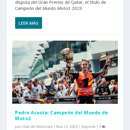
disputa del Gran Premio de Qatar, el título de
Campeón del Mundo Moto3 2023.
LEER MÁS
Pedro Acosta: Campeón del Mundo de
Moto2
por
Club del Motorista
|
Nov 12, 2023
|
Deporte
|
0