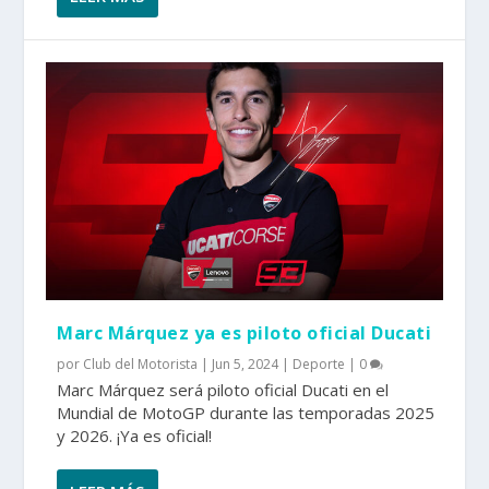
Marc Márquez ya es piloto oficial Ducati
por
Club del Motorista
|
Jun 5, 2024
|
Deporte
|
0
Marc Márquez será piloto oficial Ducati en el
Mundial de MotoGP durante las temporadas 2025
y 2026. ¡Ya es oficial!