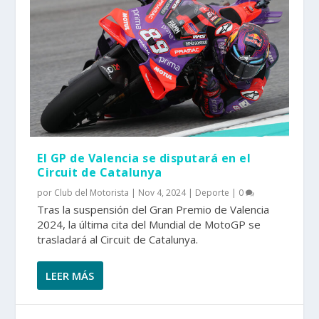
El GP de Valencia se disputará en el
Circuit de Catalunya
por
Club del Motorista
|
Nov 4, 2024
|
Deporte
|
0
Tras la suspensión del Gran Premio de Valencia
2024, la última cita del Mundial de MotoGP se
trasladará al Circuit de Catalunya.
LEER MÁS