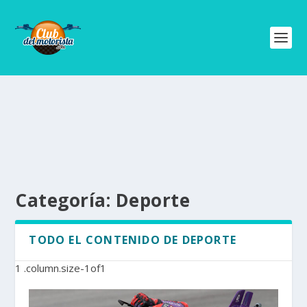
Categoría:
Deporte
TODO EL CONTENIDO DE DEPORTE