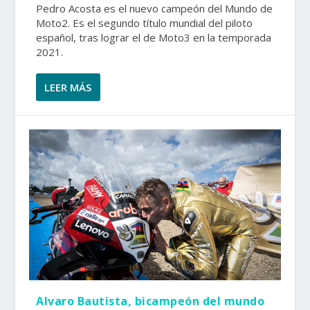
Pedro Acosta es el nuevo campeón del Mundo de
Moto2. Es el segundo título mundial del piloto
español, tras lograr el de Moto3 en la temporada
2021.
LEER MÁS
Alvaro Bautista, bicampeón del mundo