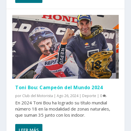
Toni Bou: Campeón del Mundo 2024
por
Club del Motorista
|
Ago 26, 2024
|
Deporte
|
0
En 2024 Toni Bou ha logrado su título mundial
número 18 en la modalidad de zonas naturales,
que suman 35 junto con los indoor.
LEER MÁS