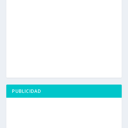
PUBLICIDAD