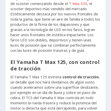
de scooter comenzando desde el
T Max 530
, el
scooter deportivo más vendido del mercado.
Estéticamente destaca por los nuevos frontales de
toda la gama, que tiene un aire de familia a todos los
productos de la firma de los diapasones y que
gracias a la tecnología de LED en los faros, logran
hacer unos frontales de estética impactante. Los
faros LED son dobles, deportivos y tienen unas
luces de posición que se combinan perfectamente
con las luces de posición traseras y de guía.
El Yamaha T Max 125, con control
de tracción
El Yamaha T Max 125 estrena
control de tracción
,
un detalle que nos hará olvidarnos de algún susto
cuando aceleramos sobre una superficie deslizante,
por ejemplo en un día de lluvia y sobre un paso de
cebra. El TCS del Yamaha X Max controla en todo
momento la rueda trasera y reduce la potencia del
motor si detecta que está derrapando, para volver