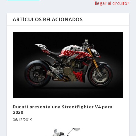
llegar al circuito?
ARTÍCULOS RELACIONADOS
Ducati presenta una Streetfighter V4 para
2020
06/13/2019