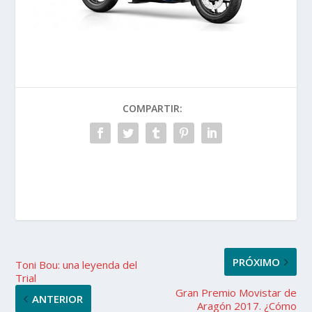
COMPARTIR:
PRÓXIMO
Toni Bou: una leyenda del
Trial
Gran Premio Movistar de
ANTERIOR
Aragón 2017. ¿Cómo