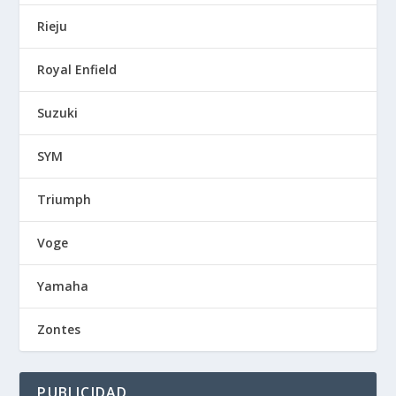
Rieju
Royal Enfield
Suzuki
SYM
Triumph
Voge
Yamaha
Zontes
PUBLICIDAD