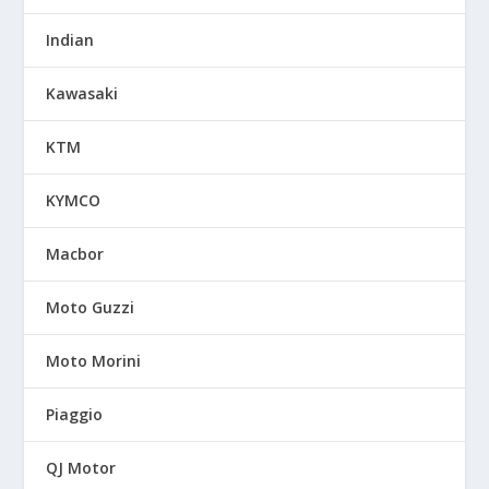
Indian
Kawasaki
KTM
KYMCO
Macbor
Moto Guzzi
Moto Morini
Piaggio
QJ Motor