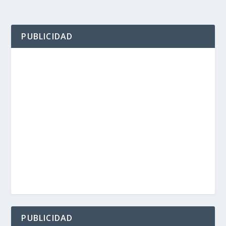
PUBLICIDAD
PUBLICIDAD