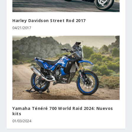
Harley Davidson Street Rod 2017
04/21/2017
Yamaha Ténéré 700 World Raid 2024: Nuevos
kits
01/03/2024