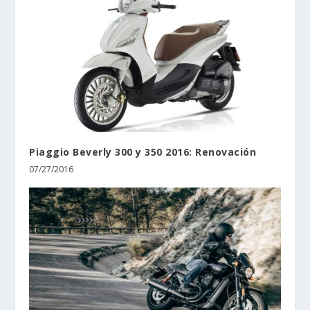
Piaggio Beverly 300 y 350 2016: Renovación
07/27/2016