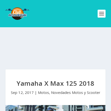
Yamaha X Max 125 2018
Sep 12, 2017
|
Motos
,
Novedades Motos y Scooter