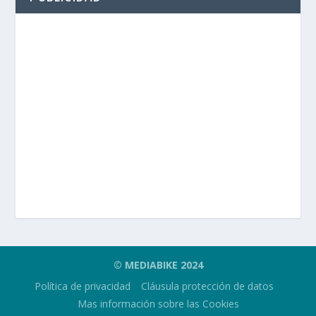
© MEDIABIKE 2024
Política de privacidad
Cláusula protección de datos
Mas información sobre las Cookies