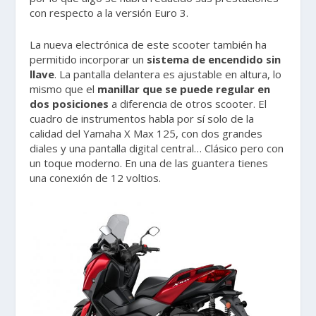
con respecto a la versión Euro 3.
La nueva electrónica de este scooter también ha
permitido incorporar un
sistema de encendido sin
llave
. La pantalla delantera es ajustable en altura, lo
mismo que el
manillar que se puede regular en
dos posiciones
a diferencia de otros scooter. El
cuadro de instrumentos habla por sí solo de la
calidad del Yamaha X Max 125, con dos grandes
diales y una pantalla digital central… Clásico pero con
un toque moderno. En una de las guantera tienes
una conexión de 12 voltios.