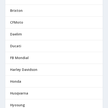
Brixton
CFMoto
Daelim
Ducati
FB Mondial
Harley Davidson
Honda
Husqvarna
Hyosung