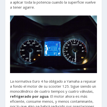
a aplicar toda la potencia cuando la superficie vuelve
a tener agarre.
La normativa Euro 4 ha obligado a Yamaha a repasar
a fondo el motor de su scooter 125. Sigue siendo un
monocilíndrico de cuatro tiempos y cuatro válvulas,
refrigerado por agua
. El motor ahora es más
eficiente, consume menos, y menos contaminante,
por lo que algo se habrá reducido sus prestaciones