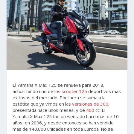
El Yamaha X Max 125 se renueva para 2018,
actualizando uno de los
scooter 125
deportivos más
exitosos del mercado. Por fuera se suma a la
estética que ya vimos en las
versiones de 300
,
presentada hace unos meses, y de
400
cc. El
Yamaha X Max 125 fue presentado hace más de 10
años, en 2006, y desde entonces se han vendido
más de 140.000 unidades en toda Europa. No se