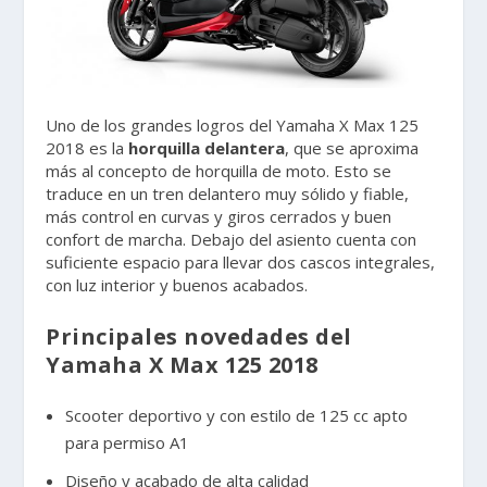
Uno de los grandes logros del Yamaha X Max 125
2018 es la
horquilla delantera
, que se aproxima
más al concepto de horquilla de moto. Esto se
traduce en un tren delantero muy sólido y fiable,
más control en curvas y giros cerrados y buen
confort de marcha. Debajo del asiento cuenta con
suficiente espacio para llevar dos cascos integrales,
con luz interior y buenos acabados.
Principales novedades del
Yamaha X Max 125 2018
Scooter deportivo y con estilo de 125 cc apto
para permiso A1
Diseño y acabado de alta calidad