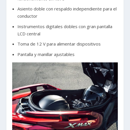
Asiento doble con respaldo independiente para el
conductor
Instrumentos digitales dobles con gran pantalla
LCD central
Toma de 12 V para alimentar dispositivos
Pantalla y manillar ajustables