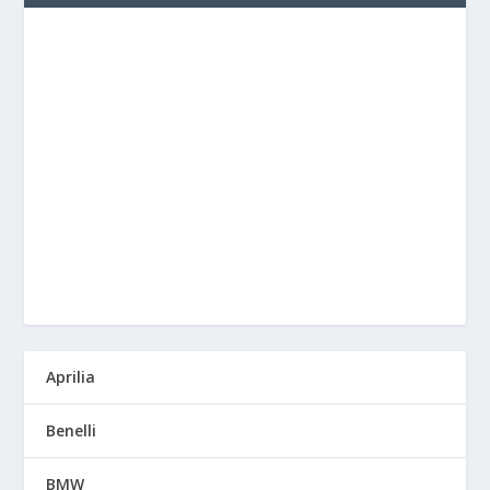
Aprilia
Benelli
BMW