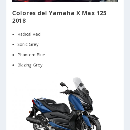
Colores del Yamaha X Max 125
2018
Radical Red
Sonic Grey
Phantom Blue
Blazing Grey