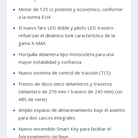
Motor de 125 cc potente y económico, conforme
a la norma EU4
El nuevo faro LED doble y piloto LED trasero
refuerzan el dinámico look característico de la
gama X-MAX
Horquilla delantera tipo motocicleta para una
mayor estabilidad y confianza
Nuevo sistema de control de tracción (TCS)
Frenos de disco único delanteros y traseros
(delantero de 276 mm / trasero de 245 mm) con
ABS de serie)
Amplio espacio de almacenamiento bajo el asiento
para dos cascos integrales
Nuevo encendido Smart Key para facilitar el
funcionamiento sin llave