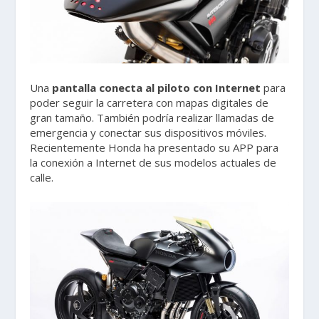
Una
pantalla conecta al piloto con Internet
para
poder seguir la carretera con mapas digitales de
gran tamaño. También podría realizar llamadas de
emergencia y conectar sus dispositivos móviles.
Recientemente Honda ha presentado su APP para
la conexión a Internet de sus modelos actuales de
calle.