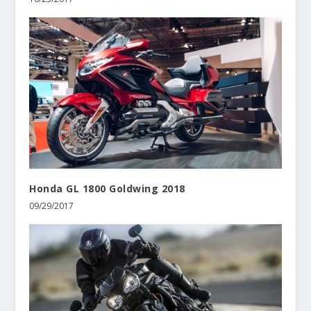
Honda GL 1800 Goldwing 2018
09/29/2017