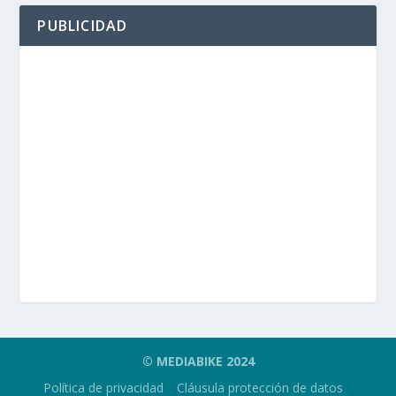
PUBLICIDAD
© MEDIABIKE 2024
Política de privacidad
Cláusula protección de datos