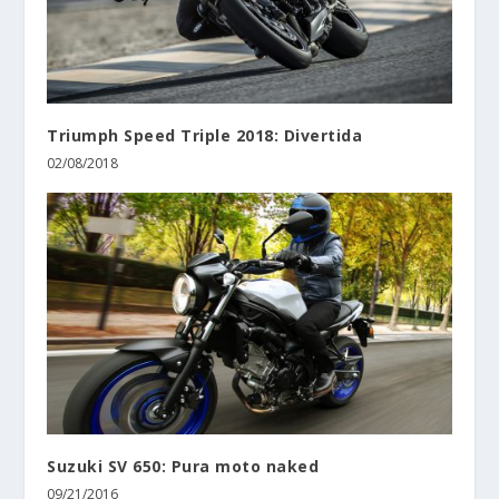
Triumph Speed Triple 2018: Divertida
02/08/2018
Suzuki SV 650: Pura moto naked
09/21/2016