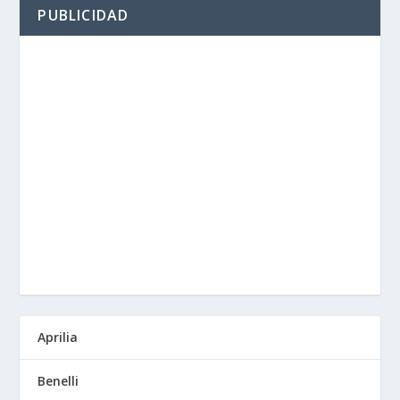
PUBLICIDAD
Aprilia
Benelli