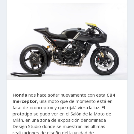
Honda
nos hace soñar nuevamente con esta
CB4
Inerceptor
, una moto que de momento está en
fase de «concepto» y que ojalá viera la luz. El
prototipo se pudo ver en el Salón de la Moto de
Milán, en una zona de exposición denominada
Design Studio donde se muestran las últimas
realizaciones de diseño del la unidad de