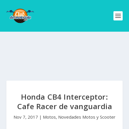
Honda CB4 Interceptor:
Cafe Racer de vanguardia
Nov 7, 2017
|
Motos
,
Novedades Motos y Scooter