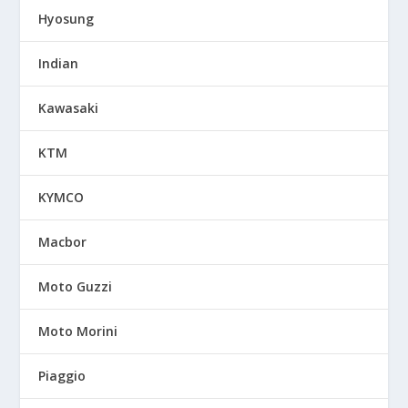
Hyosung
Indian
Kawasaki
KTM
KYMCO
Macbor
Moto Guzzi
Moto Morini
Piaggio