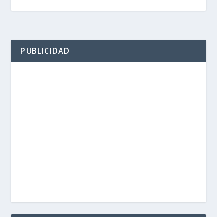
PUBLICIDAD