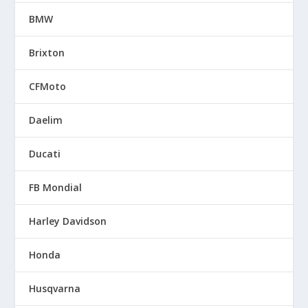
BMW
Brixton
CFMoto
Daelim
Ducati
FB Mondial
Harley Davidson
Honda
Husqvarna