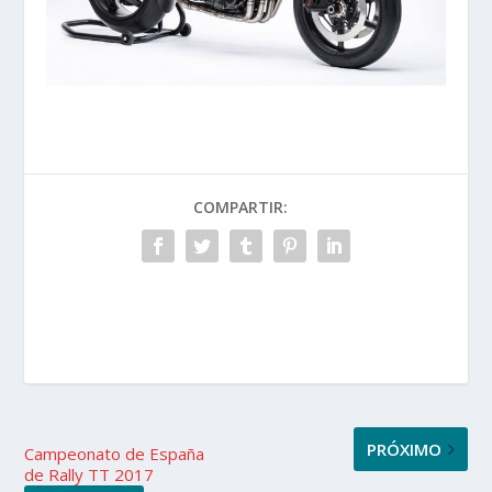
COMPARTIR:
PRÓXIMO
Campeonato de España
de Rally TT 2017