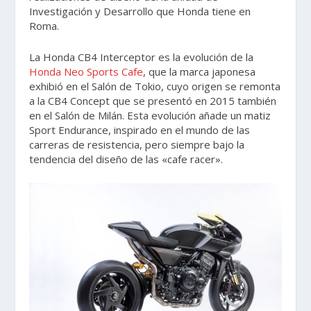
Investigación y Desarrollo que Honda tiene en
Roma.
La Honda CB4 Interceptor es la evolución de la
Honda Neo Sports Cafe
, que la marca japonesa
exhibió en el Salón de Tokio, cuyo origen se remonta
a la CB4 Concept que se presentó en 2015 también
en el Salón de Milán. Esta evolución añade un matiz
Sport Endurance, inspirado en el mundo de las
carreras de resistencia, pero siempre bajo la
tendencia del diseño de las «cafe racer».