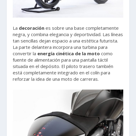
La
decoración
es sobre una base completamente
negra, y combina elegancia y deportividad. Las líneas
tan sencillas dejan espacio a una estética futurista.
La parte delantera incorpora una turbina para
convertir la
energía cinética de la moto
como
fuente de alimentación para una pantalla táctil
situada en el depósito. El piloto trasero también
está completamente integrado en el colín para
reforzar la idea de una moto de carreras.