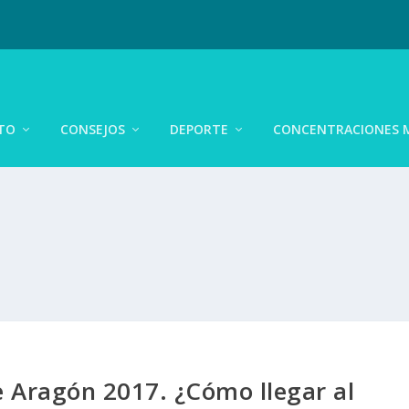
TO
CONSEJOS
DEPORTE
CONCENTRACIONES 
 Aragón 2017. ¿Cómo llegar al