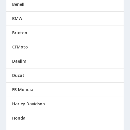
Benelli
BMW
Brixton
CFMoto
Daelim
Ducati
FB Mondial
Harley Davidson
Honda