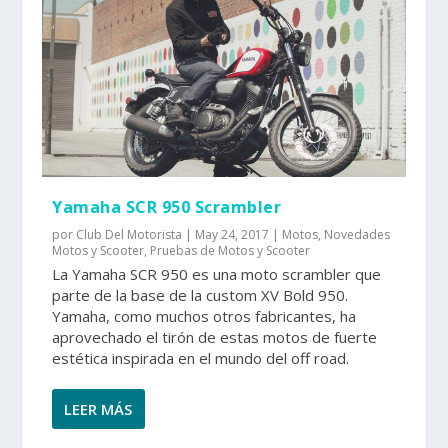
Yamaha SCR 950 Scrambler
por
Club Del Motorista
|
May 24, 2017
|
Motos
,
Novedades
Motos y Scooter
,
Pruebas de Motos y Scooter
La Yamaha SCR 950 es una moto scrambler que
parte de la base de la custom XV Bold 950.
Yamaha, como muchos otros fabricantes, ha
aprovechado el tirón de estas motos de fuerte
estética inspirada en el mundo del off road.
LEER MÁS