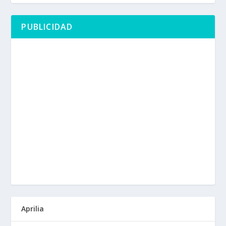
PUBLICIDAD
Aprilia