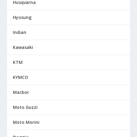
Husqvarna
Hyosung
Indian
Kawasaki
KTM
KYMCO
Macbor
Moto Guzzi
Moto Morini