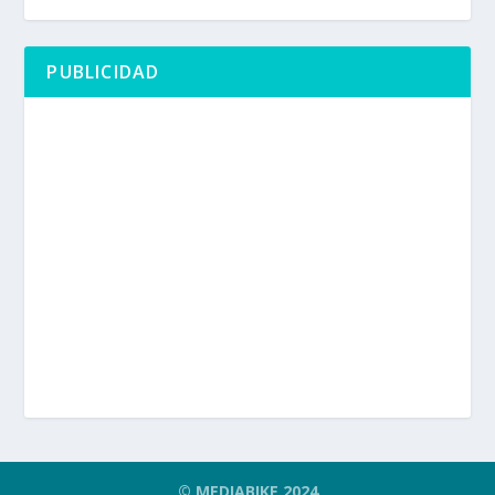
PUBLICIDAD
© MEDIABIKE 2024