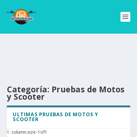
Categoría:
Pruebas de Motos
y Scooter
ULTIMAS PRUEBAS DE MOTOS Y
SCOOTER