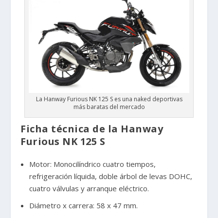
La Hanway Furious NK 125 S es una naked deportivas
más baratas del mercado
Ficha técnica de la Hanway
Furious NK 125 S
Motor: Monocilíndrico cuatro tiempos,
refrigeración líquida, doble árbol de levas DOHC,
cuatro válvulas y arranque eléctrico.
Diámetro x carrera: 58 x 47 mm.