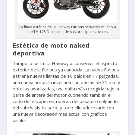
La línea estética de la Hanway Furious recuerda mucho a
la KTM 125 Duke, una de sus principales rivales
Estética de moto naked
deportiva
Tampoco se limita Hanway a conservar el aspecto
exterior de la Furious ya conocida. La nueva Furious
estrena nuevas llantas de 10 palos en 17 pulgadas,
una nueva horquilla invertida con barras de 35 mm y
botellas anodizadas, una quilla más recogida bajo la
parte delantera del motor cubriendo también el
codo del escape, estriberas del pasajero colgando
del subchasis trasero, y todo ello aderezado con
una nueva decoración más actual con gráficos
bicolor.