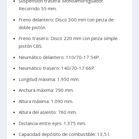
Suspensión trasera: Monoamortiguador.
Recorrido 55 mm.
Freno delantero: Disco 300 mm con pinza de
doble pistón.
Freno trasero: Disco 220 mm con pinza simple
pistón CBS.
Neumático delantero: 110/70-17 54P.
Neumático trasero: 140/70-17 66P.
Longitud máxima: 1.950 mm.
Anchura máxima: 790 mm.
Altura máxima: 1.090 mm.
Altura del asiento: 760 mm.
Distancia entre ejes: 1.375 mm.
Capacidad depósito de combustible: 13,5 l.