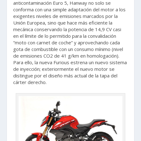
anticontaminación Euro 5, Hanway no solo se
conforma con una simple adaptación del motor a los
exigentes niveles de emisiones marcados por la
Unión Europea, sino que hace más eficiente la
mecánica conservando la potencia de 14,9 CV casi
en el límite de lo permitido para la convalidación
“moto con carnet de coche” y aprovechando cada
gota de combustible con un consumo mínimo (nivel
de emisiones CO2 de 41 g/km en homologación).
Para ello, la nueva Furious estrena un nuevo sistema
de inyección; exteriormente el nuevo motor se
distingue por el diseño más actual de la tapa del
cárter derecho.