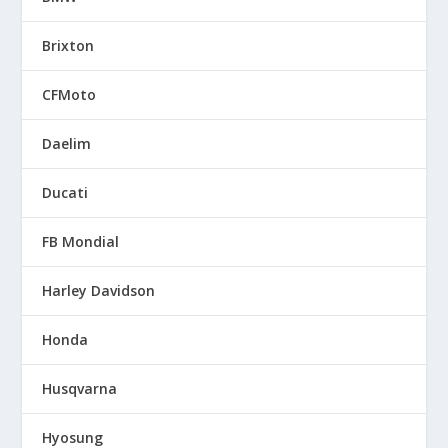
Brixton
CFMoto
Daelim
Ducati
FB Mondial
Harley Davidson
Honda
Husqvarna
Hyosung