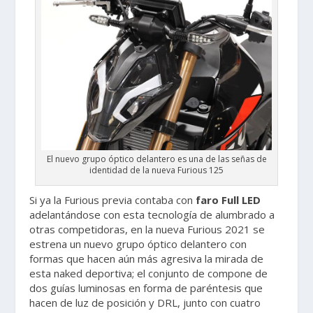
El nuevo grupo óptico delantero es una de las señas de
identidad de la nueva Furious 125
Si ya la Furious previa contaba con
faro Full LED
adelantándose con esta tecnología de alumbrado a
otras competidoras, en la nueva Furious 2021 se
estrena un nuevo grupo óptico delantero con
formas que hacen aún más agresiva la mirada de
esta naked deportiva; el conjunto de compone de
dos guías luminosas en forma de paréntesis que
hacen de luz de posición y DRL, junto con cuatro