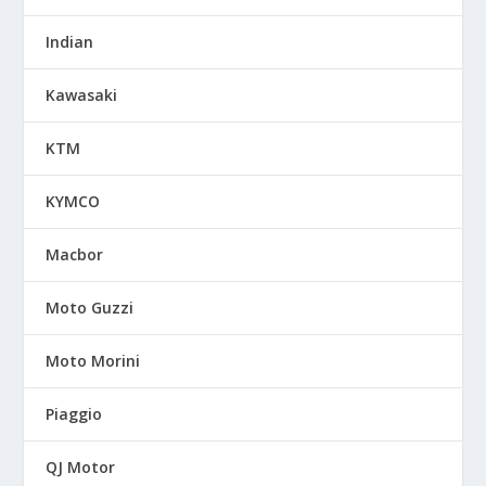
Indian
Kawasaki
KTM
KYMCO
Macbor
Moto Guzzi
Moto Morini
Piaggio
QJ Motor