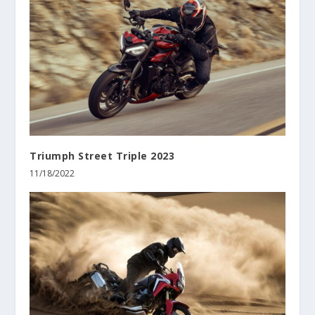
Triumph Street Triple 2023
11/18/2022