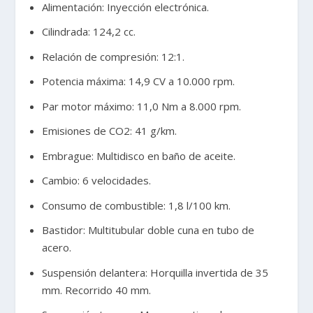
Alimentación: Inyección electrónica.
Cilindrada: 124,2 cc.
Relación de compresión: 12:1.
Potencia máxima: 14,9 CV a 10.000 rpm.
Par motor máximo: 11,0 Nm a 8.000 rpm.
Emisiones de CO2: 41 g/km.
Embrague: Multidisco en baño de aceite.
Cambio: 6 velocidades.
Consumo de combustible: 1,8 l/100 km.
Bastidor: Multitubular doble cuna en tubo de
acero.
Suspensión delantera: Horquilla invertida de 35
mm. Recorrido 40 mm.