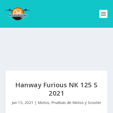
Hanway Furious NK 125 S
2021
Jun 15, 2021
|
Motos
,
Pruebas de Motos y Scooter