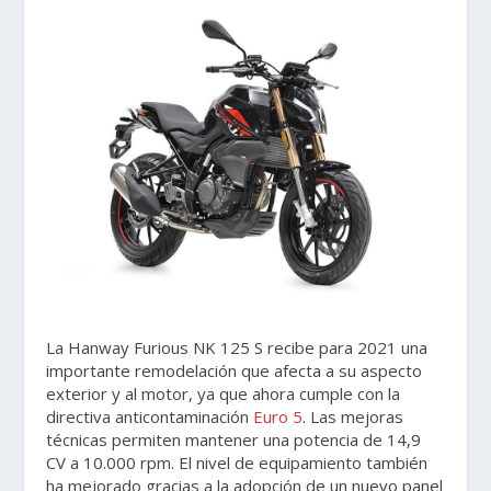
La Hanway Furious NK 125 S recibe para 2021 una
importante remodelación que afecta a su aspecto
exterior y al motor, ya que ahora cumple con la
directiva anticontaminación
Euro 5
. Las mejoras
técnicas permiten mantener una potencia de 14,9
CV a 10.000 rpm. El nivel de equipamiento también
ha mejorado gracias a la adopción de un nuevo panel