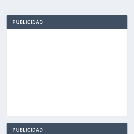
PUBLICIDAD
PUBLICIDAD