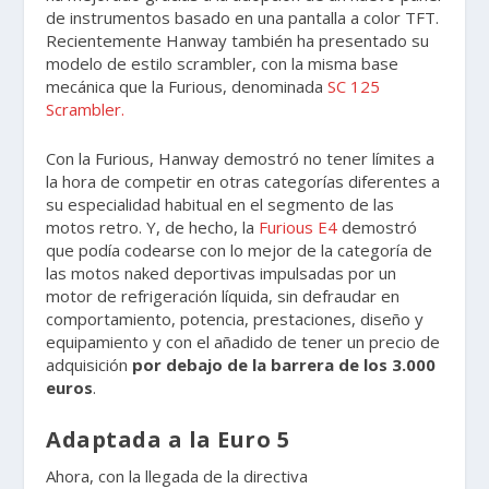
de instrumentos basado en una pantalla a color TFT.
Recientemente Hanway también ha presentado su
modelo de estilo scrambler, con la misma base
mecánica que la Furious, denominada
SC 125
Scrambler.
Con la Furious, Hanway demostró no tener límites a
la hora de competir en otras categorías diferentes a
su especialidad habitual en el segmento de las
motos retro. Y, de hecho, la
Furious E4
demostró
que podía codearse con lo mejor de la categoría de
las motos naked deportivas impulsadas por un
motor de refrigeración líquida, sin defraudar en
comportamiento, potencia, prestaciones, diseño y
equipamiento y con el añadido de tener un precio de
adquisición
por debajo de la barrera de los 3.000
euros
.
Adaptada a la Euro 5
Ahora, con la llegada de la directiva