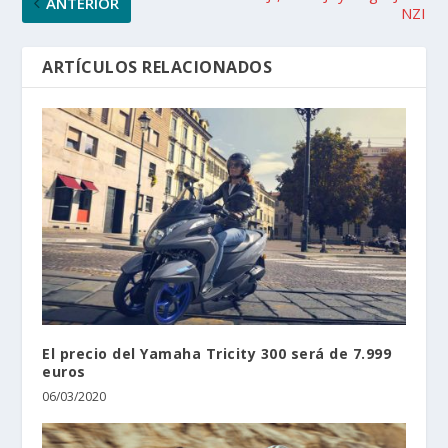
ANTERIOR
NZI
ARTÍCULOS RELACIONADOS
El precio del Yamaha Tricity 300 será de 7.999
euros
06/03/2020