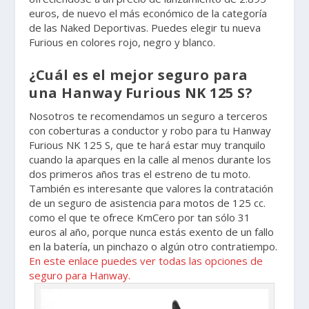
euros, de nuevo el más económico de la categoría
de las Naked Deportivas. Puedes elegir tu nueva
Furious en colores rojo, negro y blanco.
¿Cuál es el mejor seguro para
una Hanway Furious NK 125 S?
Nosotros te recomendamos un seguro a terceros
con coberturas a conductor y robo para tu Hanway
Furious NK 125 S, que te hará estar muy tranquilo
cuando la aparques en la calle al menos durante los
dos primeros años tras el estreno de tu moto.
También es interesante que valores la contratación
de un seguro de asistencia para motos de 125 cc.
como el que te ofrece KmCero por tan sólo 31
euros al año, porque nunca estás exento de un fallo
en la batería, un pinchazo o algún otro contratiempo.
En este enlace puedes ver todas las opciones de
seguro para Hanway.