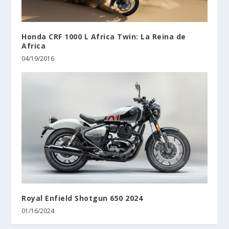
Honda CRF 1000 L Africa Twin: La Reina de
Africa
04/19/2016
Royal Enfield Shotgun 650 2024
01/16/2024