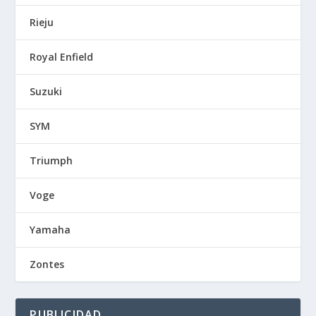
Rieju
Royal Enfield
Suzuki
SYM
Triumph
Voge
Yamaha
Zontes
PUBLICIDAD