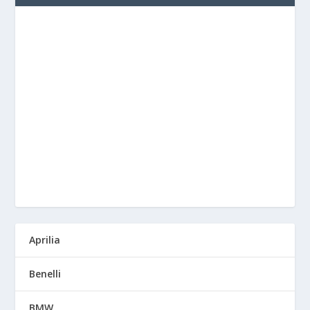
Aprilia
Benelli
BMW