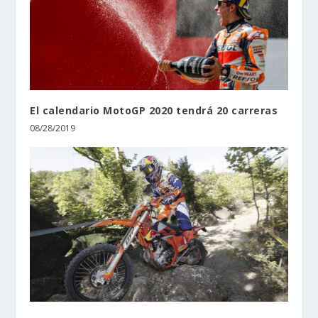
El calendario MotoGP 2020 tendrá 20 carreras
08/28/2019