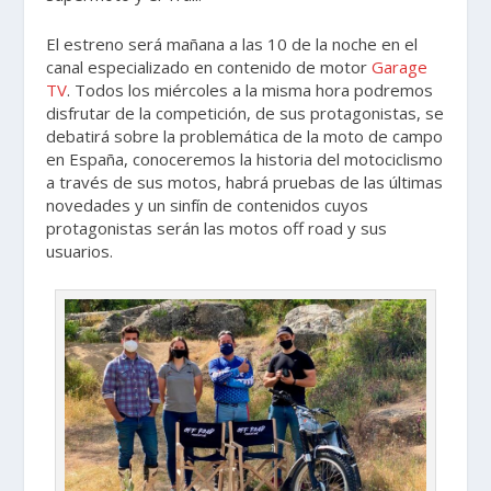
El estreno será mañana a las 10 de la noche en el
canal especializado en contenido de motor
Garage
TV
. Todos los miércoles a la misma hora podremos
disfrutar de la competición, de sus protagonistas, se
debatirá sobre la problemática de la moto de campo
en España, conoceremos la historia del motociclismo
a través de sus motos, habrá pruebas de las últimas
novedades y un sinfín de contenidos cuyos
protagonistas serán las motos off road y sus
usuarios.