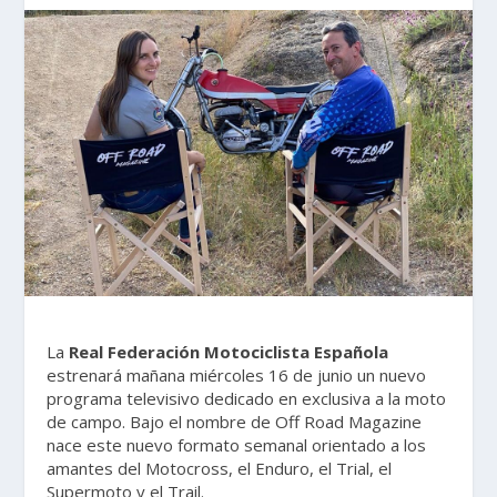
La
Real Federación Motociclista Española
estrenará mañana miércoles 16 de junio un nuevo
programa televisivo dedicado en exclusiva a la moto
de campo. Bajo el nombre de Off Road Magazine
nace este nuevo formato semanal orientado a los
amantes del Motocross, el Enduro, el Trial, el
Supermoto y el Trail.