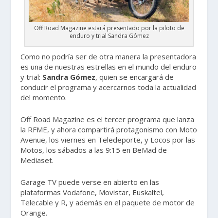
Off Road Magazine estará presentado por la piloto de
enduro y trial Sandra Gómez
Como no podría ser de otra manera la presentadora
es una de nuestras estrellas en el mundo del enduro
y trial:
Sandra Gómez
, quien se encargará de
conducir el programa y acercarnos toda la actualidad
del momento.
Off Road Magazine es el tercer programa que lanza
la RFME, y ahora compartirá protagonismo con Moto
Avenue, los viernes en Teledeporte, y Locos por las
Motos, los sábados a las 9:15 en BeMad de
Mediaset.
Garage TV puede verse en abierto en las
plataformas Vodafone, Movistar, Euskaltel,
Telecable y R, y además en el paquete de motor de
Orange.