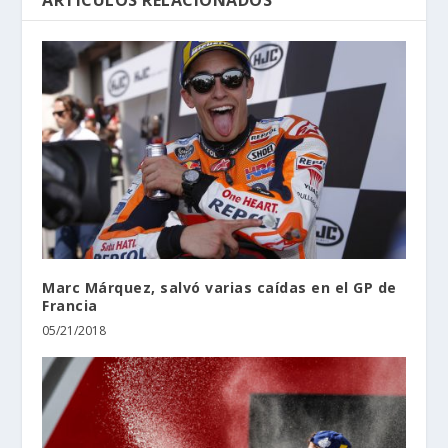
ARTÍCULOS RELACIONADOS
Marc Márquez, salvó varias caídas en el GP de
Francia
05/21/2018