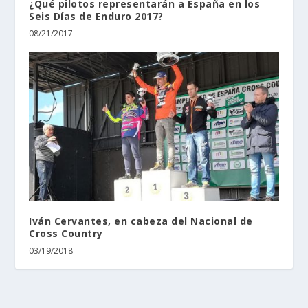
¿Qué pilotos representarán a España en los
Seis Días de Enduro 2017?
08/21/2017
Iván Cervantes, en cabeza del Nacional de
Cross Country
03/19/2018