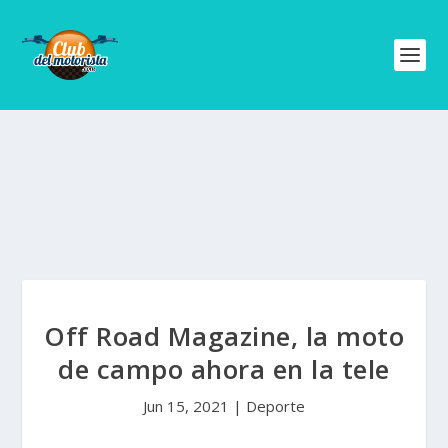
Off Road Magazine, la moto
de campo ahora en la tele
Jun 15, 2021
|
Deporte