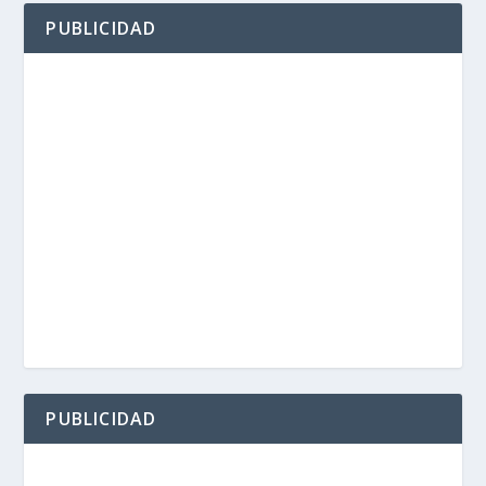
PUBLICIDAD
PUBLICIDAD