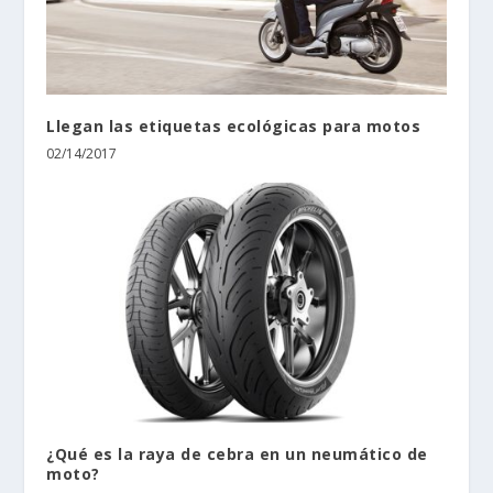
Llegan las etiquetas ecológicas para motos
02/14/2017
¿Qué es la raya de cebra en un neumático de
moto?