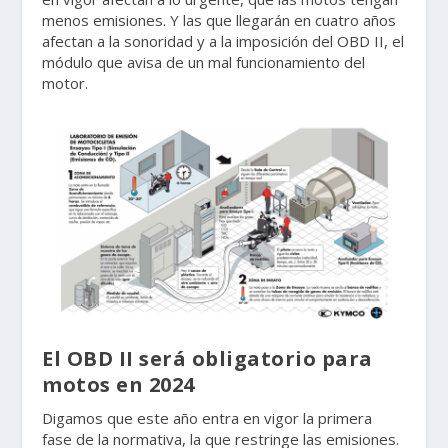
menos emisiones. Y las que llegarán en cuatro años
afectan a la sonoridad y a la imposición del OBD II, el
módulo que avisa de un mal funcionamiento del
motor.
El OBD II será obligatorio para
motos en 2024
Digamos que este año entra en vigor la primera
fase de la normativa, la que restringe las emisiones.