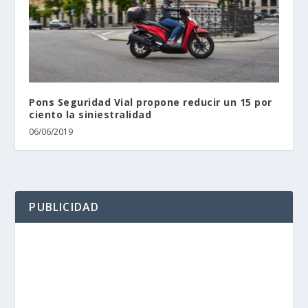
Pons Seguridad Vial propone reducir un 15 por
ciento la siniestralidad
06/06/2019
PUBLICIDAD