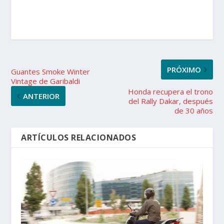
PRÓXIMO
Guantes Smoke Winter
Vintage de Garibaldi
Honda recupera el trono
ANTERIOR
del Rally Dakar, después
de 30 años
ARTÍCULOS RELACIONADOS