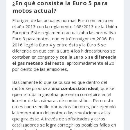
¿En qué consiste la Euro 5 para
motos actual?
El origen de las actuales normas Euro comienza en
el año 2013 con la reglamento 168/2013 de la Unión
Europea. Este reglamento actualizaba las normativa
Euro 3 para motos, que entró en vigor en 2006. En
2016 llegó la Euro 4 y entre ésta y la Euro 5 se
diferencia en que con la Euro 4 los hidrocarburos se
contaban en conjunto y
con la Euro 5 se diferencia
el gas metano del resto
, aproximadamente el 20
por ciento de las emisiones.
Básicamente lo que se busca es que dentro del
motor se produzca
una combustión ideal
, que se
queme toda la gasolina que entra con el aire en el
interior de las cámaras de combustión… Pero esto
no es nada sencillo por varios factores, por ejemplo
la temperatura del motor o las revoluciones a las
que gira éste. A través de sofisticados y caros
catalizadores se logra corregir los posibles fallos en