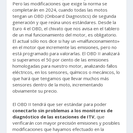
Pero las modificaciones que exige la norma se
completarán en 2024, cuando todas las motos
tengan un OBD (Onboard Diagnostics) de segunda
generación y que reúna unos estándares. Desde la
Euro 4 el OBD, el chivato que nos avisa en el tablero
de un mal funcionamiento del motor, es obligatorio.
El actual sólo nos dice si hay un «malfuncionamiento»
en el motor que incremente las emisiones, pero no
está programado para valorarlas. El OBD II analizará
si superamos el 50 por ciento de las emisiones
homologadas para nuestro motor, analizando fallos
eléctricos, en los sensores, químicos o mecánicos, lo
que hará que tengamos que llevar muchos más
sensores dentro de la moto, incrementando
obviamente su precio.
El OBD II tendrá que ser estándar para poder
conectarlo sin problemas a los monitores de
diagnóstico de las estaciones de ITV
, que
verificarán con mayor precisión emisiones y posibles
modificaciones que hayamos efectuado en la