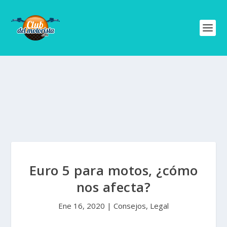
Euro 5 para motos, ¿cómo
nos afecta?
Ene 16, 2020
|
Consejos
,
Legal