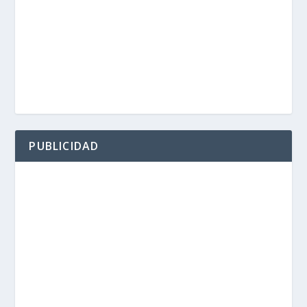
PUBLICIDAD