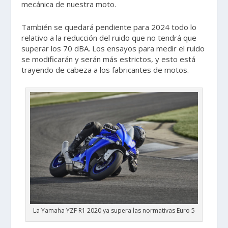
mecánica de nuestra moto.
También se quedará pendiente para 2024 todo lo
relativo a la reducción del ruido que no tendrá que
superar los 70 dBA. Los ensayos para medir el ruido
se modificarán y serán más estrictos, y esto está
trayendo de cabeza a los fabricantes de motos.
La Yamaha YZF R1 2020 ya supera las normativas Euro 5