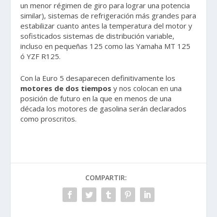
un menor régimen de giro para lograr una potencia
similar), sistemas de refrigeración más grandes para
estabilizar cuanto antes la temperatura del motor y
sofisticados sistemas de distribución variable,
incluso en pequeñas 125 como las Yamaha MT 125
ó YZF R125.
Con la Euro 5 desaparecen definitivamente los
motores de dos tiempos
y nos colocan en una
posición de futuro en la que en menos de una
década los motores de gasolina serán declarados
como proscritos.
COMPARTIR: