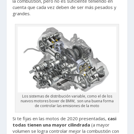
la combustión, pero no es suficiente teniendo en
cuenta que cada vez deben de ser más pesados y
grandes.
Los sistemas de distribución variable, como el de los
nuevos motores boxer de BMW, son una buena forma
de controlar las emisiones de la moto
Si te fijas en las motos de 2020 presentadas,
casi
todas tienen una mayor cilindrada
(a mayor
volumen se logra controlar mejor la combustión con