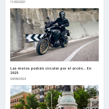
11/03/2021
Las motos podrán circular por el arcén… En
2025
04/08/2024