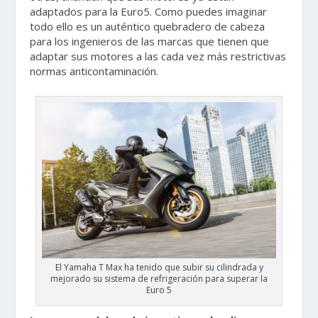
adaptados para la Euro5. Como puedes imaginar
todo ello es un auténtico quebradero de cabeza
para los ingenieros de las marcas que tienen que
adaptar sus motores a las cada vez más restrictivas
normas anticontaminación.
El Yamaha T Max ha tenido que subir su cilindrada y
mejorado su sistema de refrigeración para superar la
Euro 5