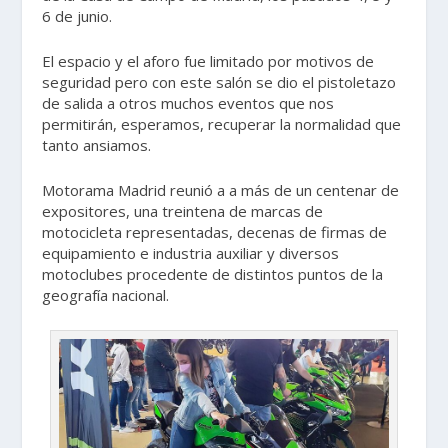
6 de junio.
El espacio y el aforo fue limitado por motivos de
seguridad pero con este salón se dio el pistoletazo
de salida a otros muchos eventos que nos
permitirán, esperamos, recuperar la normalidad que
tanto ansiamos.
Motorama Madrid reunió a a más de un centenar de
expositores, una treintena de marcas de
motocicleta representadas, decenas de firmas de
equipamiento e industria auxiliar y diversos
motoclubes procedente de distintos puntos de la
geografía nacional.