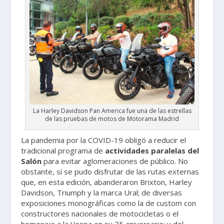
La Harley Davidson Pan America fue una de las estrellas
de las pruebas de motos de Motorama Madrid
La pandemia por la COVID-19 obligó a reducir el
tradicional programa de
actividades paralelas del
Salón
para evitar aglomeraciones de público. No
obstante, sí se pudo disfrutar de las rutas externas
que, en esta edición, abanderaron Brixton, Harley
Davidson, Triumph y la marca Ural; de diversas
exposiciones monográficas como la de custom con
constructores nacionales de motocicletas o el