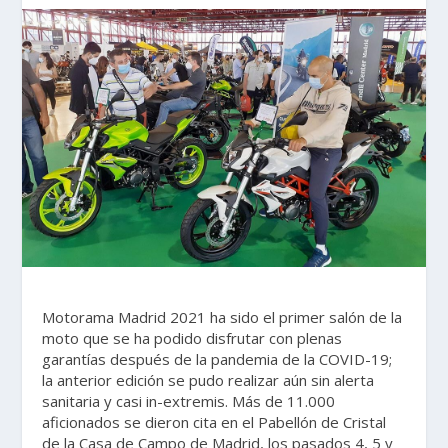
Motorama Madrid 2021 ha sido el primer salón de la
moto que se ha podido disfrutar con plenas
garantías después de la pandemia de la COVID-19;
la anterior edición se pudo realizar aún sin alerta
sanitaria y casi in-extremis. Más de 11.000
aficionados se dieron cita en el Pabellón de Cristal
de la Casa de Campo de Madrid, los pasados 4, 5 y