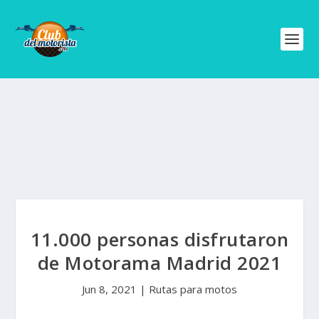
11.000 personas disfrutaron
de Motorama Madrid 2021
Jun 8, 2021
|
Rutas para motos