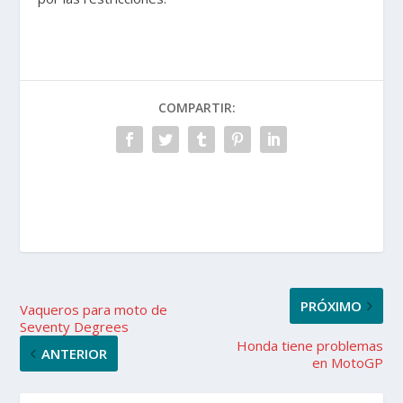
COMPARTIR:
PRÓXIMO
Vaqueros para moto de
Seventy Degrees
Honda tiene problemas
ANTERIOR
en MotoGP