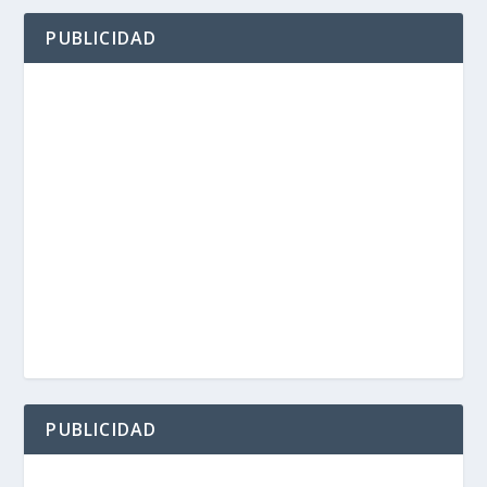
PUBLICIDAD
PUBLICIDAD