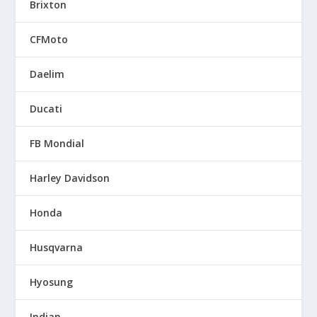
Brixton
CFMoto
Daelim
Ducati
FB Mondial
Harley Davidson
Honda
Husqvarna
Hyosung
Indian