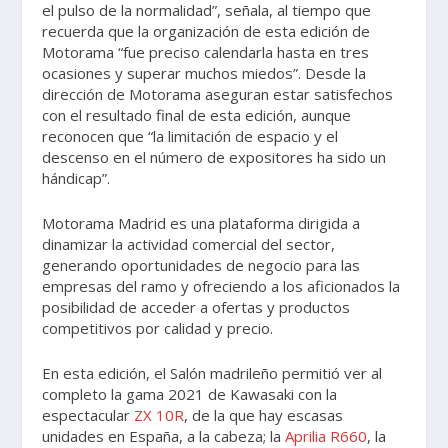
el pulso de la normalidad”, señala, al tiempo que
recuerda que la organización de esta edición de
Motorama “fue preciso calendarla hasta en tres
ocasiones y superar muchos miedos”. Desde la
dirección de Motorama aseguran estar satisfechos
con el resultado final de esta edición, aunque
reconocen que “la limitación de espacio y el
descenso en el número de expositores ha sido un
hándicap”.
Motorama Madrid es una plataforma dirigida a
dinamizar la actividad comercial del sector,
generando oportunidades de negocio para las
empresas del ramo y ofreciendo a los aficionados la
posibilidad de acceder a ofertas y productos
competitivos por calidad y precio.
En esta edición, el Salón madrileño permitió ver al
completo la gama 2021 de Kawasaki con la
espectacular
ZX 10R
, de la que hay escasas
unidades en España, a la cabeza; la
Aprilia R660
, la