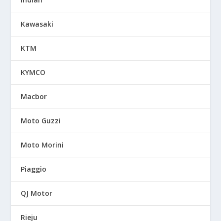
Kawasaki
KTM
KYMCO
Macbor
Moto Guzzi
Moto Morini
Piaggio
QJ Motor
Rieju