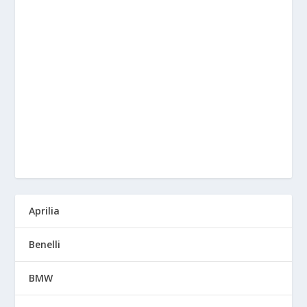
Aprilia
Benelli
BMW