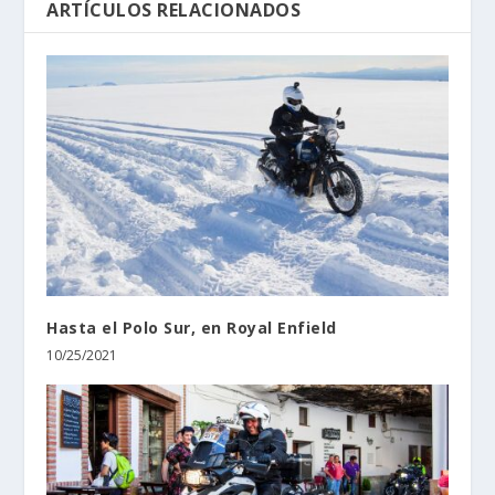
ARTÍCULOS RELACIONADOS
Hasta el Polo Sur, en Royal Enfield
10/25/2021