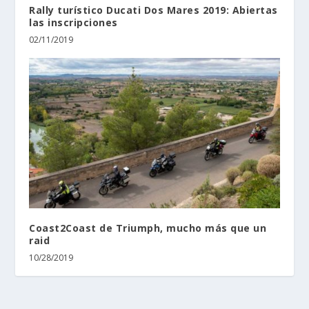
Rally turístico Ducati Dos Mares 2019: Abiertas
las inscripciones
02/11/2019
Coast2Coast de Triumph, mucho más que un
raid
10/28/2019