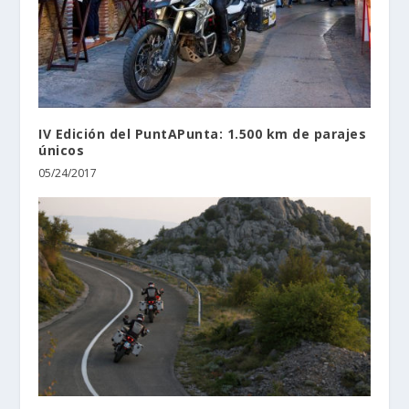
IV Edición del PuntAPunta: 1.500 km de parajes
únicos
05/24/2017