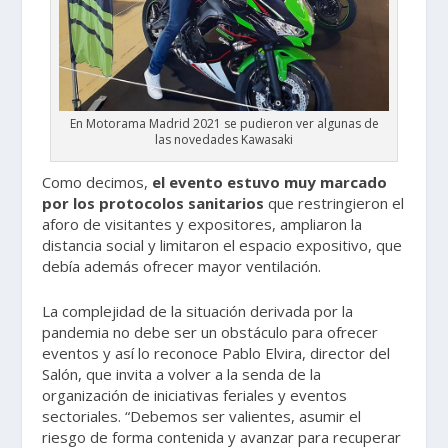
En Motorama Madrid 2021 se pudieron ver algunas de
las novedades Kawasaki
Como decimos,
el evento estuvo muy marcado
por los protocolos sanitarios
que restringieron el
aforo de visitantes y expositores, ampliaron la
distancia social y limitaron el espacio expositivo, que
debía además ofrecer mayor ventilación.
La complejidad de la situación derivada por la
pandemia no debe ser un obstáculo para ofrecer
eventos y así lo reconoce Pablo Elvira, director del
Salón, que invita a volver a la senda de la
organización de iniciativas feriales y eventos
sectoriales. “Debemos ser valientes, asumir el
riesgo de forma contenida y avanzar para recuperar