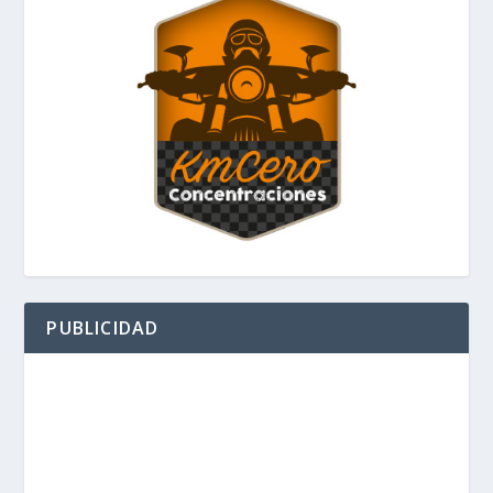
PUBLICIDAD