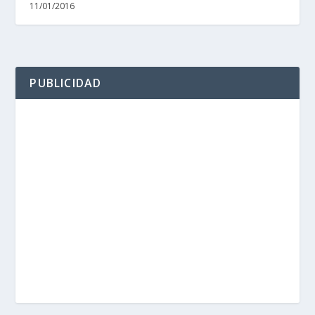
11/01/2016
PUBLICIDAD