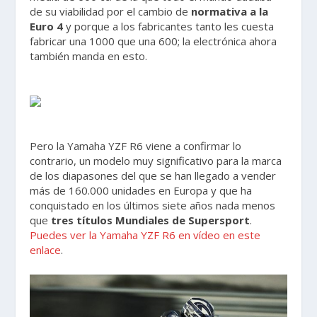
de su viabilidad por el cambio de
normativa a la
Euro 4
y porque a los fabricantes tanto les cuesta
fabricar una 1000 que una 600; la electrónica ahora
también manda en esto.
Pero la Yamaha YZF R6 viene a confirmar lo
contrario, un modelo muy significativo para la marca
de los diapasones del que se han llegado a vender
más de 160.000 unidades en Europa y que ha
conquistado en los últimos siete años nada menos
que
tres títulos Mundiales de Supersport
.
Puedes ver la Yamaha YZF R6 en vídeo en este
enlace
.