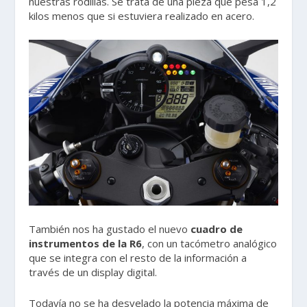
nuestras rodillas. Se trata de una pieza que pesa 1,2
kilos menos que si estuviera realizado en acero.
También nos ha gustado el nuevo
cuadro de
instrumentos de la R6
, con un tacómetro analógico
que se integra con el resto de la información a
través de un display digital.
Todavía no se ha desvelado la potencia máxima de