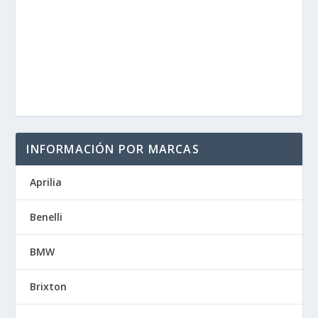
INFORMACIÓN POR MARCAS
Aprilia
Benelli
BMW
Brixton