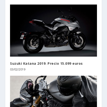
Suzuki Katana 2019: Precio 15.099 euros
03/02/2019