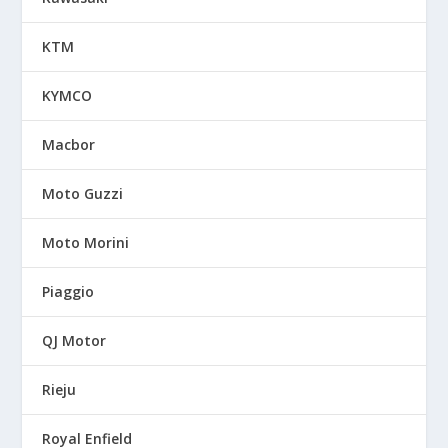
KTM
KYMCO
Macbor
Moto Guzzi
Moto Morini
Piaggio
QJ Motor
Rieju
Royal Enfield