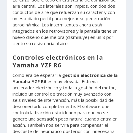
aire central. Los laterales son limpios, con dos dos
conductos de aire que refuerzan su carácter y con
un estudiado perfil para mejorar su penetración
aerodinámica. Los intermitentes ahora están
integrados en los retrovisores y la pantalla tiene un
nuevo diseño que mejora (disminuye) en un 8 por
ciento su resistencia al aire.
Controles electrónicos en la
Yamaha YZF R6
Como era de esperar la
gestión electrónica de la
Yamaha YZF R6
es muy elevada. Estrena
acelerador electrónico y toda la gestión del motor,
incluido un control de tracción muy avanzado con
seis niveles de intervención, más la posibilidad de
desconectarlo completamente. El software que
controla la tracción está ideado para que no se
genere una sensación poco natural cuando entra en
acción. También nos servirá para compensar el
desgaste del neumático posterior con innecesaria