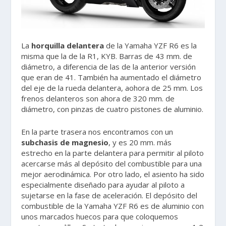
La
horquilla delantera
de la Yamaha YZF R6 es la
misma que la de la R1, KYB. Barras de 43 mm. de
diámetro, a diferencia de las de la anterior versión
que eran de 41. También ha aumentado el diámetro
del eje de la rueda delantera, aohora de 25 mm. Los
frenos delanteros son ahora de 320 mm. de
diámetro, con pinzas de cuatro pistones de aluminio.
En la parte trasera nos encontramos con un
subchasis de magnesio
, y es 20 mm. más
estrecho en la parte delantera para permitir al piloto
acercarse más al depósito del combustible para una
mejor aerodinámica. Por otro lado, el asiento ha sido
especialmente diseñado para ayudar al piloto a
sujetarse en la fase de aceleración. El depósito del
combustible de la Yamaha YZF R6 es de aluminio con
unos marcados huecos para que coloquemos