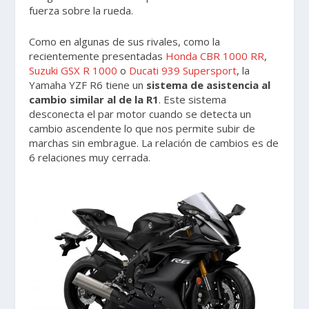
fuerza sobre la rueda.
Como en algunas de sus rivales, como la
recientemente presentadas
Honda CBR 1000 RR
,
Suzuki GSX R 1000
o
Ducati 939 Supersport
, la
Yamaha YZF R6 tiene un
sistema de asistencia al
cambio similar al de la R1
. Este sistema
desconecta el par motor cuando se detecta un
cambio ascendente lo que nos permite subir de
marchas sin embrague. La relación de cambios es de
6 relaciones muy cerrada.