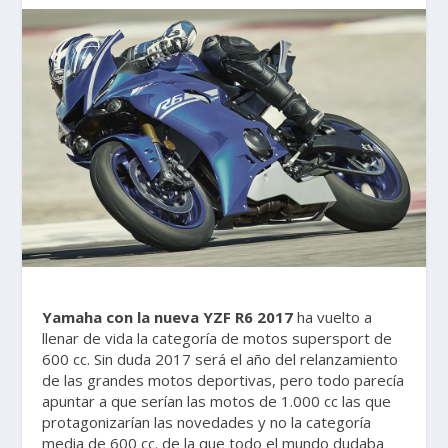
Yamaha con la nueva YZF R6 2017
ha vuelto a
llenar de vida la categoría de motos supersport de
600 cc. Sin duda 2017 será el año del relanzamiento
de las grandes motos deportivas, pero todo parecía
apuntar a que serían las motos de 1.000 cc las que
protagonizarían las novedades y no la categoría
media de 600 cc. de la que todo el mundo dudaba