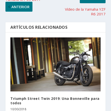
ANTERIOR
Vídeo de la Yamaha YZF
R6 2017
ARTÍCULOS RELACIONADOS
Triumph Street Twin 2019: Una Bonneville para
todos
10/30/2018