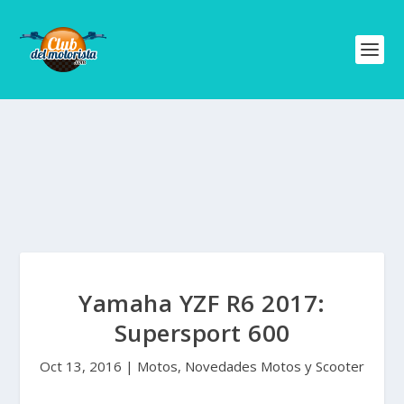
Yamaha YZF R6 2017:
Supersport 600
Oct 13, 2016
|
Motos
,
Novedades Motos y Scooter