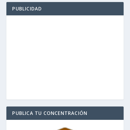
PUBLICIDAD
PUBLICA TU CONCENTRACIÓN