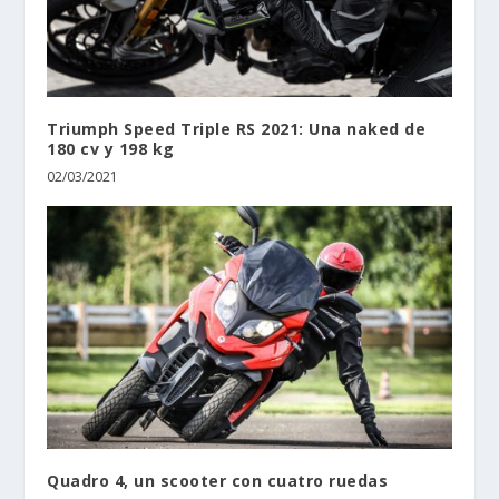
Triumph Speed Triple RS 2021: Una naked de
180 cv y 198 kg
02/03/2021
Quadro 4, un scooter con cuatro ruedas