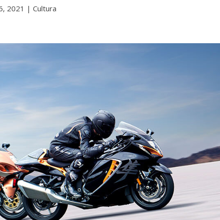
6, 2021
|
Cultura