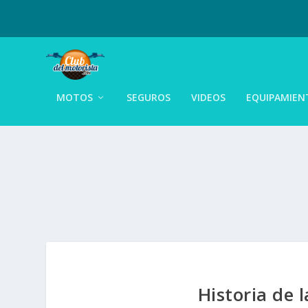
MOTOS
SEGUROS
VIDEOS
EQUIPAMIEN
Historia de 