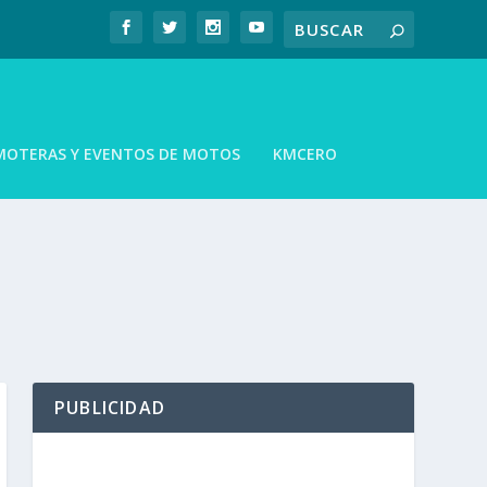
MOTERAS Y EVENTOS DE MOTOS
KMCERO
PUBLICIDAD