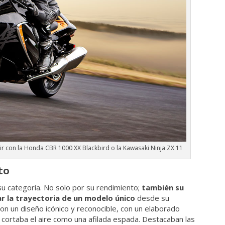
r con la Honda CBR 1000 XX Blackbird o la Kawasaki Ninja ZX 11
to
u categoría. No solo por su rendimiento;
también su
ar la trayectoria de un modelo único
desde su
n un diseño icónico y reconocible, con un elaborado
 cortaba el aire como una afilada espada. Destacaban las