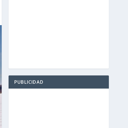
PUBLICIDAD