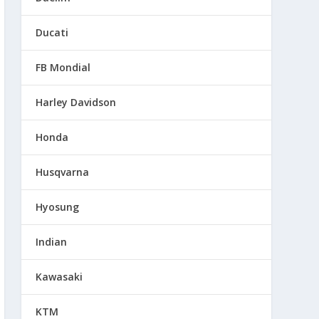
Ducati
FB Mondial
Harley Davidson
Honda
Husqvarna
Hyosung
Indian
Kawasaki
KTM