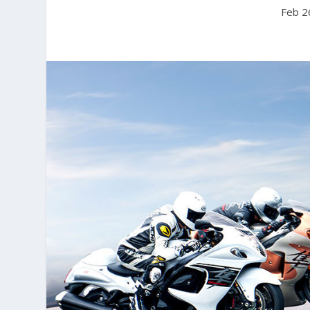
Feb 2