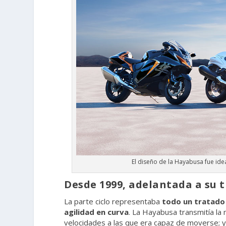
El diseño de la Hayabusa fue ide
Desde 1999, adelantada a su 
La parte ciclo representaba
todo un tratado 
agilidad en curva
. La Hayabusa transmitía la 
velocidades a las que era capaz de moverse; y 