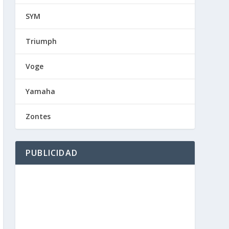
SYM
Triumph
Voge
Yamaha
Zontes
PUBLICIDAD