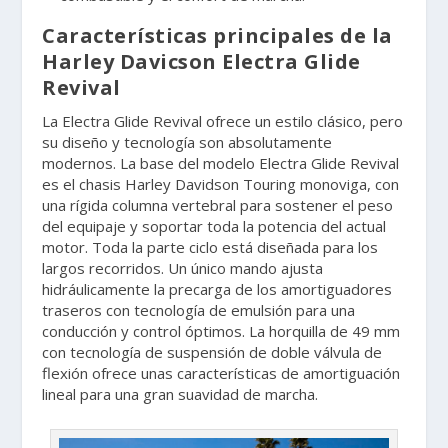
Características principales de la
Harley Davicson Electra Glide
Revival
La Electra Glide Revival ofrece un estilo clásico, pero
su diseño y tecnología son absolutamente
modernos. La base del modelo Electra Glide Revival
es el chasis Harley Davidson Touring monoviga, con
una rígida columna vertebral para sostener el peso
del equipaje y soportar toda la potencia del actual
motor. Toda la parte ciclo está diseñada para los
largos recorridos. Un único mando ajusta
hidráulicamente la precarga de los amortiguadores
traseros con tecnología de emulsión para una
conducción y control óptimos. La horquilla de 49 mm
con tecnología de suspensión de doble válvula de
flexión ofrece unas características de amortiguación
lineal para una gran suavidad de marcha.