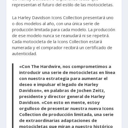
representan el futuro del estilo de las motocicletas.
La Harley Davidson Icons Collection presentará uno
o dos modelos al año, con una única serie de
producción limitada para cada modelo. La producción
de ese modelo nunca se reanudará ni se repetirá.
Cada motocicleta de la Icons Collection estará
numerada y el comprador recibirá un certificado de
autenticidad.
«Con The Hardwire, nos comprometimos a
introducir una serie de motocicletas en línea
con nuestra estrategia para aumentar el
deseo e impulsar el legado de Harley
Davidson», en palabras de Jochen Zeitz,
presidente y director general de Harley
Davidson. «Con esto en mente, estoy
orgulloso de presentar nuestra nueva Icons
Collection de producción limitada, una serie
de extraordinarias adaptaciones de
motocicletas que miran a nuestro histórico