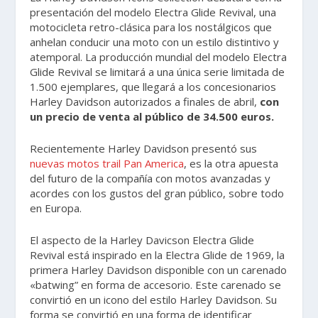
presentación del modelo Electra Glide Revival, una
motocicleta retro-clásica para los nostálgicos que
anhelan conducir una moto con un estilo distintivo y
atemporal. La producción mundial del modelo Electra
Glide Revival se limitará a una única serie limitada de
1.500 ejemplares, que llegará a los concesionarios
Harley Davidson autorizados a finales de abril,
con
un precio de venta al público de 34.500 euros.
Recientemente Harley Davidson presentó sus
nuevas motos trail Pan America
, es la otra apuesta
del futuro de la compañía con motos avanzadas y
acordes con los gustos del gran público, sobre todo
en Europa.
El aspecto de la Harley Davicson Electra Glide
Revival está inspirado en la Electra Glide de 1969, la
primera Harley Davidson disponible con un carenado
«batwing” en forma de accesorio. Este carenado se
convirtió en un icono del estilo Harley Davidson. Su
forma se convirtió en una forma de identificar