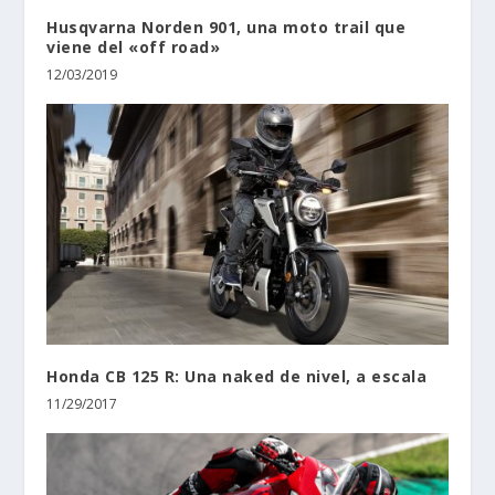
Husqvarna Norden 901, una moto trail que
viene del «off road»
12/03/2019
Honda CB 125 R: Una naked de nivel, a escala
11/29/2017