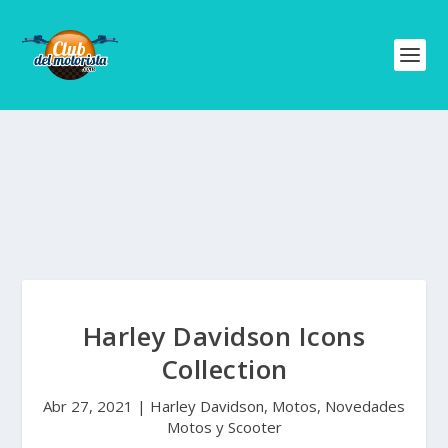
Harley Davidson Icons
Collection
Abr 27, 2021
|
Harley Davidson
,
Motos
,
Novedades
Motos y Scooter