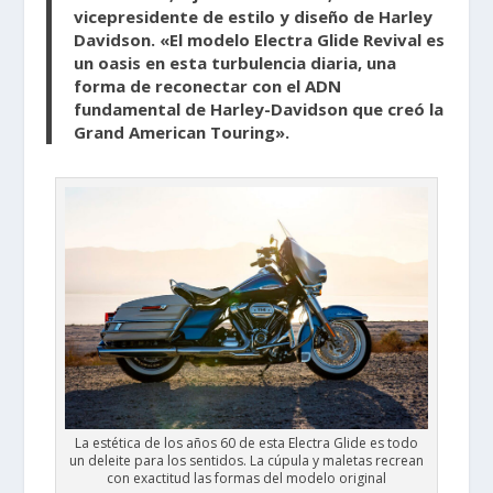
vicepresidente de estilo y diseño de Harley
Davidson. «El modelo Electra Glide Revival es
un oasis en esta turbulencia diaria, una
forma de reconectar con el ADN
fundamental de Harley-Davidson que creó la
Grand American Touring».
La estética de los años 60 de esta Electra Glide es todo
un deleite para los sentidos. La cúpula y maletas recrean
con exactitud las formas del modelo original