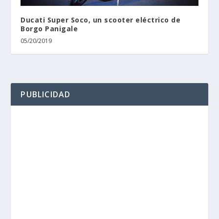
Ducati Super Soco, un scooter eléctrico de
Borgo Panigale
05/20/2019
PUBLICIDAD