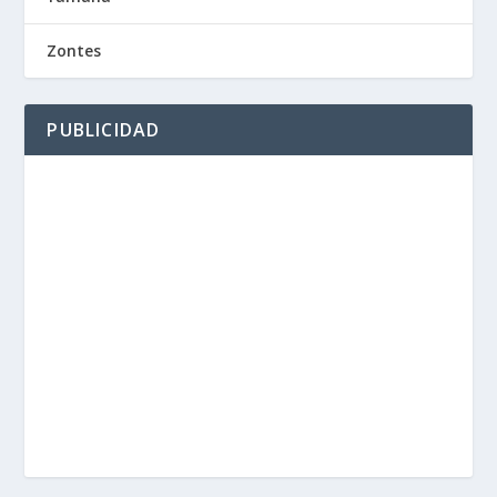
Zontes
PUBLICIDAD