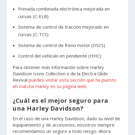
Frenada combinada electrónica mejorada en
curvas (C-ELB)
Sistema de control de tracción mejorado en
curvas (C-TCS)
Sistema de control de freno motor (DSCS)
Control del vehículo en pendiente (HHC)
Para obtener más información sobre Harley
Davidson Icons Collection o de la Electra Glide
Revival
puedes visitar esta sección que ha puesto
eh marcha Harley en su página web.
¿Cuál es el mejor seguro para
una Harley Davidson?
En el caso de una Harley Davidson, dado su nivel de
equipamiento y de accesorios, nosotros siempre
recomendamos un seguro a todo riesgo. Ahora