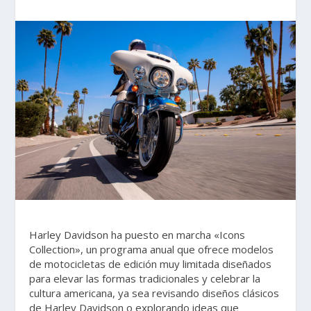
Harley Davidson ha puesto en marcha «Icons
Collection», un programa anual que ofrece modelos
de motocicletas de edición muy limitada diseñados
para elevar las formas tradicionales y celebrar la
cultura americana, ya sea revisando diseños clásicos
de Harley Davidson o explorando ideas que