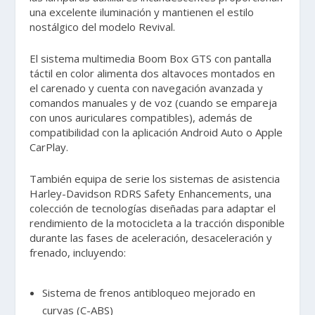
una excelente iluminación y mantienen el estilo
nostálgico del modelo Revival.
El sistema multimedia Boom Box GTS con pantalla
táctil en color alimenta dos altavoces montados en
el carenado y cuenta con navegación avanzada y
comandos manuales y de voz (cuando se empareja
con unos auriculares compatibles), además de
compatibilidad con la aplicación Android Auto o Apple
CarPlay.
También equipa de serie los sistemas de asistencia
Harley-Davidson RDRS Safety Enhancements, una
colección de tecnologías diseñadas para adaptar el
rendimiento de la motocicleta a la tracción disponible
durante las fases de aceleración, desaceleración y
frenado, incluyendo:
Sistema de frenos antibloqueo mejorado en
curvas (C-ABS)