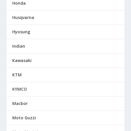
Honda
Husqvarna
Hyosung
Indian
Kawasaki
KTM
KYMCO
Macbor
Moto Guzzi