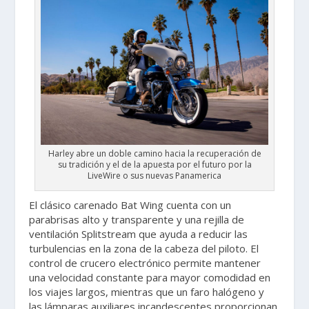
Harley abre un doble camino hacia la recuperación de
su tradición y el de la apuesta por el futuro por la
LiveWire o sus nuevas Panamerica
El clásico carenado Bat Wing cuenta con un
parabrisas alto y transparente y una rejilla de
ventilación Splitstream que ayuda a reducir las
turbulencias en la zona de la cabeza del piloto. El
control de crucero electrónico permite mantener
una velocidad constante para mayor comodidad en
los viajes largos, mientras que un faro halógeno y
las lámparas auxiliares incandescentes proporcionan