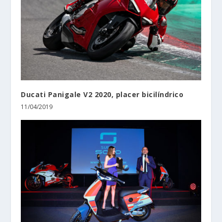
Ducati Panigale V2 2020, placer bicilíndrico
11/04/2019