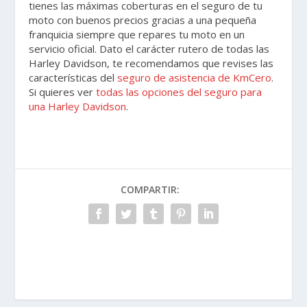
tienes las máximas coberturas en el seguro de tu
moto con buenos precios gracias a una pequeña
franquicia siempre que repares tu moto en un
servicio oficial. Dato el carácter rutero de todas las
Harley Davidson, te recomendamos que revises las
características del
seguro de asistencia de KmCero
.
Si quieres ver
todas las opciones del seguro para
una Harley Davidson
.
COMPARTIR: