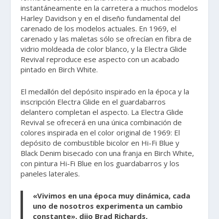
instantáneamente en la carretera a muchos modelos
Harley Davidson y en el diseño fundamental del
carenado de los modelos actuales. En 1969, el
carenado y las maletas sólo se ofrecían en fibra de
vidrio moldeada de color blanco, y la Electra Glide
Revival reproduce ese aspecto con un acabado
pintado en Birch White.
El medallón del depósito inspirado en la época y la
inscripción Electra Glide en el guardabarros
delantero completan el aspecto. La Electra Glide
Revival se ofrecerá en una única combinación de
colores inspirada en el color original de 1969: El
depósito de combustible bicolor en Hi-Fi Blue y
Black Denim bisecado con una franja en Birch White,
con pintura Hi-Fi Blue en los guardabarros y los
paneles laterales.
«Vivimos en una época muy dinámica, cada
uno de nosotros experimenta un cambio
constante», dijo Brad Richards,