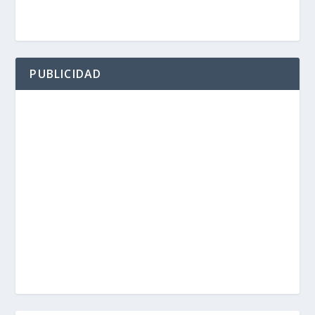
PUBLICIDAD