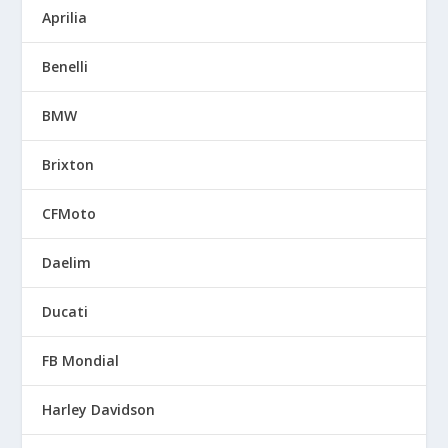
Aprilia
Benelli
BMW
Brixton
CFMoto
Daelim
Ducati
FB Mondial
Harley Davidson