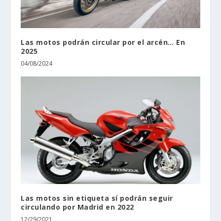
Las motos podrán circular por el arcén… En
2025
04/08/2024
Las motos sin etiqueta sí podrán seguir
circulando por Madrid en 2022
12/29/2021