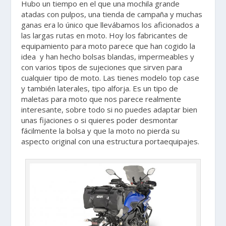
Hubo un tiempo en el que una mochila grande
atadas con pulpos, una tienda de campaña y muchas
ganas era lo único que llevábamos los aficionados a
las largas rutas en moto. Hoy los fabricantes de
equipamiento para moto parece que han cogido la
idea y han hecho bolsas blandas, impermeables y
con varios tipos de sujeciones que sirven para
cualquier tipo de moto. Las tienes modelo top case
y también laterales, tipo alforja. Es un tipo de
maletas para moto que nos parece realmente
interesante, sobre todo si no puedes adaptar bien
unas fijaciones o si quieres poder desmontar
fácilmente la bolsa y que la moto no pierda su
aspecto original con una estructura portaequipajes.