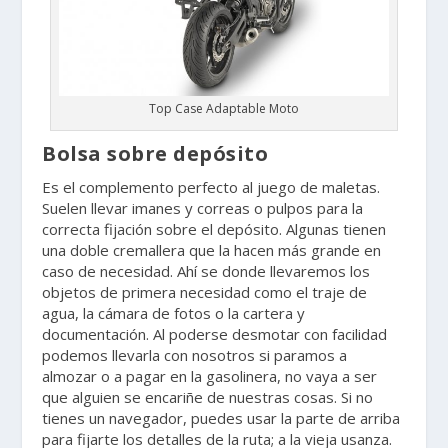
Top Case Adaptable Moto
Bolsa sobre depósito
Es el complemento perfecto al juego de maletas.
Suelen llevar imanes y correas o pulpos para la
correcta fijación sobre el depósito. Algunas tienen
una doble cremallera que la hacen más grande en
caso de necesidad. Ahí se donde llevaremos los
objetos de primera necesidad como el traje de
agua, la cámara de fotos o la cartera y
documentación. Al poderse desmotar con facilidad
podemos llevarla con nosotros si paramos a
almozar o a pagar en la gasolinera, no vaya a ser
que alguien se encariñe de nuestras cosas. Si no
tienes un navegador, puedes usar la parte de arriba
para fijarte los detalles de la ruta; a la vieja usanza.