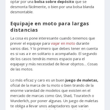
optar por una
bolsa sobre depósito
que se
desmonta fácilmente, o bien por una bolsa blanda
desmontable.
Equipaje en moto para largas
distancias
La cosa es pone interesante cuando tenemos que
prever el equipaje para
viajar en moto
durante
varios días. Y lo primero que debes tener en cuenta
es si vas a ir en solitario o acompañado. El segundo
de los casos tendrás menos espacio para el
equipaje y más necesidad de llevar objetos… Cosas
de las motos.
Lo más eficaz y caro es un buen
juego de maletas,
oficial de la marca de tu moto o bien tirando de la
enorme variedad de modelos que existen en el
mercado de marcas como Givi, Shad, Touratech o
Wunderlich, por poner algunas. Un juego de maletas
te obliga a llevar unos adaptadores que varían