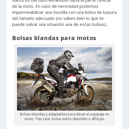
nuestros bártulos llevándolo hacia la parte central
de la moto. En caso de necesidad podemos
impermeabilizar una mochila con una bolsa de basura
del tamaño adecuado (no sabes bien lo que te
puede salvar una situación una de estas bolsas).
Bolsas blandas para motos
Bolsas blandas y adaptables para llevar el equipaje en
moto. Top case, bolsa sobre depósito o alforjas.