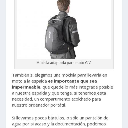
Mochila adaptada para moto GIVI
También si elegimos una mochila para llevarla en
moto a la espalda
es importante que sea
impermeable
, que quede lo más integrada posible
a nuestra espalda y que tenga, si tenemos esta
necesidad, un compartimento acolchado para
nuestro ordenador portátil.
Si llevamos pocos bártulos, o sólo un pantalón de
agua por si acaso y la documentación, podemos