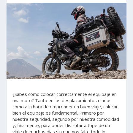
¿Sabes cómo colocar correctamente el equipaje en
una moto? Tanto en los desplazamientos diarios
como a la hora de emprender un buen viaje, colocar
bien el equipaje es fundamental. Primero por
nuestra seguridad, segundo por nuestra comodidad
y, finalmente, para poder disfrutar a tope de un
viaje de muchos días sin que nos falte todo lo