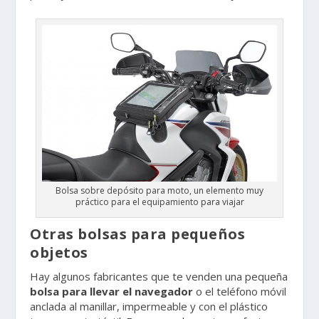
Bolsa sobre depósito para moto, un elemento muy
práctico para el equipamiento para viajar
Otras bolsas para pequeños
objetos
Hay algunos fabricantes que te venden una pequeña
bolsa para llevar el navegador
o el teléfono móvil
anclada al manillar, impermeable y con el plástico