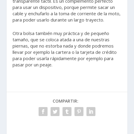
transparente táctil. Es un complemento perfecto
para usar un dispositivo, porque permite sacar un
cable y enchufarlo a la toma de corriente de la moto,
para poder usarlo durante un largo trayecto.
Otra bolsa también muy práctica y de pequeño
tamaño, que se coloca atada a una de nuestras
piernas, que no estorba nada y donde podremos
llevar por ejemplo la cartera o la tarjeta de crédito
para poder usarla rápidamente por ejemplo para
pasar por un peaje.
COMPARTIR: