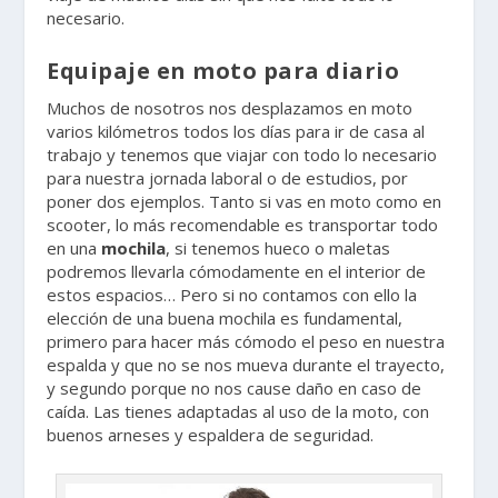
necesario.
Equipaje en moto para diario
Muchos de nosotros nos desplazamos en moto
varios kilómetros todos los días para ir de casa al
trabajo y tenemos que viajar con todo lo necesario
para nuestra jornada laboral o de estudios, por
poner dos ejemplos. Tanto si vas en moto como en
scooter, lo más recomendable es transportar todo
en una
mochila
, si tenemos hueco o maletas
podremos llevarla cómodamente en el interior de
estos espacios… Pero si no contamos con ello la
elección de una buena mochila es fundamental,
primero para hacer más cómodo el peso en nuestra
espalda y que no se nos mueva durante el trayecto,
y segundo porque no nos cause daño en caso de
caída. Las tienes adaptadas al uso de la moto, con
buenos arneses y espaldera de seguridad.