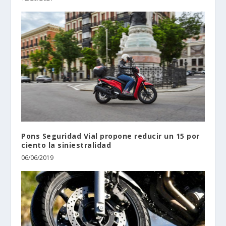
Pons Seguridad Vial propone reducir un 15 por
ciento la siniestralidad
06/06/2019