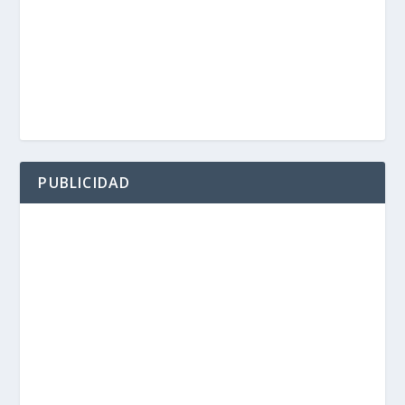
PUBLICIDAD