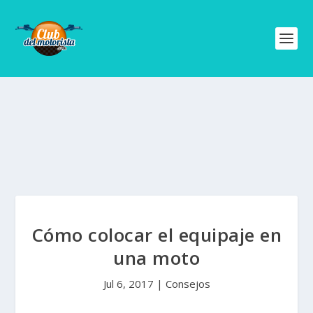
Cómo colocar el equipaje en
una moto
Jul 6, 2017
|
Consejos