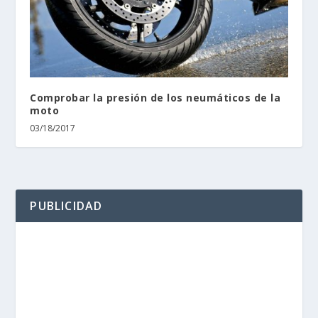
Comprobar la presión de los neumáticos de la
moto
03/18/2017
PUBLICIDAD