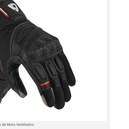
 de Moto Ventilados