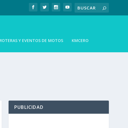
MOTERAS Y EVENTOS DE MOTOS
KMCERO
PUBLICIDAD