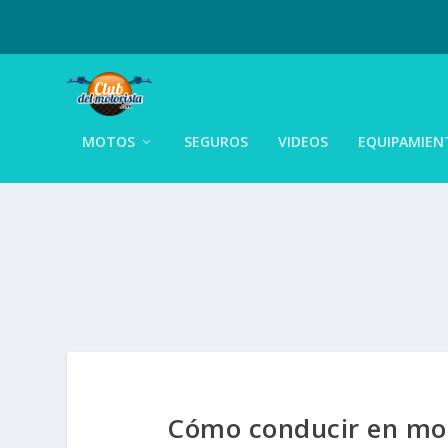
MOTOS
SEGUROS
VIDEOS
EQUIPAMIEN
Cómo conducir en mot