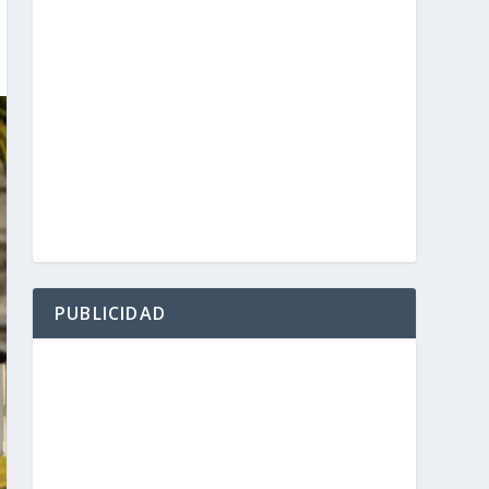
PUBLICIDAD