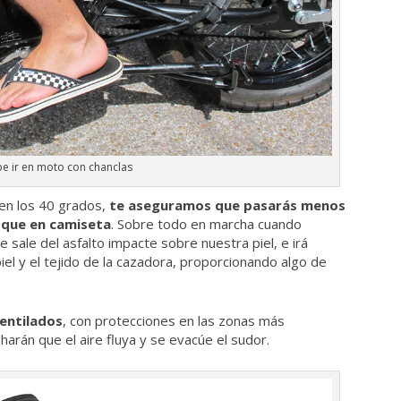
e ir en moto con chanclas
en los 40 grados,
te aseguramos que pasarás menos
 que en camiseta
. Sobre todo en marcha cuando
e sale del asfalto impacte sobre nuestra piel, e irá
el y el tejido de la cazadora, proporcionando algo de
entilados
, con protecciones en las zonas más
 harán que el aire fluya y se evacúe el sudor.