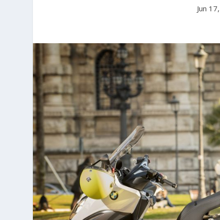
Jun 17