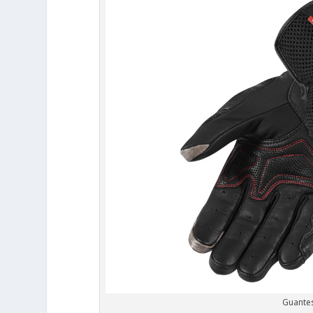
Guantes