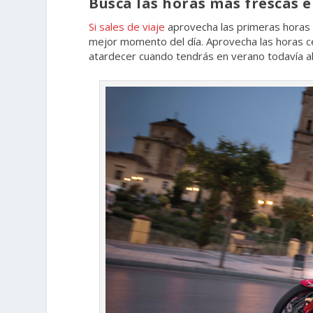
Busca las horas más frescas e
Si sales de viaje
aprovecha las primeras horas 
mejor momento del día. Aprovecha las horas cen
atardecer cuando tendrás en verano todavía al