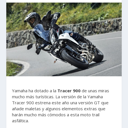
Yamaha ha dotado a la
Tracer 900
de unas miras
mucho más turísticas. La versión de la Yamaha
Tracer 900 estrena este año una versión GT que
añade maletas y algunos elementos extras que
harán mucho más cómodos a esta moto trail
asfáltica.