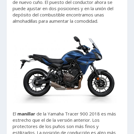
de nuevo cuño. El puesto del conductor ahora se
puede ajustar en dos posiciones y en la unión del
depósito del combustible encontramos unas
almohadillas para aumentar la comodidad.
El
manillar
de la Yamaha Tracer 900 2018 es más
estrecho que el de la versión anterior. Los
protectores de los puños son más finos y
estilizados. La posición de conducción es algo más