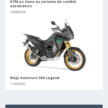
KTM ya tiene su sistema de cambio
automático
10/08/2024
Rieju Aventura 500 Legend
11/23/2022