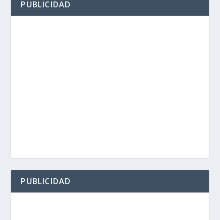
PUBLICIDAD
PUBLICIDAD