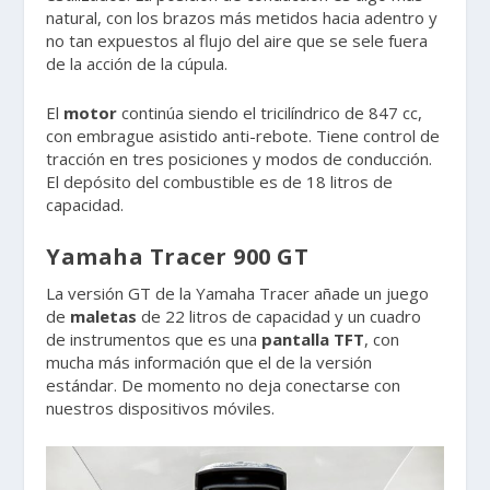
natural, con los brazos más metidos hacia adentro y
no tan expuestos al flujo del aire que se sele fuera
de la acción de la cúpula.
El
motor
continúa siendo el tricilíndrico de 847 cc,
con embrague asistido anti-rebote. Tiene control de
tracción en tres posiciones y modos de conducción.
El depósito del combustible es de 18 litros de
capacidad.
Yamaha Tracer 900 GT
La versión GT de la Yamaha Tracer añade un juego
de
maletas
de 22 litros de capacidad y un cuadro
de instrumentos que es una
pantalla TFT
, con
mucha más información que el de la versión
estándar. De momento no deja conectarse con
nuestros dispositivos móviles.