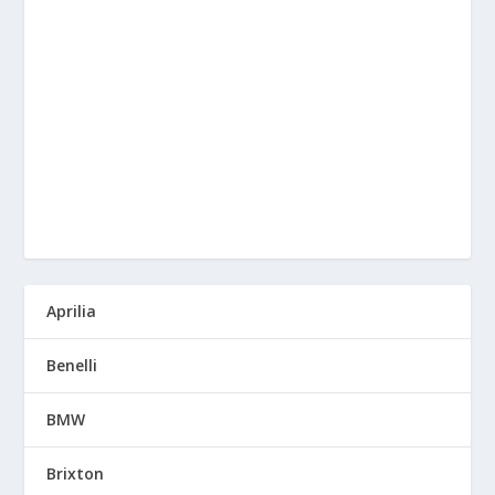
Aprilia
Benelli
BMW
Brixton