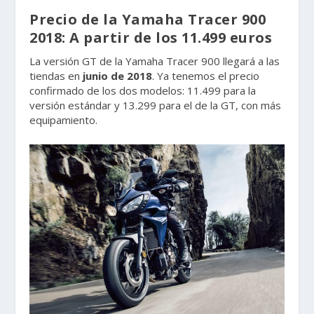
Precio de la Yamaha Tracer 900
2018: A partir de los 11.499 euros
La versión GT de la Yamaha Tracer 900 llegará a las
tiendas en
junio de 2018
. Ya tenemos el precio
confirmado de los dos modelos: 11.499 para la
versión estándar y 13.299 para el de la GT, con más
equipamiento.