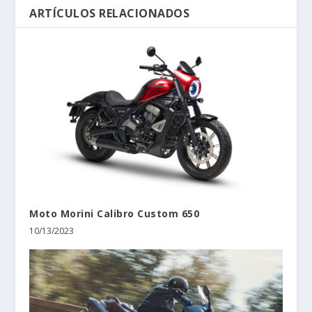
ARTÍCULOS RELACIONADOS
Moto Morini Calibro Custom 650
10/13/2023