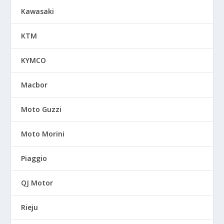
Kawasaki
KTM
KYMCO
Macbor
Moto Guzzi
Moto Morini
Piaggio
QJ Motor
Rieju