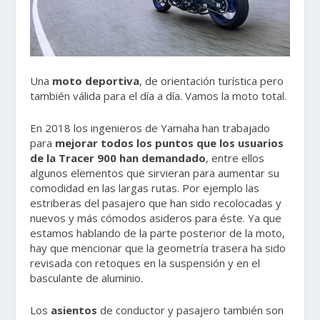
Una
moto deportiva
, de orientación turística pero
también válida para el día a día. Vamos la moto total.
En 2018 los ingenieros de Yamaha han trabajado
para
mejorar todos los puntos que los usuarios
de la Tracer 900 han demandado
, entre ellos
algunos elementos que sirvieran para aumentar su
comodidad en las largas rutas. Por ejemplo las
estriberas del pasajero que han sido recolocadas y
nuevos y más cómodos asideros para éste. Ya que
estamos hablando de la parte posterior de la moto,
hay que mencionar que la geometría trasera ha sido
revisada con retoques en la suspensión y en el
basculante de aluminio.
Los
asientos
de conductor y pasajero también son