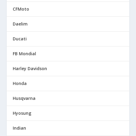
CFMoto
Daelim
Ducati
FB Mondial
Harley Davidson
Honda
Husqvarna
Hyosung
Indian