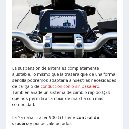
La suspensión delantera es completamente
ajustable, lo mismo que la trasera que de una forma
sencilla podremos adaptarla a nuestras necesidades
de carga o de
conducción con o sin pasajero
.
También añade un sistema de cambio rápido QSS
que nos permitirá cambiar de marcha con más
comodidad.
La Yamaha Tracer 900 GT tiene
control de
crucero
y puños calefactados.