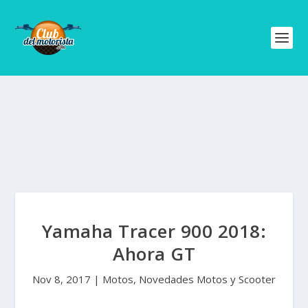
Yamaha Tracer 900 2018:
Ahora GT
Nov 8, 2017
|
Motos
,
Novedades Motos y Scooter