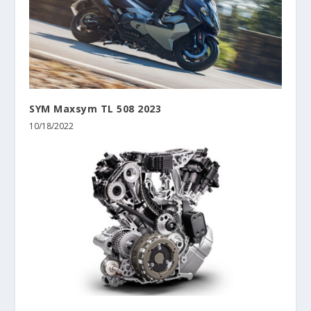
SYM Maxsym TL 508 2023
10/18/2022