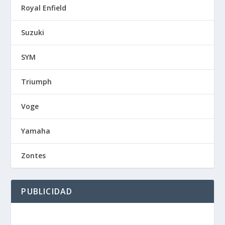
Royal Enfield
Suzuki
SYM
Triumph
Voge
Yamaha
Zontes
PUBLICIDAD