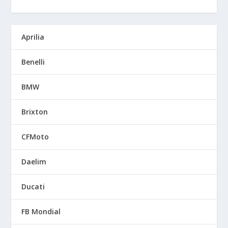
Aprilia
Benelli
BMW
Brixton
CFMoto
Daelim
Ducati
FB Mondial