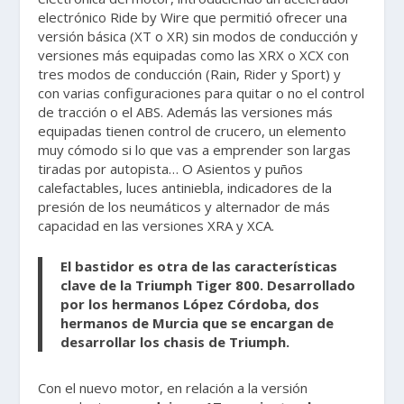
electrónico Ride by Wire que permitió ofrecer una
versión básica (XT o XR) sin modos de conducción y
versiones más equipadas como las XRX o XCX con
tres modos de conducción (Rain, Rider y Sport) y
con varias configuraciones para quitar o no el control
de tracción o el ABS. Además las versiones más
equipadas tienen control de crucero, un elemento
muy cómodo si lo que vas a emprender son largas
tiradas por autopista… O Asientos y puños
calefactables, luces antiniebla, indicadores de la
presión de los neumáticos y alternador de más
capacidad en las versiones XRA y XCA.
El bastidor es otra de las características
clave de la Triumph Tiger 800. Desarrollado
por los hermanos López Córdoba, dos
hermanos de Murcia que se encargan de
desarrollar los chasis de Triumph.
Con el nuevo motor, en relación a la versión