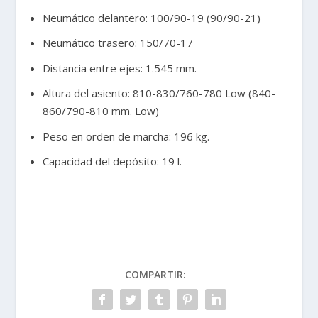
Neumático delantero: 100/90-19 (90/90-21)
Neumático trasero: 150/70-17
Distancia entre ejes: 1.545 mm.
Altura del asiento: 810-830/760-780 Low (840-
860/790-810 mm. Low)
Peso en orden de marcha: 196 kg.
Capacidad del depósito: 19 l.
COMPARTIR: