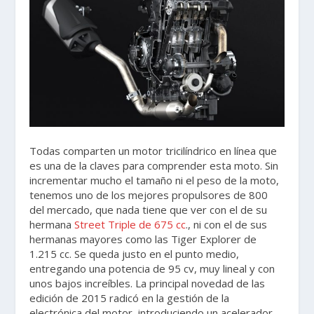
Todas comparten un motor tricilíndrico en línea que
es una de la claves para comprender esta moto. Sin
incrementar mucho el tamaño ni el peso de la moto,
tenemos uno de los mejores propulsores de 800
del mercado, que nada tiene que ver con el de su
hermana
Street Triple de 675 cc
., ni con el de sus
hermanas mayores como las Tiger Explorer de
1.215 cc. Se queda justo en el punto medio,
entregando una potencia de 95 cv, muy lineal y con
unos bajos increíbles. La principal novedad de las
edición de 2015 radicó en la gestión de la
electrónica del motor, introduciendo un acelerador