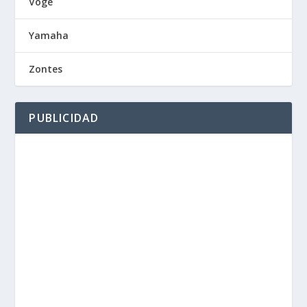
Voge
Yamaha
Zontes
PUBLICIDAD