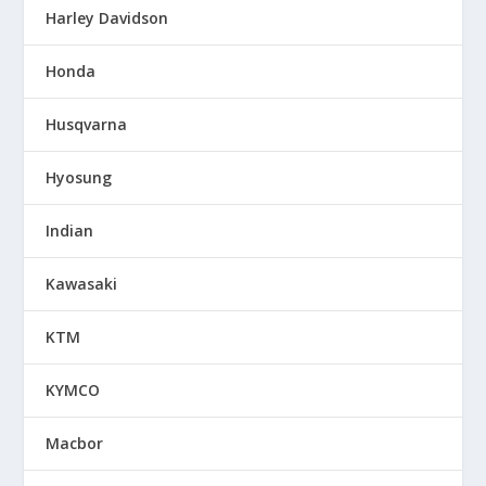
Harley Davidson
Honda
Husqvarna
Hyosung
Indian
Kawasaki
KTM
KYMCO
Macbor