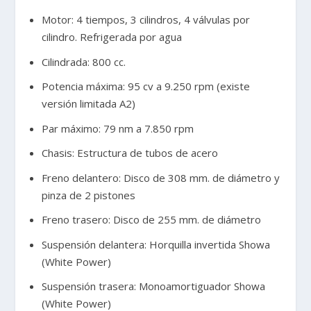
Motor: 4 tiempos, 3 cilindros, 4 válvulas por
cilindro. Refrigerada por agua
Cilindrada: 800 cc.
Potencia máxima: 95 cv a 9.250 rpm (existe
versión limitada A2)
Par máximo: 79 nm a 7.850 rpm
Chasis: Estructura de tubos de acero
Freno delantero: Disco de 308 mm. de diámetro y
pinza de 2 pistones
Freno trasero: Disco de 255 mm. de diámetro
Suspensión delantera: Horquilla invertida Showa
(White Power)
Suspensión trasera: Monoamortiguador Showa
(White Power)