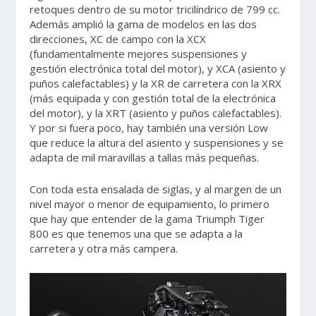
retoques dentro de su motor tricilíndrico de 799 cc.
Además amplió la gama de modelos en las dos
direcciones, XC de campo con la XCX
(fundamentalmente mejores suspensiones y
gestión electrónica total del motor), y XCA (asiento y
puños calefactables) y la XR de carretera con la XRX
(más equipada y con gestión total de la electrónica
del motor), y la XRT (asiento y puños calefactables).
Y por si fuera poco, hay también una versión Low
que reduce la altura del asiento y suspensiones y se
adapta de mil maravillas a tallas más pequeñas.
Con toda esta ensalada de siglas, y al margen de un
nivel mayor o menor de equipamiento, lo primero
que hay que entender de la gama Triumph Tiger
800 es que tenemos una que se adapta a la
carretera y otra más campera.