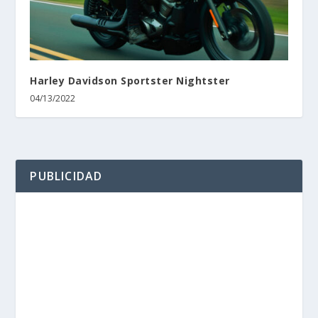
Harley Davidson Sportster Nightster
04/13/2022
PUBLICIDAD