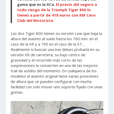
gama que es la XCa.
El precio del seguro a
todo riesgo de la Triumph Tiger 800 lo
tienes a partir de 418 euros con KM Cero
Club del Motorista
Las dos Tiger 800 tienen su versión Low que baja la
altura del asiento al suelo hasta los 760 mm. en el
caso de la XR y a 790 en el caso de la XT…
Realmente si buscas una low debes probarla en su
versión XR de carretera, su bajo centro de
gravedad y el recorrido más corto de las
suspensiones la convierten en una de las mejores
trail de asfalto del momento. En cualquiera de los
modelos el asiento original tiene varias posiciones
de altura que se pueden configurar con mucha
facilidad con solo mover uno soporte fijado con unas
gomas.