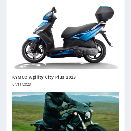
KYMCO Agility City Plus 2023
04/11/2023