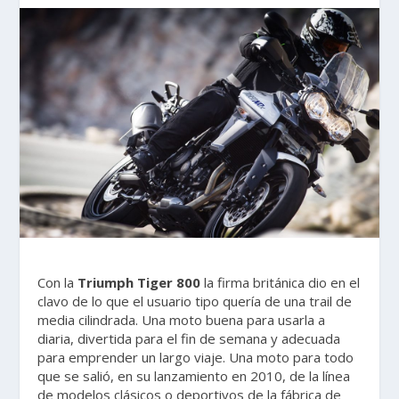
Con la
Triumph Tiger 800
la firma británica dio en el
clavo de lo que el usuario tipo quería de una trail de
media cilindrada. Una moto buena para usarla a
diaria, divertida para el fin de semana y adecuada
para emprender un largo viaje. Una moto para todo
que se salió, en su lanzamiento en 2010, de la línea
de modelos clásicos o deportivos de la fábrica de