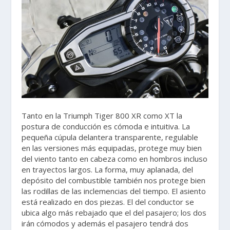
Tanto en la Triumph Tiger 800 XR como XT la
postura de conducción es cómoda e intuitiva. La
pequeña cúpula delantera transparente, regulable
en las versiones más equipadas, protege muy bien
del viento tanto en cabeza como en hombros incluso
en trayectos largos. La forma, muy aplanada, del
depósito del combustible también nos protege bien
las rodillas de las inclemencias del tiempo. El asiento
está realizado en dos piezas. El del conductor se
ubica algo más rebajado que el del pasajero; los dos
irán cómodos y además el pasajero tendrá dos