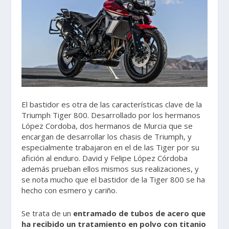
El bastidor es otra de las características clave de la
Triumph Tiger 800. Desarrollado por los hermanos
López Cordoba, dos hermanos de Murcia que se
encargan de desarrollar los chasis de Triumph, y
especialmente trabajaron en el de las Tiger por su
afición al enduro. David y Felipe López Córdoba
además prueban ellos mismos sus realizaciones, y
se nota mucho que el bastidor de la Tiger 800 se ha
hecho con esmero y cariño.
Se trata de un
entramado de tubos de acero que
ha recibido un tratamiento en polvo con titanio