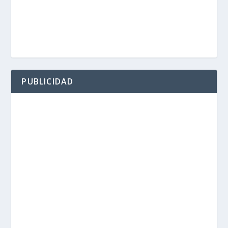
PUBLICIDAD