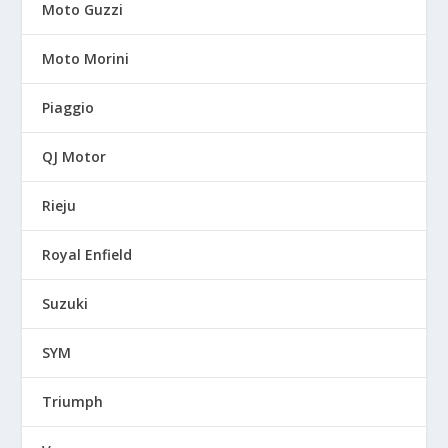
Moto Guzzi
Moto Morini
Piaggio
QJ Motor
Rieju
Royal Enfield
Suzuki
SYM
Triumph