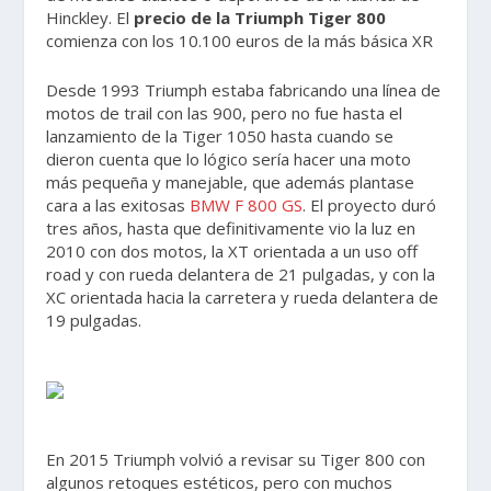
Hinckley. El
precio de la Triumph Tiger 800
comienza con los 10.100 euros de la más básica XR
Desde 1993 Triumph estaba fabricando una línea de
motos de trail con las 900, pero no fue hasta el
lanzamiento de la Tiger 1050 hasta cuando se
dieron cuenta que lo lógico sería hacer una moto
más pequeña y manejable, que además plantase
cara a las exitosas
BMW F 800 GS
. El proyecto duró
tres años, hasta que definitivamente vio la luz en
2010 con dos motos, la XT orientada a un uso off
road y con rueda delantera de 21 pulgadas, y con la
XC orientada hacia la carretera y rueda delantera de
19 pulgadas.
En 2015 Triumph volvió a revisar su Tiger 800 con
algunos retoques estéticos, pero con muchos