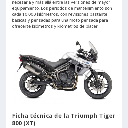
necesaria y más allá entre las versiones de mayor
equipamiento. Los periodos de mantenimiento son
cada 10.000 kilómetros, con revisiones bastante
básicas y pensadas para una moto pensada para
ofrecerte kilómetros y kilómetros de placer.
Ficha técnica de la Triumph Tiger
800 (XT)