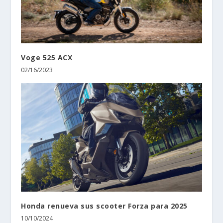
Voge 525 ACX
02/16/2023
Honda renueva sus scooter Forza para 2025
10/10/2024