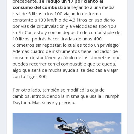
precedente,
se redujo un 17 por ciento el
consumo del combustible
llegando a una media
real de 5 litros a los 100 viajando de forma
constante a 130 km/h o de 4,3 litros en uso diario
por vías de circunvalación y a velocidades tipo 100
km/h. Con esto y con un depósito de combustible de
10 litros, podrás hacer tiradas de unos 400
kilómetros sin repostar, lo cual es todo un privilegio.
Además cuadro de instrumentos tiene indicador de
consumo instantáneo y cálculo de los kilómetros que
puedes recorrer con el combustible que te queda,
algo que será de mucha ayuda si te dedicas a viajar
con tu Tiger 800.
Por otro lado, también se modificó la caja de
cambios, introduciendo la misma que usa la Triumph
Daytona. Más suave y preciso.