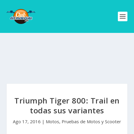
Triumph Tiger 800: Trail en
todas sus variantes
Ago 17, 2016
|
Motos
,
Pruebas de Motos y Scooter