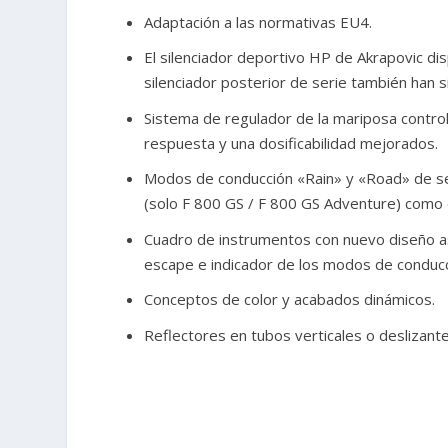
Adaptación a las normativas EU4.
El silenciador deportivo HP de Akrapovic d
silenciador posterior de serie también han 
Sistema de regulador de la mariposa contro
respuesta y una dosificabilidad mejorados.
Modos de conducción «Rain» y «Road» de s
(solo F 800 GS / F 800 GS Adventure) como 
Cuadro de instrumentos con nuevo diseño a
escape e indicador de los modos de conducc
Conceptos de color y acabados dinámicos.
Reflectores en tubos verticales o deslizante