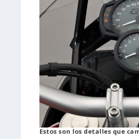
Estos son los detalles que ca