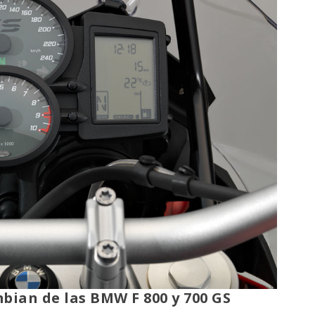
mbian de las BMW F 800 y 700 GS