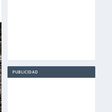
PUBLICIDAD