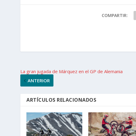
COMPARTIR:
La gran jugada de Márquez en el GP de Alemania
ANTERIOR
ARTÍCULOS RELACIONADOS