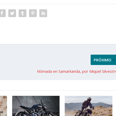
PRÓXIMO
Nómada en Samarkanda, por Miquel Silvestr