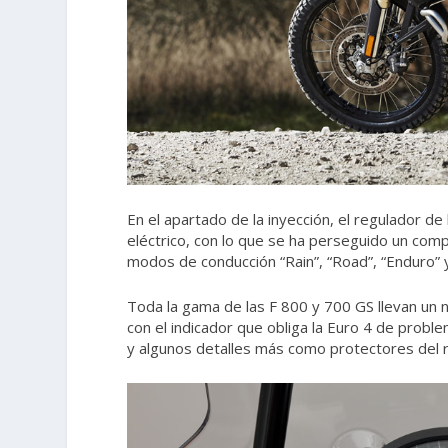
En el apartado de la inyección, el regulador d
eléctrico, con lo que se ha perseguido un comp
modos de conducción “Rain”, “Road”, “Enduro” 
Toda la gama de las F 800 y 700 GS llevan un 
con el indicador que obliga la Euro 4 de probl
y algunos detalles más como protectores del r