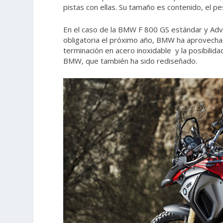
pistas con ellas. Su tamaño es contenido, el pe
En el caso de la BMW F 800 GS estándar y Adve
obligatoria el próximo año, BMW ha aprovecha
terminación en acero inoxidable y la posibilid
BMW, que también ha sido rediseñado.