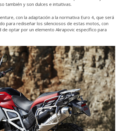
so también y son dulces e intuitivas.
nture, con la adaptación a la normativa Euro 4, que será
do para rediseñar los silenciosos de estas motos, con
ad de optar por un elemento Akrapovic específico para