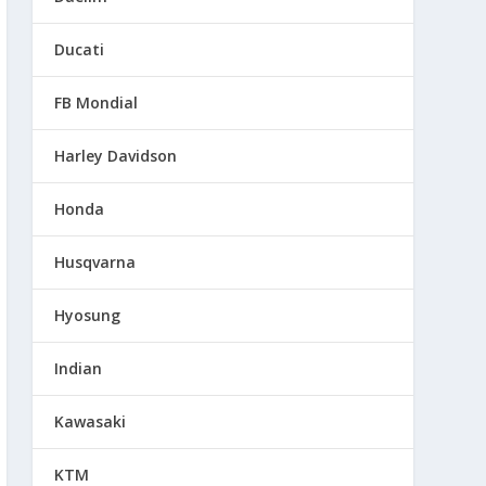
Ducati
FB Mondial
Harley Davidson
Honda
Husqvarna
Hyosung
Indian
Kawasaki
KTM