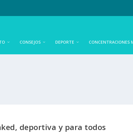
TO
CONSEJOS
DEPORTE
CONCENTRACIONES 
ked, deportiva y para todos