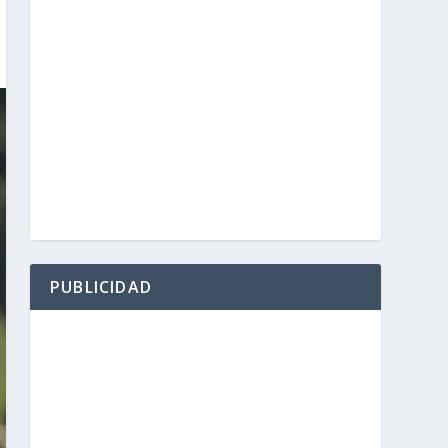
PUBLICIDAD