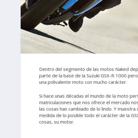
Dentro del segmento de las motos Naked depo
parte de la base de la Suzuki GSX-R 1000 per
una polivalente moto con mucho carácter.
Si hace unas décadas el mundo de la moto pert
matriculaciones que nos ofrece el mercado no
las cosas han cambiado de lo lindo. Y muestra d
medida de lo posible todo el carácter de la G
cosas, su motor.