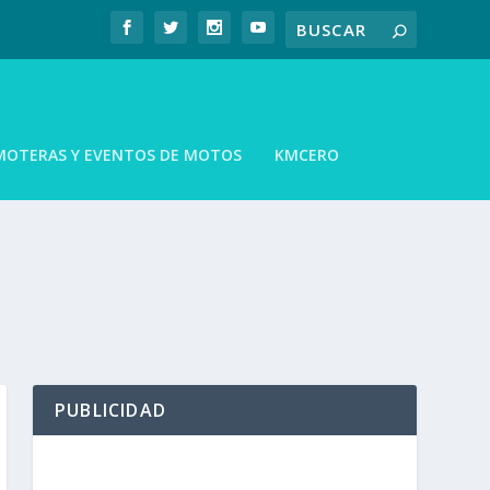
MOTERAS Y EVENTOS DE MOTOS
KMCERO
PUBLICIDAD