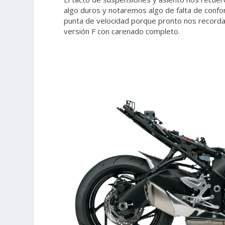
algo duros y notaremos algo de falta de confort
punta de velocidad porque pronto nos record
versión F con carenado completo.