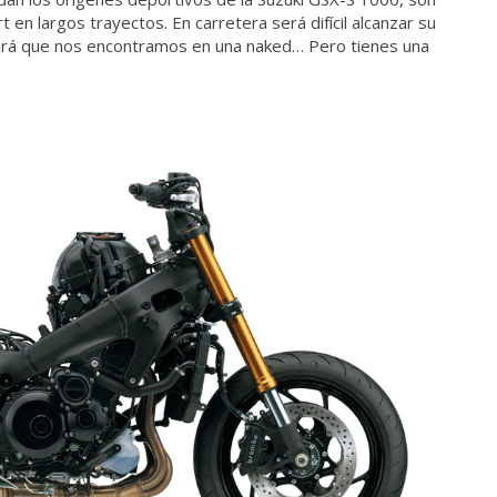
 en largos trayectos. En carretera será difícil alcanzar su
ará que nos encontramos en una naked… Pero tienes una