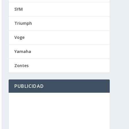
SYM
Triumph
Voge
Yamaha
Zontes
PUBLICIDAD