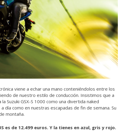
rónica viene a echar una mano conteniéndolos entre los
diendo de nuestro estilo de conducción. Insistimos que a
a la Suzuki GSX-S 1000 como una divertida naked
ía a día como en nuestras escapadas de fin de semana. Su
 de montaña.
 es de 12.499 euros. Y la tienes en azul, gris y rojo.