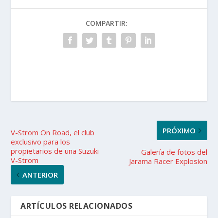
COMPARTIR:
PRÓXIMO
V-Strom On Road, el club
exclusivo para los
propietarios de una Suzuki
Galería de fotos del
V-Strom
Jarama Racer Explosion
ANTERIOR
ARTÍCULOS RELACIONADOS