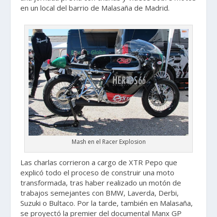
en un local del barrio de Malasaña de Madrid.
Mash en el Racer Explosion
Las charlas corrieron a cargo de XTR Pepo que
explicó todo el proceso de construir una moto
transformada, tras haber realizado un motón de
trabajos semejantes con BMW, Laverda, Derbi,
Suzuki o Bultaco. Por la tarde, también en Malasaña,
se proyectó la premier del documental Manx GP