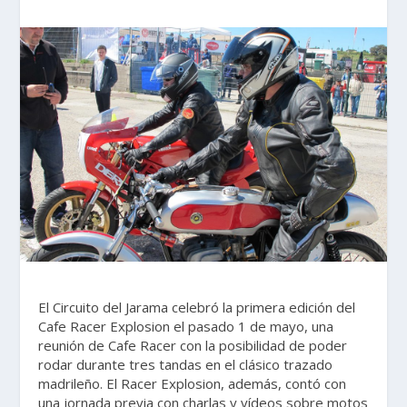
El Circuito del Jarama celebró la primera edición del
Cafe Racer Explosion el pasado 1 de mayo, una
reunión de Cafe Racer con la posibilidad de poder
rodar durante tres tandas en el clásico trazado
madrileño. El Racer Explosion, además, contó con
una jornada previa con charlas y vídeos sobre motos