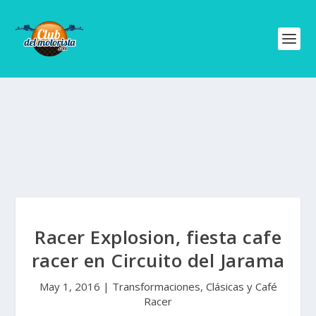
Racer Explosion, fiesta cafe
racer en Circuito del Jarama
May 1, 2016
|
Transformaciones, Clásicas y Café
Racer