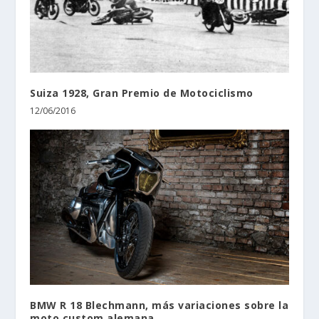
Suiza 1928, Gran Premio de Motociclismo
12/06/2016
BMW R 18 Blechmann, más variaciones sobre la
moto custom alemana