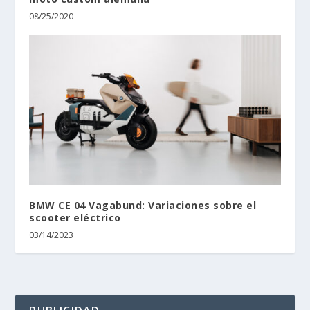
08/25/2020
BMW CE 04 Vagabund: Variaciones sobre el
scooter eléctrico
03/14/2023