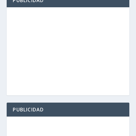
PUBLICIDAD
PUBLICIDAD