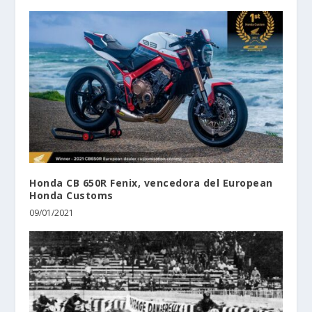
Honda CB 650R Fenix, vencedora del European
Honda Customs
09/01/2021