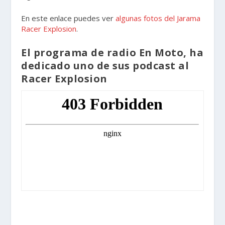
En este enlace puedes ver
algunas fotos del Jarama
Racer Explosion
.
El programa de radio En Moto, ha
dedicado uno de sus podcast al
Racer Explosion