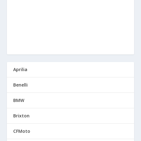
Aprilia
Benelli
BMW
Brixton
CFMoto