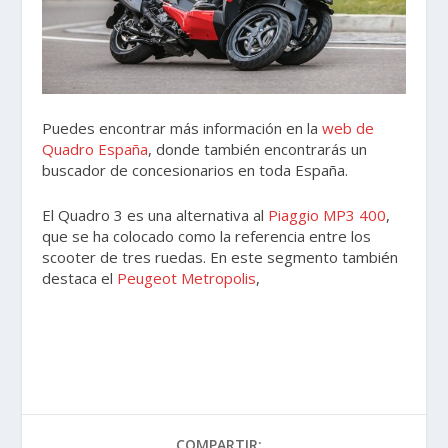
Puedes encontrar más información en la
web de
Quadro España
, donde también encontrarás un
buscador de concesionarios en toda España.
El Quadro 3 es una alternativa al
Piaggio MP3 400
,
que se ha colocado como la referencia entre los
scooter de tres ruedas. En este segmento también
destaca el
Peugeot Metropolis
,
COMPARTIR: