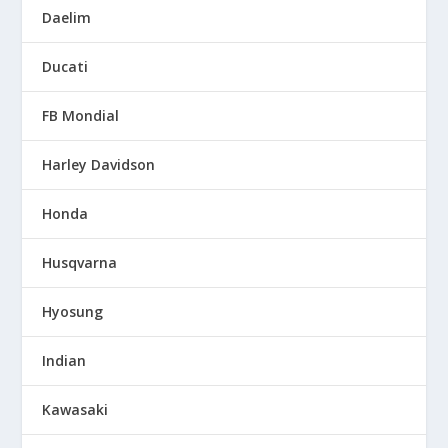
Daelim
Ducati
FB Mondial
Harley Davidson
Honda
Husqvarna
Hyosung
Indian
Kawasaki