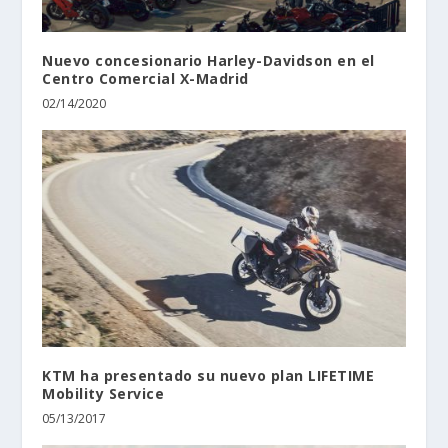
Nuevo concesionario Harley-Davidson en el
Centro Comercial X-Madrid
02/14/2020
KTM ha presentado su nuevo plan LIFETIME
Mobility Service
05/13/2017