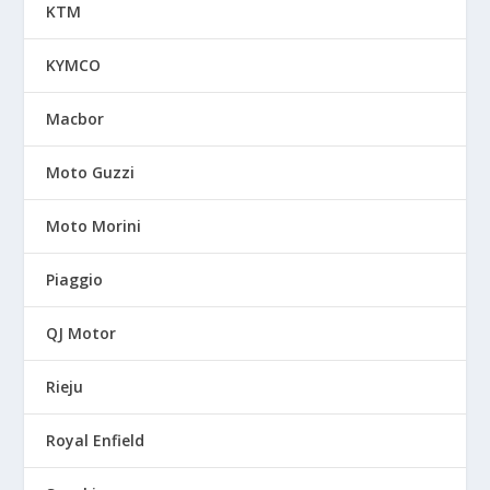
KTM
KYMCO
Macbor
Moto Guzzi
Moto Morini
Piaggio
QJ Motor
Rieju
Royal Enfield