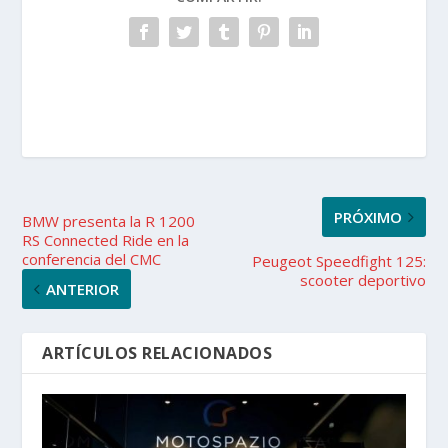
PRÓXIMO
BMW presenta la R 1200
RS Connected Ride en la
conferencia del CMC
Peugeot Speedfight 125:
scooter deportivo
ANTERIOR
ARTÍCULOS RELACIONADOS