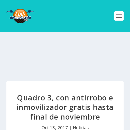
Quadro 3, con antirrobo e
inmovilizador gratis hasta
final de noviembre
Oct 13, 2017
|
Noticias