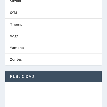
Suzuki
SYM
Triumph
Voge
Yamaha
Zontes
PUBLICIDAD