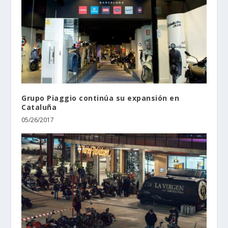
Grupo Piaggio continúa su expansión en
Cataluña
05/26/2017