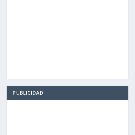
PUBLICIDAD