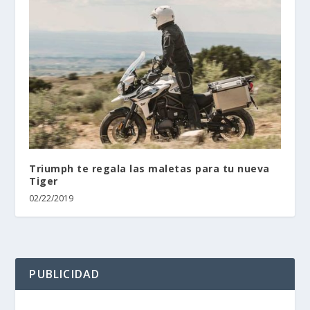
Triumph te regala las maletas para tu nueva
Tiger
02/22/2019
PUBLICIDAD