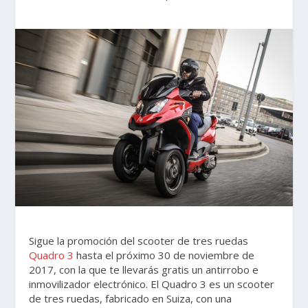
Sigue la promoción del scooter de tres ruedas
Quadro 3
hasta el próximo 30 de noviembre de
2017, con la que te llevarás gratis un antirrobo e
inmovilizador electrónico. El Quadro 3 es un scooter
de tres ruedas, fabricado en Suiza, con una