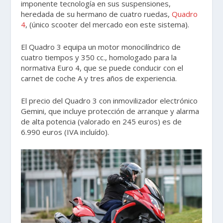
imponente tecnología en sus suspensiones,
heredada de su hermano de cuatro ruedas,
Quadro
4
, (único scooter del mercado eon este sistema).
El Quadro 3 equipa un motor monocilíndrico de
cuatro tiempos y 350 cc., homologado para la
normativa Euro 4, que se puede conducir con el
carnet de coche A y tres años de experiencia.
El precio del Quadro 3 con inmovilizador electrónico
Gemini, que incluye protección de arranque y alarma
de alta potencia (valorado en 245 euros) es de
6.990 euros (IVA incluído).