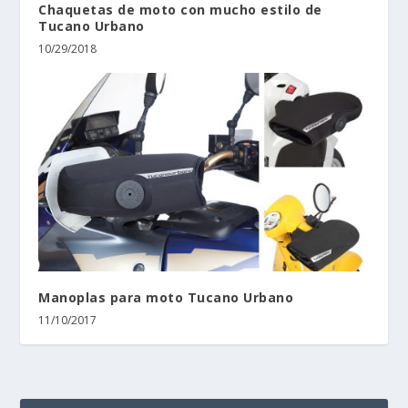
Chaquetas de moto con mucho estilo de
Tucano Urbano
10/29/2018
Manoplas para moto Tucano Urbano
11/10/2017