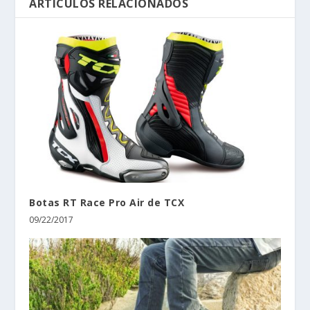
ARTÍCULOS RELACIONADOS
Botas RT Race Pro Air de TCX
09/22/2017