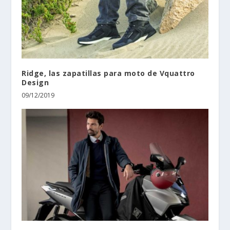
Ridge, las zapatillas para moto de Vquattro
Design
09/12/2019