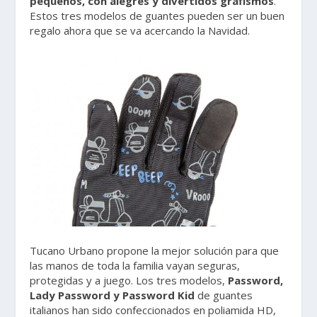
pequeños, con alegres y divertidos grafismos
.
Estos tres modelos de guantes pueden ser un buen
regalo ahora que se va acercando la Navidad.
Tucano Urbano propone la mejor solución para que
las manos de toda la familia vayan seguras,
protegidas y a juego. Los tres modelos,
Password,
Lady Password y Password Kid
de guantes
italianos han sido confeccionados en poliamida HD,