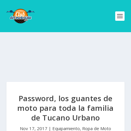
Password, los guantes de
moto para toda la familia
de Tucano Urbano
Nov 17, 2017
|
Equipamiento
,
Ropa de Moto