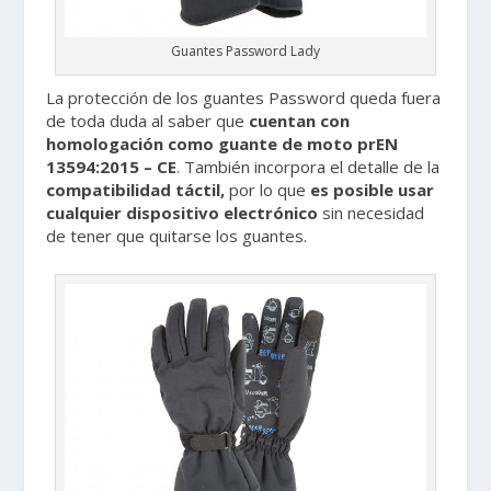
Guantes Password Lady
La protección de los guantes Password queda fuera
de toda duda al saber que
cuentan con
homologación como guante de moto prEN
13594:2015 – CE
. También incorpora el detalle de la
compatibilidad táctil,
por lo que
es posible usar
cualquier dispositivo electrónico
sin necesidad
de tener que quitarse los guantes.