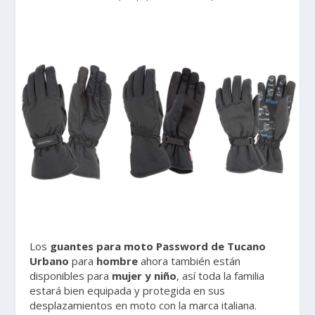
Los
guantes para moto Password de Tucano
Urbano
para
hombre
ahora también están
disponibles para
mujer y niño
, así toda la familia
estará bien equipada y protegida en sus
desplazamientos en moto con la marca italiana.