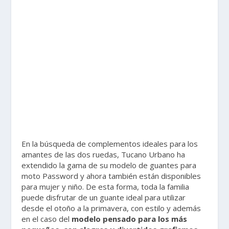
En la búsqueda de complementos ideales para los
amantes de las dos ruedas, Tucano Urbano ha
extendido la gama de su modelo de guantes para
moto Password y ahora también están disponibles
para mujer y niño. De esta forma, toda la familia
puede disfrutar de un guante ideal para utilizar
desde el otoño a la primavera, con estilo y además
en el caso del
modelo pensado para los más