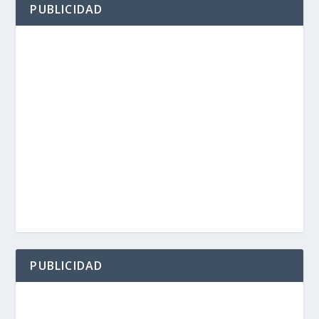
PUBLICIDAD
PUBLICIDAD