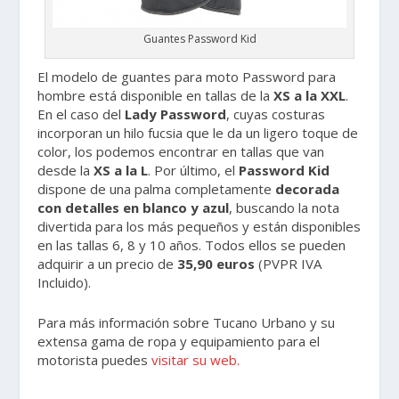
Guantes Password Kid
El modelo de guantes para moto Password para
hombre está disponible en tallas de la
XS a la XXL
.
En el caso del
Lady Password
, cuyas costuras
incorporan un hilo fucsia que le da un ligero toque de
color, los podemos encontrar en tallas que van
desde la
XS a la L
. Por último, el
Password Kid
dispone de una palma completamente
decorada
con detalles en blanco y azul
, buscando la nota
divertida para los más pequeños y están disponibles
en las tallas 6, 8 y 10 años. Todos ellos se pueden
adquirir a un precio de
35,90 euros
(PVPR IVA
Incluido).
Para más información sobre Tucano Urbano y su
extensa gama de ropa y equipamiento para el
motorista puedes
visitar su web.