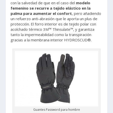
con la salvedad de que en el caso del
modelo
femenino se recurre a tejido elástico en la
palma para aumentar el confort
, pero añadiendo
un refuerzo anti-abrasión que le aporta un plus de
protección. El forro interior es de tejido polar con
acolchado térmico 3M™ Thinsulate™, y garantiza
tanto la impermeabilidad como la transpiración
gracias a la membrana interior HYDROSCUD®.
Guantes Password para hombre