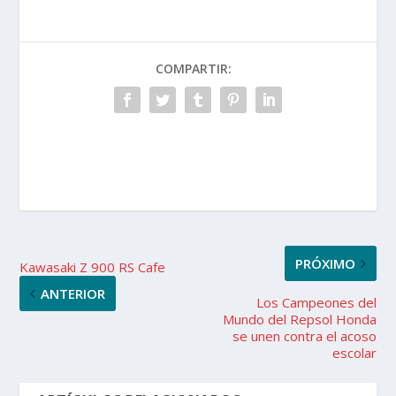
COMPARTIR:
PRÓXIMO
Kawasaki Z 900 RS Cafe
ANTERIOR
Los Campeones del
Mundo del Repsol Honda
se unen contra el acoso
escolar