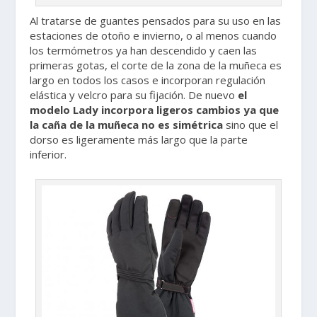
Al tratarse de guantes pensados para su uso en las
estaciones de otoño e invierno, o al menos cuando
los termómetros ya han descendido y caen las
primeras gotas, el corte de la zona de la muñeca es
largo en todos los casos e incorporan regulación
elástica y velcro para su fijación. De nuevo
el
modelo Lady incorpora ligeros cambios ya que
la caña de la muñeca no es simétrica
sino que el
dorso es ligeramente más largo que la parte
inferior.