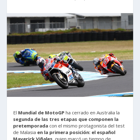
El
Mundial de MotoGP
ha cerrado en Australia la
segunda de las tres etapas que componen la
pretemporada
con el mismo protagonista del test
de Malasia
en la primera posición: el español
Maverick Viñales,
quien marcó un tiempo de