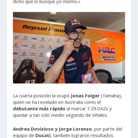
dicho que lo busque yo mismo.»
La cuarta posición la ocupó
Jonas Folger
(Yamaha),
quien se ha revelado en Australia como el
debutante más rápido
al marcar 1:29.042s y
quedar a tan solo medio segundo de Viñales.
Andrea Dovizioso y Jorge Lorenzo
, por parte del
equipo de
Ducati
, también lograron resultados