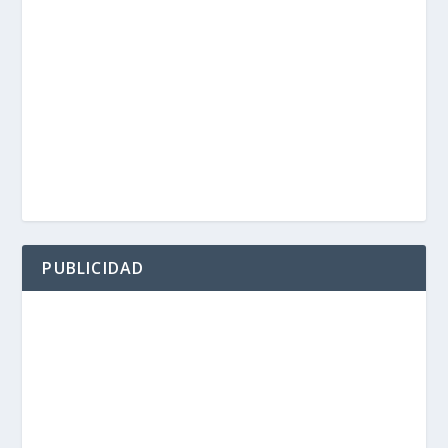
PUBLICIDAD