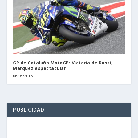
GP de Cataluña MotoGP: Victoria de Rossi,
Marquez espectacular
06/05/2016
PUBLICIDAD