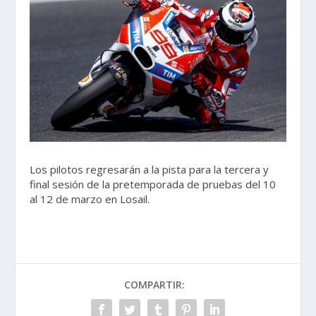
Los pilotos regresarán a la pista para la tercera y
final sesión de la pretemporada de pruebas del 10
al 12 de marzo en Losail.
COMPARTIR: