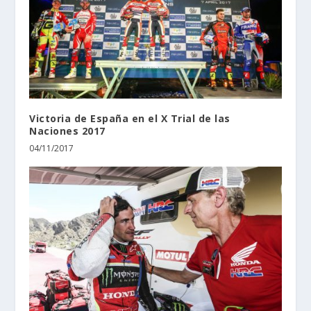
Victoria de España en el X Trial de las
Naciones 2017
04/11/2017