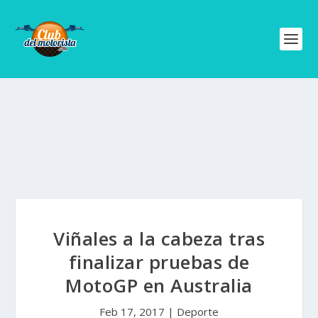
Viñales a la cabeza tras
finalizar pruebas de
MotoGP en Australia
Feb 17, 2017
|
Deporte