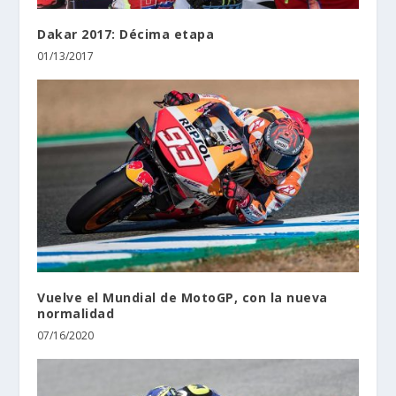
Dakar 2017: Décima etapa
01/13/2017
Vuelve el Mundial de MotoGP, con la nueva
normalidad
07/16/2020