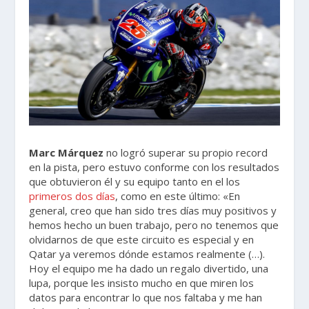
Marc Márquez
no logró superar su propio record
en la pista, pero estuvo conforme con los resultados
que obtuvieron él y su equipo tanto en el los
primeros dos días
, como en este último: «En
general, creo que han sido tres días muy positivos y
hemos hecho un buen trabajo, pero no tenemos que
olvidarnos de que este circuito es especial y en
Qatar ya veremos dónde estamos realmente (…).
Hoy el equipo me ha dado un regalo divertido, una
lupa, porque les insisto mucho en que miren los
datos para encontrar lo que nos faltaba y me han