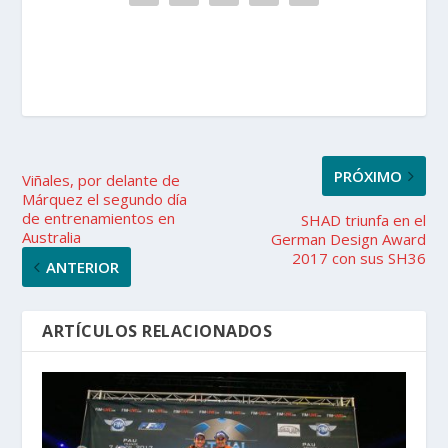
PRÓXIMO
Viñales, por delante de
Márquez el segundo día
de entrenamientos en
SHAD triunfa en el
Australia
German Design Award
2017 con sus SH36
ANTERIOR
ARTÍCULOS RELACIONADOS