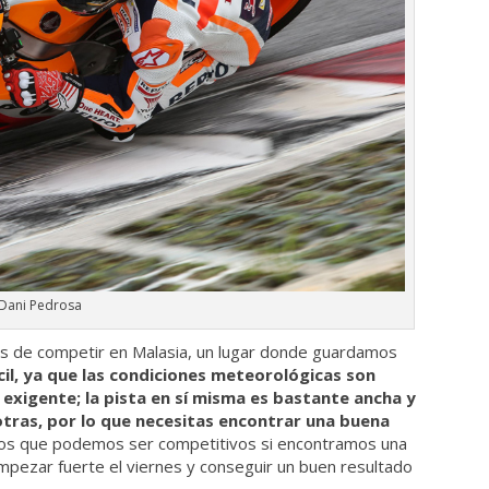
Dani Pedrosa
s de competir en Malasia, un lugar donde guardamos
il, ya que las condiciones meteorológicas son
exigente; la pista en sí misma es bastante ancha y
 otras, por lo que necesitas encontrar una buena
os que podemos ser competitivos si encontramos una
mpezar fuerte el viernes y conseguir un buen resultado