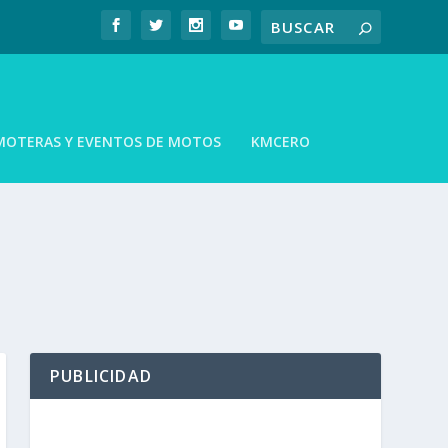
MOTERAS Y EVENTOS DE MOTOS
KMCERO
PUBLICIDAD