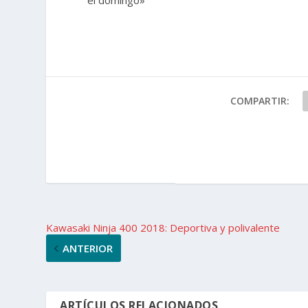
COMPARTIR:
Kawasaki Ninja 400 2018: Deportiva y polivalente
ANTERIOR
ARTÍCULOS RELACIONADOS