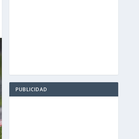
PUBLICIDAD