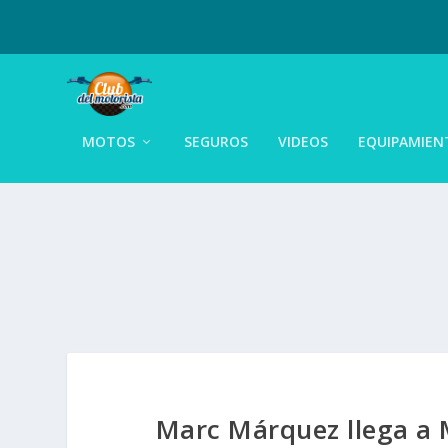
MOTOS
SEGUROS
VIDEOS
EQUIPAMIEN
Marc Márquez llega a M