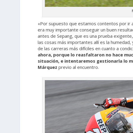
«Por supuesto que estamos contentos por ir a 
era muy importante conseguir un buen resultad
antes de Sepang, que es una prueba exigente
las cosas más importantes allí es la humedad,
de las carreras más difíciles en cuanto a condic
ahora, porque lo reasfaltaron no hace muc
situación, e intentaremos gestionarla lo
Márquez
previo al encuentro.