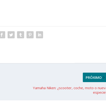
PRÓXIMO
Yamaha Niken: ¿scooter, coche, moto o nuev
especie