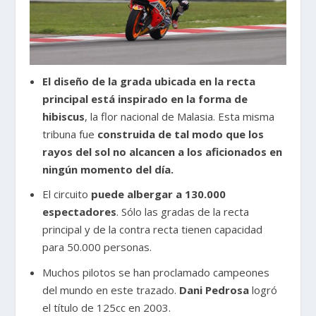
El diseño de la grada ubicada en la recta
principal está inspirado en la forma de
hibiscus
, la flor nacional de Malasia. Esta misma
tribuna fue
construida de tal modo que los
rayos del sol no alcancen a los aficionados en
ningún momento del día.
El circuito
puede albergar a 130.000
espectadores
. Sólo las gradas de la recta
principal y de la contra recta tienen capacidad
para 50.000 personas.
Muchos pilotos se han proclamado campeones
del mundo en este trazado.
Dani Pedrosa
logró
el título de 125cc en 2003.