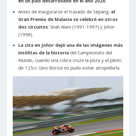
en un país desarrollado en el año 2020
.
Antes de inaugurarse el trazado de Sepang,
el
Gran Premio de Malasia se celebró en otros
dos circuitos
: Shah Alam (1991-1997) y Johor
(1998).
La cita en Johor dejó una de las imágenes más
insólitas de la historia
del Campeonato del
Mundo, cuando una cobra cruzó la pista y el piloto
de 125cc Gino Borsoi no pudo evitar atropellarla.