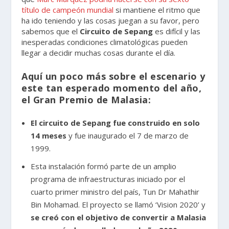
título de campeón mundial
si mantiene el ritmo que
ha ido teniendo y las cosas juegan a su favor, pero
sabemos que el
Circuito de Sepang
es difícil y las
inesperadas condiciones climatológicas pueden
llegar a decidir muchas cosas durante el día.
Aquí
un poco más sobre el escenario y
este tan esperado momento del año,
el Gran Premio de Malasia
:
El circuito de Sepang
fue construido en solo
14 meses
y fue inaugurado el 7 de marzo de
1999.
Esta instalación formó parte de un amplio
programa de infraestructuras iniciado por el
cuarto primer ministro del país, Tun Dr Mahathir
Bin Mohamad. El proyecto se llamó ‘Vision 2020’ y
se creó con el objetivo de convertir a Malasia