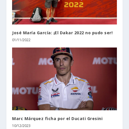
José María García: ¡El Dakar 2022 no pudo ser!
01/11/2022
Marc Márquez ficha por el Ducati Gresini
10/12/2023