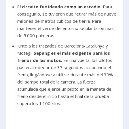
El circuito fue ideado como un estadio.
Para
conseguirlo, se tuvieron que retirar más de nueve
millones de metros cúbicos de tierra. Para
mantener el verde del entorno se plantaron más
de 5.000 palmeras.
Junto a los trazados de Barcelona-Catalunya y
Motegi,
Sepang es el más exigente para los
frenos de las motos.
En una vuelta, los pilotos
pasan alrededor de 37 segundos accionando el
freno, llegándose a utilizar durante más del 30%
del tiempo total de la carrera. La fuerza
acumulada que ejerce un piloto en la maneta de
freno desde el inicio hasta el final de la prueba
supera los 1.100 kilos.