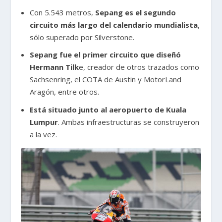
Con 5.543 metros,
Sepang es el segundo
circuito más largo del calendario mundialista
,
sólo superado por Silverstone.
Sepang fue el primer circuito que diseñó
Hermann Tilk
e, creador de otros trazados como
Sachsenring, el COTA de Austin y MotorLand
Aragón, entre otros.
Está situado junto al aeropuerto de Kuala
Lumpur
. Ambas infraestructuras se construyeron
a la vez.