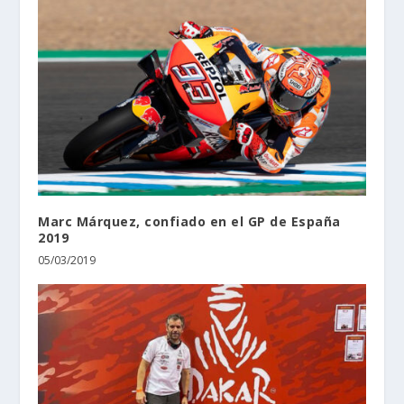
Marc Márquez, confiado en el GP de España
2019
05/03/2019