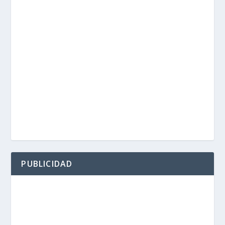
PUBLICIDAD