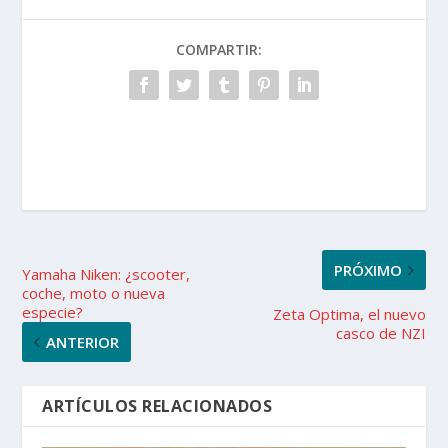
COMPARTIR:
PRÓXIMO
Yamaha Niken: ¿scooter,
coche, moto o nueva
especie?
Zeta Optima, el nuevo
casco de NZI
ANTERIOR
ARTÍCULOS RELACIONADOS