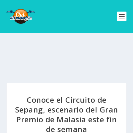
Conoce el Circuito de
Sepang, escenario del Gran
Premio de Malasia este fin
de semana