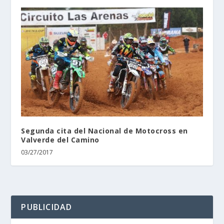
Segunda cita del Nacional de Motocross en
Valverde del Camino
03/27/2017
PUBLICIDAD