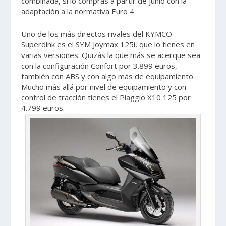
combinada, si lo compras a partir de junio con la
adaptación a la normativa Euro 4.
Uno de los más directos rivales del KYMCO
Superdink es el SYM Joymax 125i, que lo tienes en
varias versiones. Quizás la que más se acerque sea
con la configuración Confort por 3.899 euros,
también con ABS y con algo más de equipamiento.
Mucho más allá por nivel de equipamiento y con
control de tracción tienes el Piaggio X10 125 por
4.799 euros.