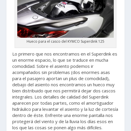
Hueco para el casco del KYMCO Superdink 125
Lo primero que nos encontramos en el Superdink es
un enorme espacio, lo que se traduce en mucha
comodidad. Sobre el asiento podemos ir
acompañados sin problemas (dos enormes asas
para el pasajero aportan un plus de comodidad),
debajo del asiento nos encontramos un hueco muy
bien distribuido que nos permitirá dejar dos cascos
integrales. Los detalles de calidad del Superdink
aparecen por todas partes, como el amortiguador
hidráulico para levantar el asiento y la luz de cortesía
dentro de éste. Enfrente una enorme pantalla nos
protegerá del viento y de la lluvia los días esos en
los que las cosas se ponen algo más difíciles.