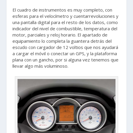
El cuadro de instrumentos es muy completo, con
esferas para el velocímetro y cuentarrevoluciones y
una pantalla digital para el resto de los datos, como
indicador del nivel de combustible, temperatura del
motor, parciales y reloj horario. El apartado de
equipamiento lo completa la guantera detrás del
escudo con cargador de 12 voltios que nos ayudará
a cargar el móvil o conectar un GPS, y la plataforma
plana con un gancho, por si alguna vez tenemos que
llevar algo más voluminoso.