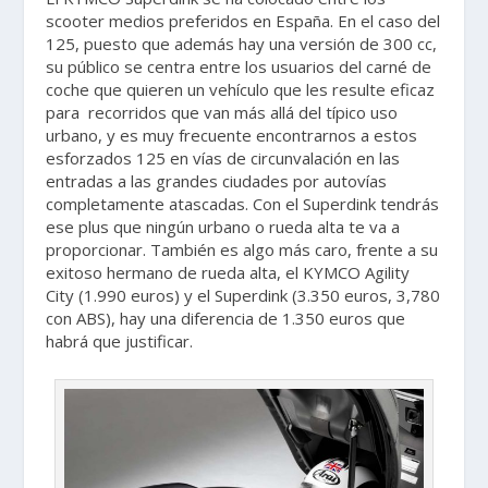
scooter medios preferidos en España. En el caso del
125, puesto que además hay una versión de 300 cc,
su público se centra entre los usuarios del carné de
coche que quieren un vehículo que les resulte eficaz
para recorridos que van más allá del típico uso
urbano, y es muy frecuente encontrarnos a estos
esforzados 125 en vías de circunvalación en las
entradas a las grandes ciudades por autovías
completamente atascadas. Con el Superdink tendrás
ese plus que ningún urbano o rueda alta te va a
proporcionar. También es algo más caro, frente a su
exitoso hermano de rueda alta, el KYMCO Agility
City (1.990 euros) y el Superdink (3.350 euros, 3,780
con ABS), hay una diferencia de 1.350 euros que
habrá que justificar.