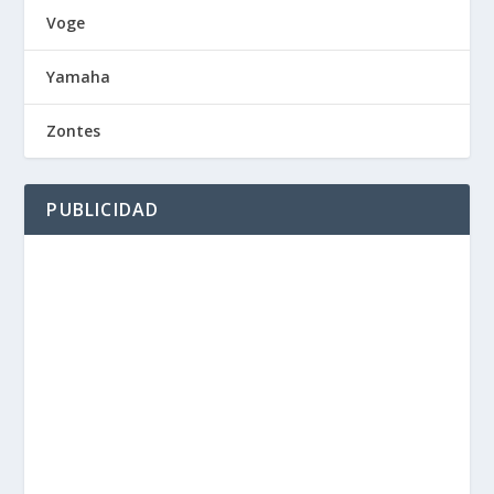
Voge
Yamaha
Zontes
PUBLICIDAD