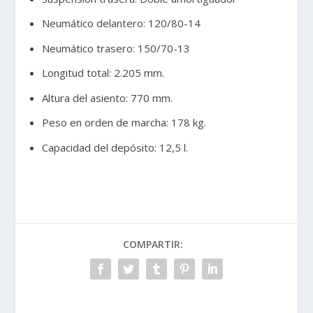
Neumático delantero: 120/80-14
Neumático trasero: 150/70-13
Longitud total: 2.205 mm.
Altura del asiento: 770 mm.
Peso en orden de marcha: 178 kg.
Capacidad del depósito: 12,5 l.
COMPARTIR: