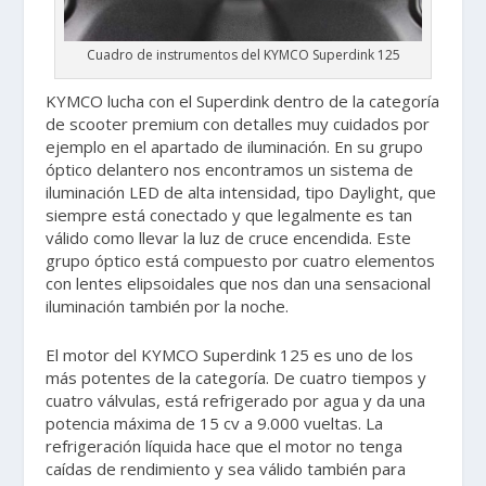
Cuadro de instrumentos del KYMCO Superdink 125
KYMCO lucha con el Superdink dentro de la categoría
de scooter premium con detalles muy cuidados por
ejemplo en el apartado de iluminación. En su grupo
óptico delantero nos encontramos un sistema de
iluminación LED de alta intensidad, tipo Daylight, que
siempre está conectado y que legalmente es tan
válido como llevar la luz de cruce encendida. Este
grupo óptico está compuesto por cuatro elementos
con lentes elipsoidales que nos dan una sensacional
iluminación también por la noche.
El motor del KYMCO Superdink 125 es uno de los
más potentes de la categoría. De cuatro tiempos y
cuatro válvulas, está refrigerado por agua y da una
potencia máxima de 15 cv a 9.000 vueltas. La
refrigeración líquida hace que el motor no tenga
caídas de rendimiento y sea válido también para