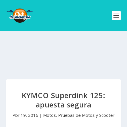
KYMCO Superdink 125:
apuesta segura
Abr 19, 2016
|
Motos
,
Pruebas de Motos y Scooter