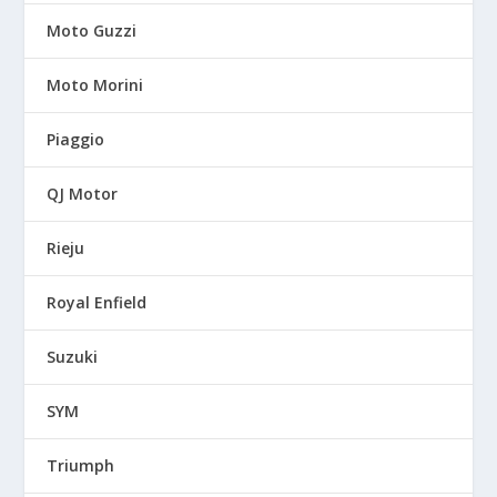
Moto Guzzi
Moto Morini
Piaggio
QJ Motor
Rieju
Royal Enfield
Suzuki
SYM
Triumph