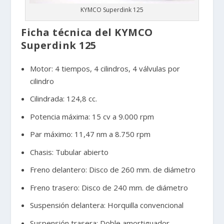
KYMCO Superdink 125
Ficha técnica del KYMCO
Superdink 125
Motor: 4 tiempos, 4 cilindros, 4 válvulas por
cilindro
Cilindrada: 124,8 cc.
Potencia máxima: 15 cv a 9.000 rpm
Par máximo: 11,47 nm a 8.750 rpm
Chasis: Tubular abierto
Freno delantero: Disco de 260 mm. de diámetro
Freno trasero: Disco de 240 mm. de diámetro
Suspensión delantera: Horquilla convencional
Suspensión trasera: Doble amortiguador