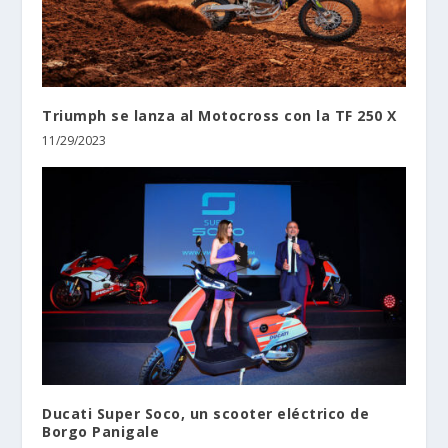
Triumph se lanza al Motocross con la TF 250 X
11/29/2023
Ducati Super Soco, un scooter eléctrico de
Borgo Panigale