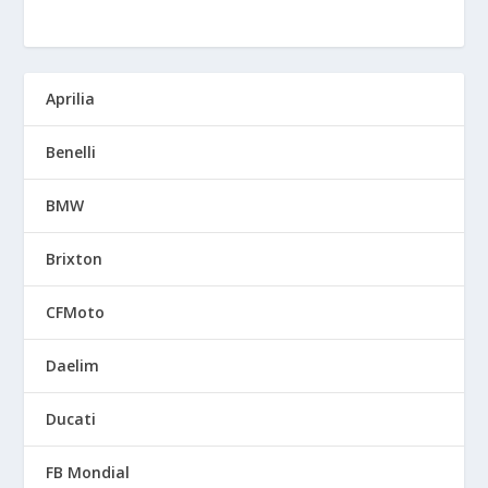
Aprilia
Benelli
BMW
Brixton
CFMoto
Daelim
Ducati
FB Mondial