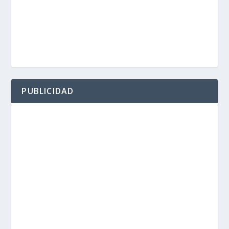
PUBLICIDAD