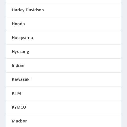
Harley Davidson
Honda
Husqvarna
Hyosung
Indian
Kawasaki
KTM
KYMCO
Macbor