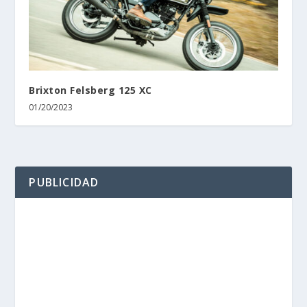
Brixton Felsberg 125 XC
01/20/2023
PUBLICIDAD