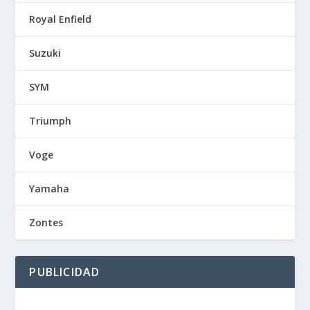
Royal Enfield
Suzuki
SYM
Triumph
Voge
Yamaha
Zontes
PUBLICIDAD