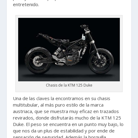
entretenido.
Chasis de la KTM 125 Duke
Una de las claves la encontramos en su chasis
multitubular, al más puro estilo de la marca
austriaca, que se muestra muy eficaz en trazados
revirados, donde disfrutarás mucho de la KTM 125
Duke. El peso se encuentra en un punto muy bajo, lo
que nos da un plus de estabilidad y por ende de
sensación de seguridad. Además la horquilla