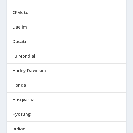
CFMoto
Daelim
Ducati
FB Mondial
Harley Davidson
Honda
Husqvarna
Hyosung
Indian