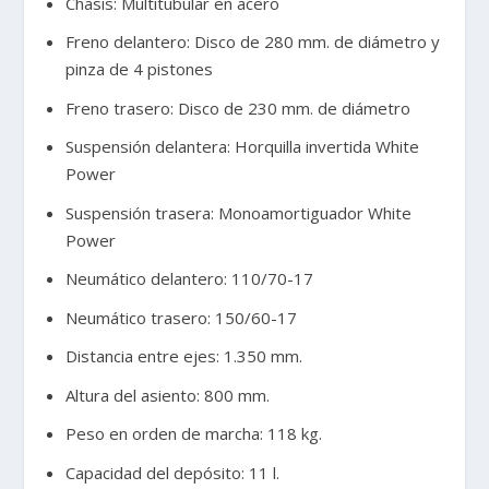
Chasis: Multitubular en acero
Freno delantero: Disco de 280 mm. de diámetro y
pinza de 4 pistones
Freno trasero: Disco de 230 mm. de diámetro
Suspensión delantera: Horquilla invertida White
Power
Suspensión trasera: Monoamortiguador White
Power
Neumático delantero: 110/70-17
Neumático trasero: 150/60-17
Distancia entre ejes: 1.350 mm.
Altura del asiento: 800 mm.
Peso en orden de marcha: 118 kg.
Capacidad del depósito: 11 l.