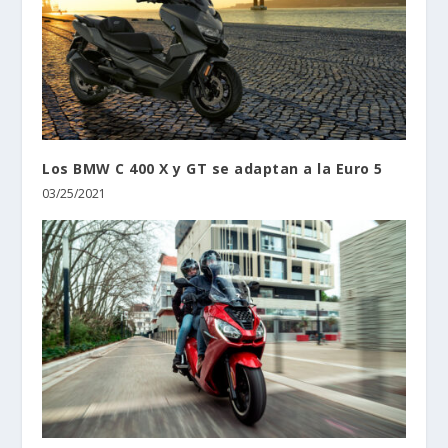
Los BMW C 400 X y GT se adaptan a la Euro 5
03/25/2021