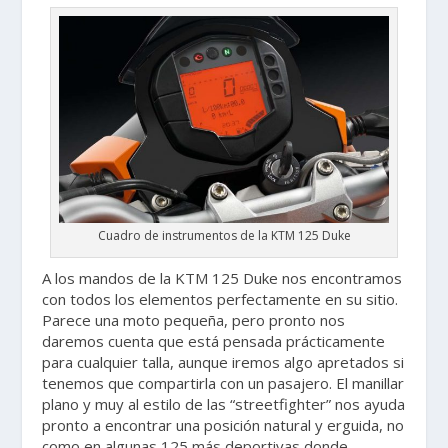
Cuadro de instrumentos de la KTM 125 Duke
A los mandos de la KTM 125 Duke nos encontramos
con todos los elementos perfectamente en su sitio.
Parece una moto pequeña, pero pronto nos
daremos cuenta que está pensada prácticamente
para cualquier talla, aunque iremos algo apretados si
tenemos que compartirla con un pasajero. El manillar
plano y muy al estilo de las “streetfighter” nos ayuda
pronto a encontrar una posición natural y erguida, no
como en algunas 125 más deportivas donde