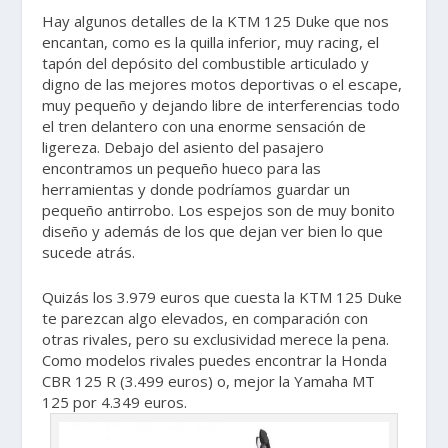
Hay algunos detalles de la KTM 125 Duke que nos
encantan, como es la quilla inferior, muy racing, el
tapón del depósito del combustible articulado y
digno de las mejores motos deportivas o el escape,
muy pequeño y dejando libre de interferencias todo
el tren delantero con una enorme sensación de
ligereza. Debajo del asiento del pasajero
encontramos un pequeño hueco para las
herramientas y donde podríamos guardar un
pequeño antirrobo. Los espejos son de muy bonito
diseño y además de los que dejan ver bien lo que
sucede atrás.
Quizás los 3.979 euros que cuesta la KTM 125 Duke
te parezcan algo elevados, en comparación con
otras rivales, pero su exclusividad merece la pena.
Como modelos rivales puedes encontrar la Honda
CBR 125 R (3.499 euros) o, mejor la Yamaha MT
125 por 4.349 euros.