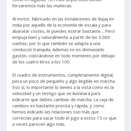
forzaremos más las muñecas.
Al motor, fabricado en las instalaciones de Bajaj en
India por aquello de la economía de escala y para
abaratar costes, le puedes estirar bastante… Pero
empuja bien y naturalmente a partir de las 5.000
vueltas, por lo que también se adapta a una
conducció tranquila. Además no es demasiado
gastón, colocándose en todo momento por debajo
de los cuatro litros a los 100.
El cuadro de instrumentos, completamente digital,
peca un poco de pequeño y algo ilegible en marcha.
Eso sí, lo importante lo tienes a la vista como es la
velocidad y un testigo que se iluminará para
indicarte que debes cambiar de marcha. La caja de
cambios es bastante precisa y rápida, y como
hemos indicado las relaciones son más que
correctas para sacar todo el jugo a estos 15 cv que
a veces parecen algo más.