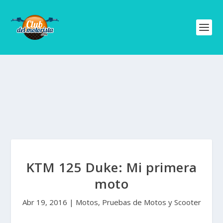
KTM 125 Duke: Mi primera
moto
Abr 19, 2016
|
Motos
,
Pruebas de Motos y Scooter