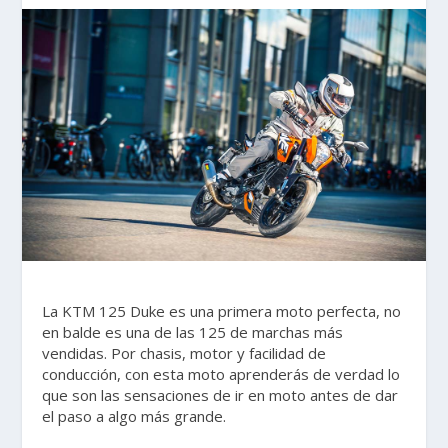
La KTM 125 Duke es una primera moto perfecta, no
en balde es una de las 125 de marchas más
vendidas. Por chasis, motor y facilidad de
conducción, con esta moto aprenderás de verdad lo
que son las sensaciones de ir en moto antes de dar
el paso a algo más grande.