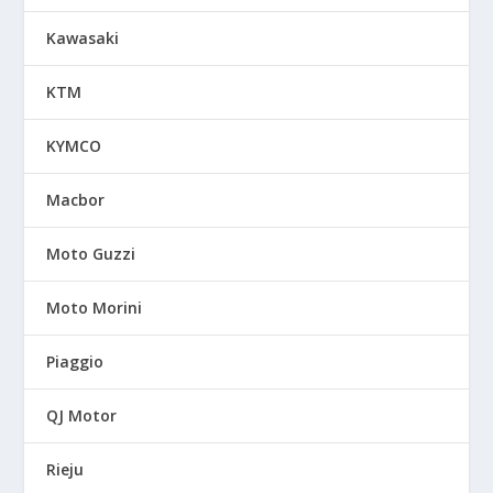
Kawasaki
KTM
KYMCO
Macbor
Moto Guzzi
Moto Morini
Piaggio
QJ Motor
Rieju