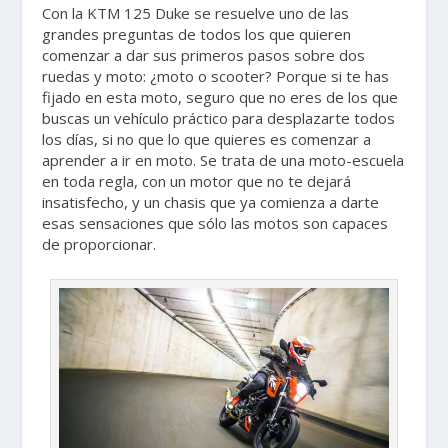
Con la KTM 125 Duke se resuelve uno de las
grandes preguntas de todos los que quieren
comenzar a dar sus primeros pasos sobre dos
ruedas y moto: ¿moto o scooter? Porque si te has
fijado en esta moto, seguro que no eres de los que
buscas un vehículo práctico para desplazarte todos
los días, si no que lo que quieres es comenzar a
aprender a ir en moto. Se trata de una moto-escuela
en toda regla, con un motor que no te dejará
insatisfecho, y un chasis que ya comienza a darte
esas sensaciones que sólo las motos son capaces
de proporcionar.