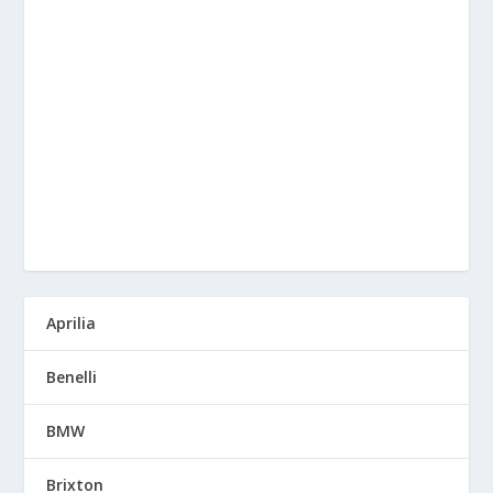
Aprilia
Benelli
BMW
Brixton