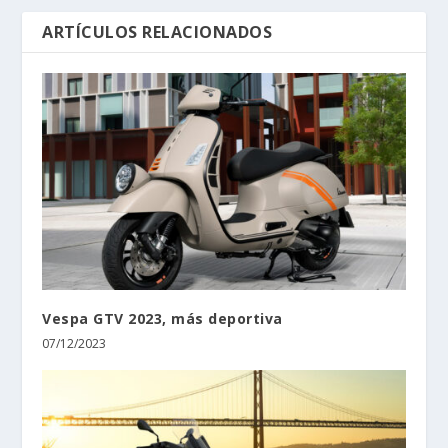
ARTÍCULOS RELACIONADOS
Vespa GTV 2023, más deportiva
07/12/2023