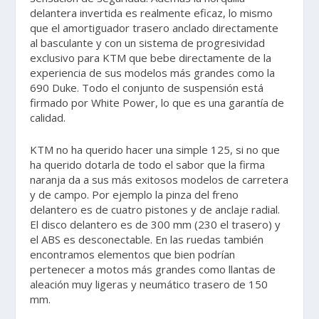
delantera invertida es realmente eficaz, lo mismo
que el amortiguador trasero anclado directamente
al basculante y con un sistema de progresividad
exclusivo para KTM que bebe directamente de la
experiencia de sus modelos más grandes como la
690 Duke. Todo el conjunto de suspensión está
firmado por White Power, lo que es una garantía de
calidad.
KTM no ha querido hacer una simple 125, si no que
ha querido dotarla de todo el sabor que la firma
naranja da a sus más exitosos modelos de carretera
y de campo. Por ejemplo la pinza del freno
delantero es de cuatro pistones y de anclaje radial.
El disco delantero es de 300 mm (230 el trasero) y
el ABS es desconectable. En las ruedas también
encontramos elementos que bien podrían
pertenecer a motos más grandes como llantas de
aleación muy ligeras y neumático trasero de 150
mm.