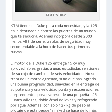
KTM 125 Duke
KTM tiene una Duke para cada necesidad, y la 125
es la destinada a abrirte las puertas de un mundo
que te seducirá. Además incorpora desde 2003
frenos ABS de serie, un plus de seguridad muy
recomendable a la hora de hacer tus primeras
curvas.
El motor de la Duke 125 entrega 15 cv muy
aprovechables gracias a unas estudiadas relaciones
de su caja de cambios de seis velocidades. No se
trata de un motor agresivo, si no que han logrado
una buena progresividad, suavidad en la entrega de
su potencia y una velocidad punta y recuperaciones
sorprendentes para tratarse de una pequeña 125.
Cuatro válvulas, doble árbol de levas y refrigerado
por agua. Además, con sólo 127 kg de peso el
pilotaje de esta pequeña naked se hace de lo más