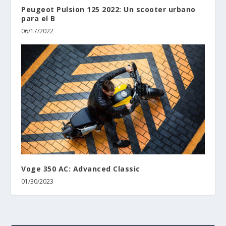
Peugeot Pulsion 125 2022: Un scooter urbano
para el B
06/17/2022
Voge 350 AC: Advanced Classic
01/30/2023