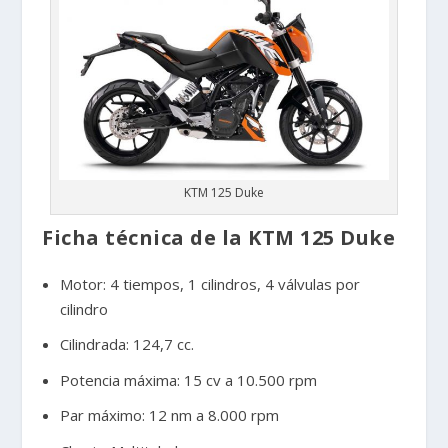
KTM 125 Duke
Ficha técnica de la KTM 125 Duke
Motor: 4 tiempos, 1 cilindros, 4 válvulas por
cilindro
Cilindrada: 124,7 cc.
Potencia máxima: 15 cv a 10.500 rpm
Par máximo: 12 nm a 8.000 rpm