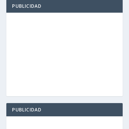
PUBLICIDAD
PUBLICIDAD