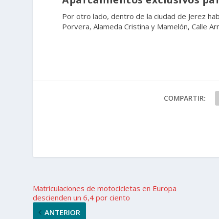
Por otro lado, dentro de la ciudad de Jerez ha
Porvera, Alameda Cristina y Mamelón, Calle A
COMPARTIR:
Matriculaciones de motocicletas en Europa
descienden un 6,4 por ciento
ANTERIOR