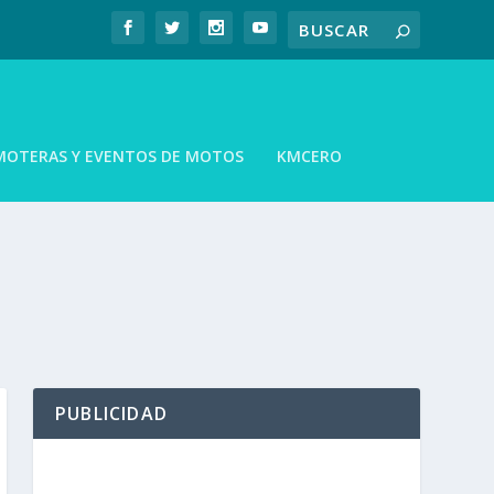
MOTERAS Y EVENTOS DE MOTOS
KMCERO
PUBLICIDAD