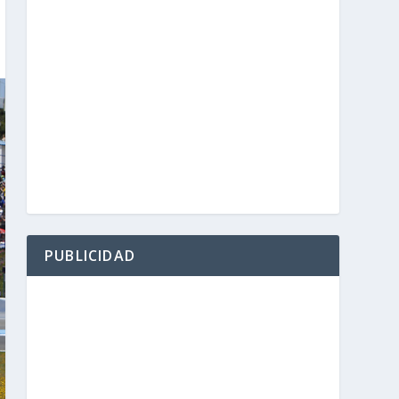
PUBLICIDAD