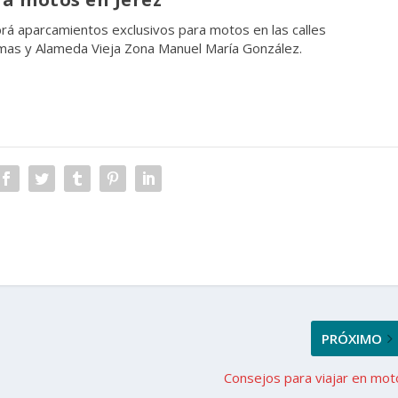
brá aparcamientos exclusivos para motos en las calles
rmas y Alameda Vieja Zona Manuel María González.
PRÓXIMO
Consejos para viajar en mot