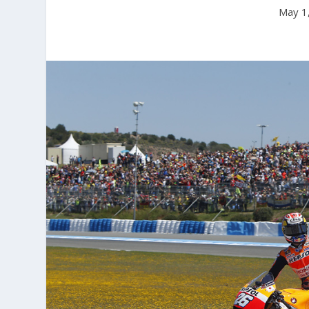
May 1