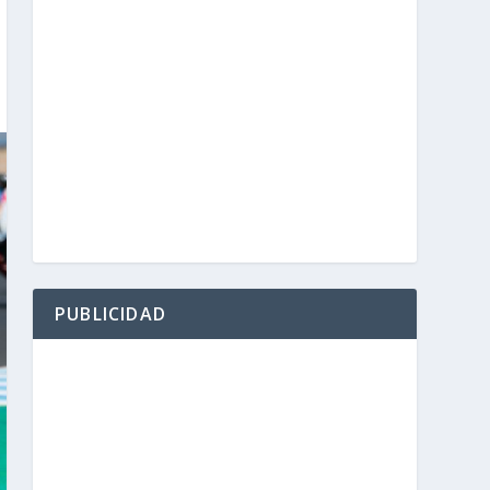
PUBLICIDAD