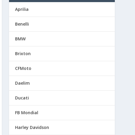
Aprilia
Benelli
BMW
Brixton
CFMoto
Daelim
Ducati
FB Mondial
Harley Davidson