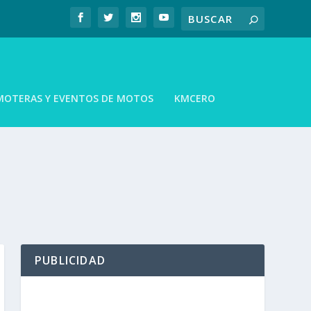
MOTERAS Y EVENTOS DE MOTOS
KMCERO
PUBLICIDAD