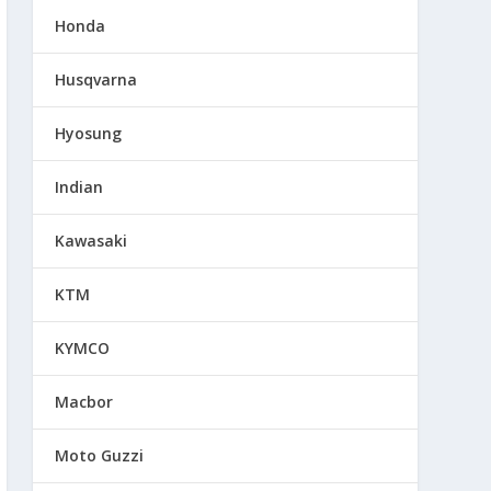
Honda
Husqvarna
Hyosung
Indian
Kawasaki
KTM
KYMCO
Macbor
Moto Guzzi