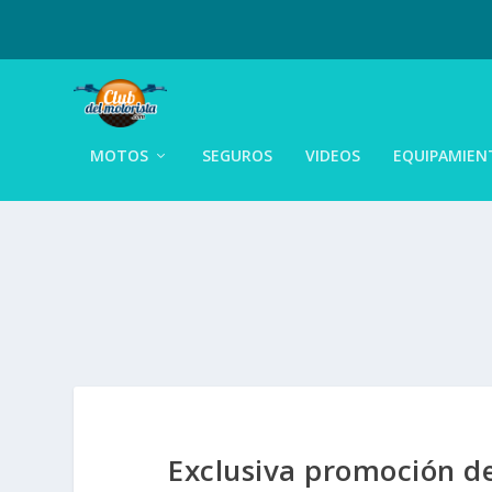
MOTOS
SEGUROS
VIDEOS
EQUIPAMIEN
Exclusiva promoción de