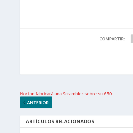
COMPARTIR:
Norton fabricará una Scrambler sobre su 650
ANTERIOR
ARTÍCULOS RELACIONADOS