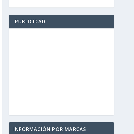
PUBLICIDAD
INFORMACIÓN POR MARCAS