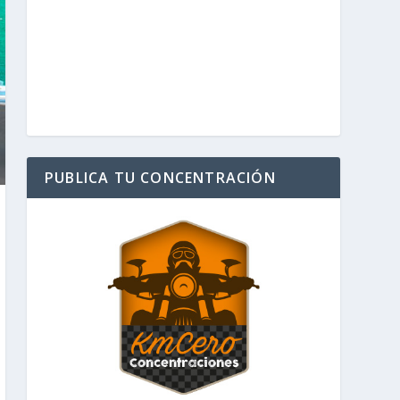
PUBLICA TU CONCENTRACIÓN