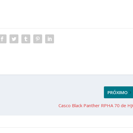
PRÓXIMO
Casco Black Panther RPHA 70 de HJ