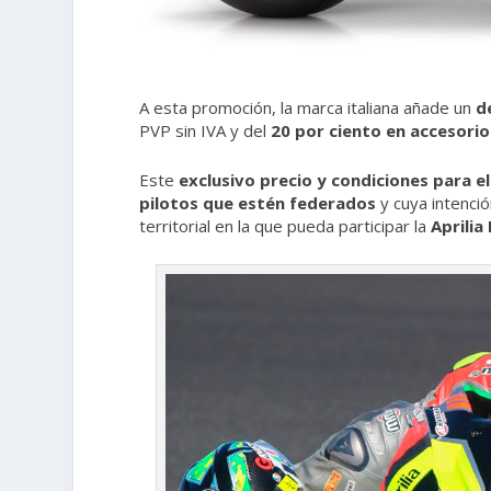
A esta promoción, la marca italiana añade un
d
PVP sin IVA y del
20 por ciento en accesorio
Este
exclusivo precio y condiciones para e
pilotos que estén federados
y cuya intenció
territorial en la que pueda participar la
Aprilia