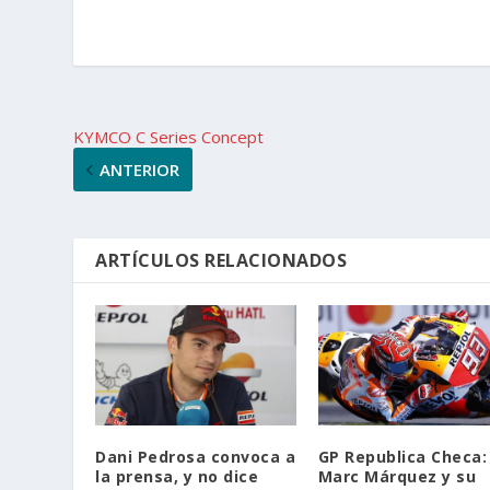
KYMCO C Series Concept
ANTERIOR
ARTÍCULOS RELACIONADOS
Dani Pedrosa convoca a
GP Republica Checa:
la prensa, y no dice
Marc Márquez y su