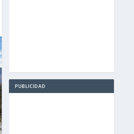
PUBLICIDAD