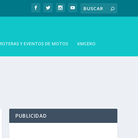
MOTERAS Y EVENTOS DE MOTOS
KMCERO
PUBLICIDAD