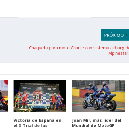
PRÓXIMO
Chaqueta para moto Charlie con sistema airbarg d
Alpinestar
Victoria de España en
Joan Mir, más líder del
el X Trial de las
Mundial de MotoGP