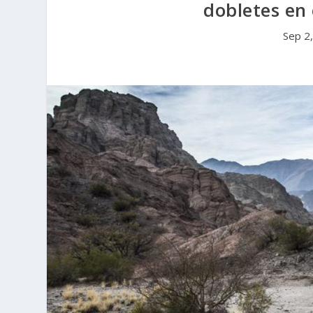
dobletes en 
Sep 2