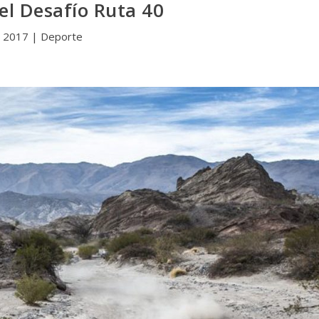
el Desafío Ruta 40
, 2017
|
Deporte