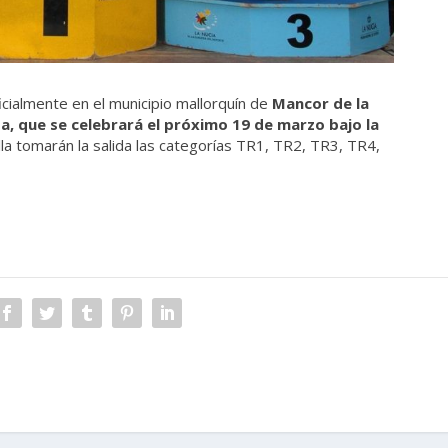
icialmente en el municipio mallorquín de
Mancor de la
ba, que se celebrará el próximo 19 de marzo bajo la
la tomarán la salida las categorías TR1, TR2, TR3, TR4,