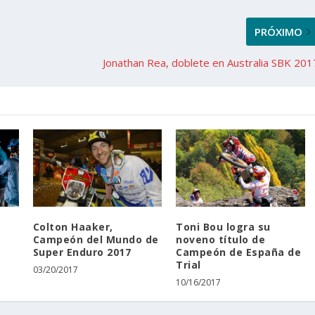
PRÓXIMO
Jonathan Rea, doblete en Australia SBK 201
Colton Haaker,
Toni Bou logra su
Campeón del Mundo de
noveno título de
Super Enduro 2017
Campeón de España de
Trial
03/20/2017
10/16/2017