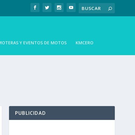
MOTERAS Y EVENTOS DE MOTOS
KMCERO
PUBLICIDAD