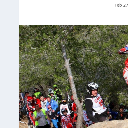
Feb 27