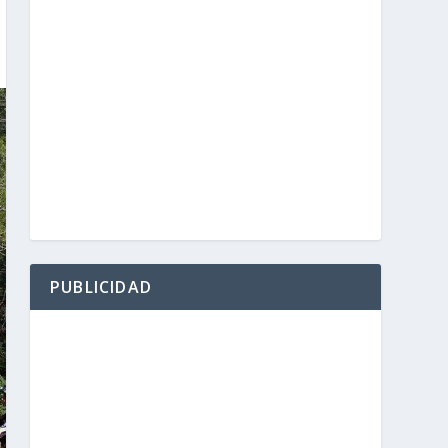
PUBLICIDAD