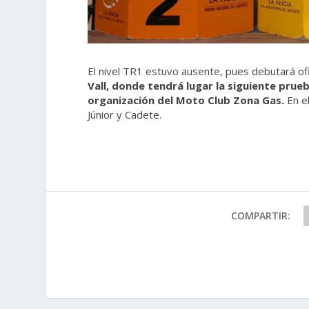
El nivel TR1 estuvo ausente, pues debutará of
Vall, donde tendrá lugar la siguiente prue
organización del Moto Club Zona Gas.
En el
Júnior y Cadete.
COMPARTIR: