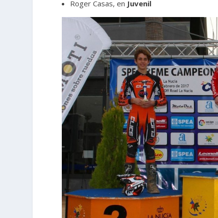
Roger Casas, en
Juvenil