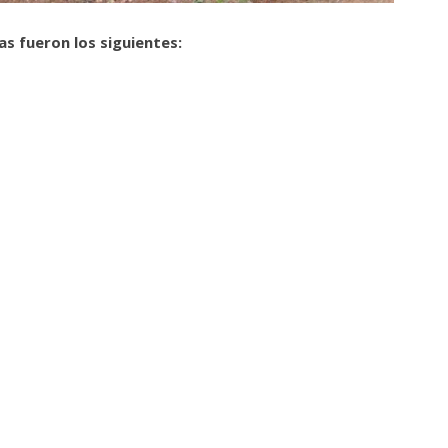
s fueron los siguientes: