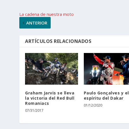
La cadena de nuestra moto
ANTERIOR
ARTÍCULOS RELACIONADOS
Graham Jarvis se lleva
Paulo Gonçalves y el
la victoria del Red Bull
espíritu del Dakar
Romaniacs
01/12/2020
07/31/2017