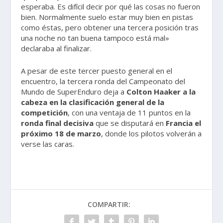
esperaba. Es difícil decir por qué las cosas no fueron
bien. Normalmente suelo estar muy bien en pistas
como éstas, pero obtener una tercera posición tras
una noche no tan buena tampoco está mal»
declaraba al finalizar.
A pesar de este tercer puesto general en el
encuentro, la tercera ronda del Campeonato del
Mundo de SuperEnduro deja a
Colton Haaker a la
cabeza en la clasificación general de la
competición
, con una ventaja de 11 puntos en la
ronda final decisiva
que se disputará en
Francia el
próximo 18 de marzo
, donde los pilotos volverán a
verse las caras.
COMPARTIR: