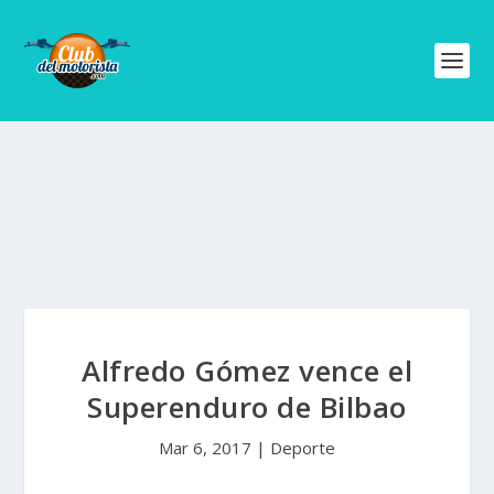
Alfredo Gómez vence el
Superenduro de Bilbao
Mar 6, 2017
|
Deporte