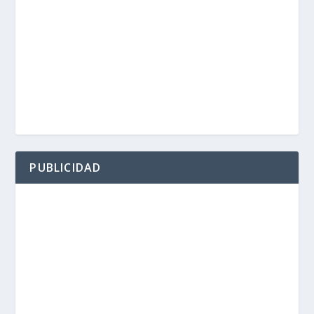
PUBLICIDAD