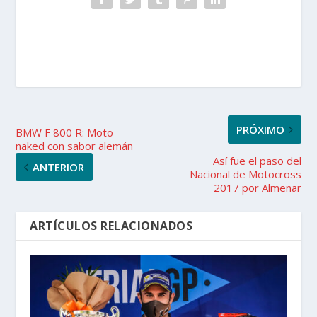
PRÓXIMO
BMW F 800 R: Moto
naked con sabor alemán
Así fue el paso del
ANTERIOR
Nacional de Motocross
2017 por Almenar
ARTÍCULOS RELACIONADOS