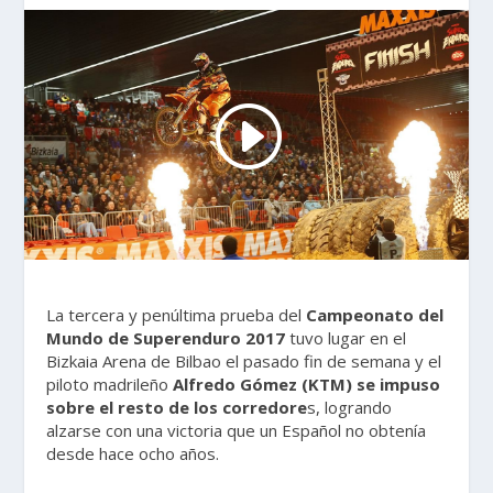
La tercera y penúltima prueba del
Campeonato del
Mundo de Superenduro 2017
tuvo lugar en el
Bizkaia Arena de Bilbao el pasado fin de semana y el
piloto madrileño
Alfredo Gómez (KTM) se impuso
sobre el resto de los corredore
s, logrando
alzarse con una victoria que un Español no obtenía
desde hace ocho años.