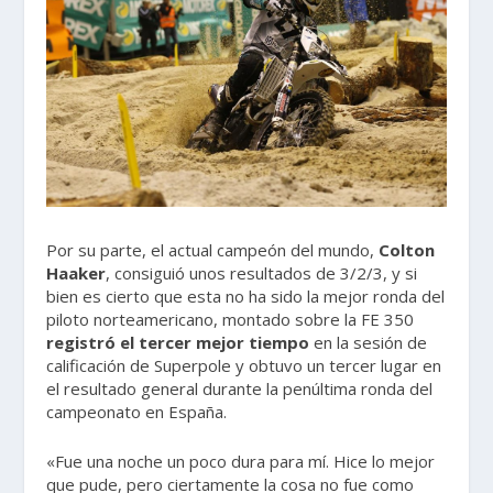
Por su parte, el actual campeón del mundo,
Colton
Haaker
, consiguió unos resultados de 3/2/3, y si
bien es cierto que esta no ha sido la mejor ronda del
piloto norteamericano, montado sobre la FE 350
registró el tercer mejor tiempo
en la sesión de
calificación de Superpole y obtuvo un tercer lugar en
el resultado general durante la penúltima ronda del
campeonato en España.
«Fue una noche un poco dura para mí. Hice lo mejor
que pude, pero ciertamente la cosa no fue como