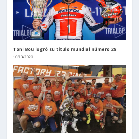
Toni Bou logró su título mundial número 28
10/13/2020