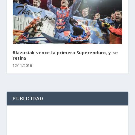
Blazusiak vence la primera Superenduro, y se
retira
12/11/2016
PUBLICIDAD