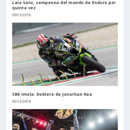
Laia Sanz, campeona del mundo de Enduro por
quinta vez
09/13/2016
SBK Imola: Doblete de Jonathan Rea
05/13/2018