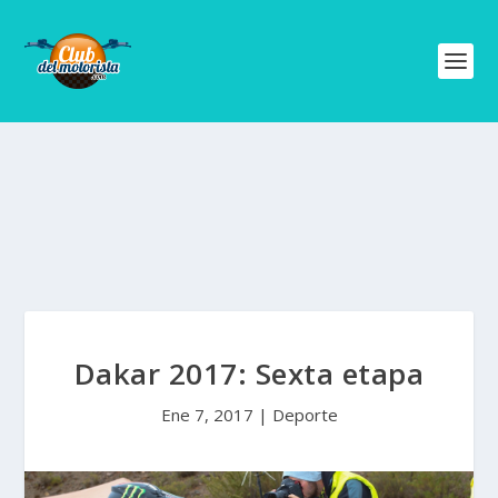
Dakar 2017: Sexta etapa
Ene 7, 2017
|
Deporte