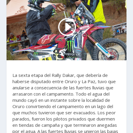
La sexta etapa del Rally Dakar, que debería de
haberse disputado entre Oruro y La Paz, tuvo que
anularse a consecuencia de las fuertes lluvias que
arrasaron con el campamento. Todo el agua del
mundo cayó en un instante sobre la localidad de
Oruro convirtiendo el campamento en un lago del
que muchos tuvieron que ser evacuados. Los peor
parados, fueron los pilotos privados que duermen
en tiendas de campaña y que terminaron anegadas
por el agua. A las fuertes lluvias se unieron las bajas