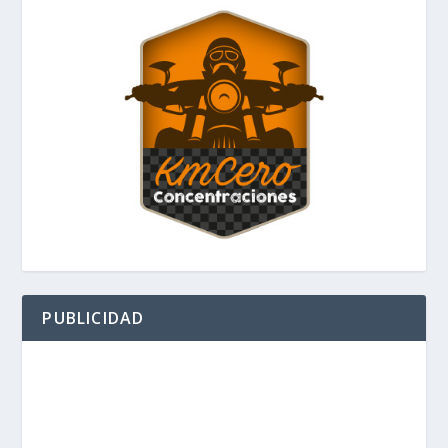
PUBLICIDAD