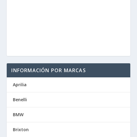
INFORMACIÓN POR MARCAS
Aprilia
Benelli
BMW
Brixton