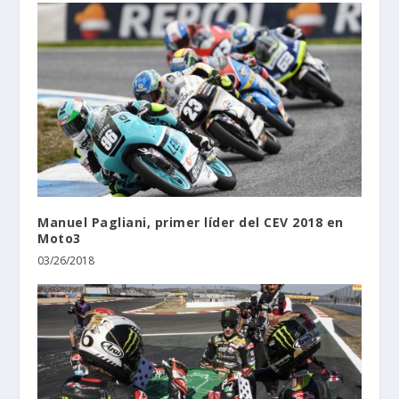
Manuel Pagliani, primer líder del CEV 2018 en
Moto3
03/26/2018