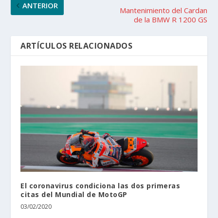
ANTERIOR
Mantenimiento del Cardan
de la BMW R 1200 GS
ARTÍCULOS RELACIONADOS
El coronavirus condiciona las dos primeras
citas del Mundial de MotoGP
03/02/2020