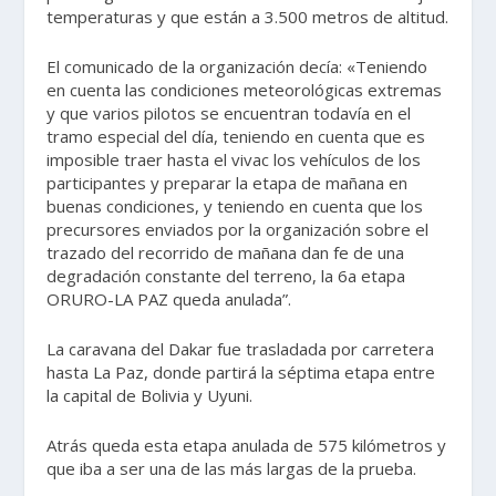
temperaturas y que están a 3.500 metros de altitud.
El comunicado de la organización decía: «Teniendo
en cuenta las condiciones meteorológicas extremas
y que varios pilotos se encuentran todavía en el
tramo especial del día, teniendo en cuenta que es
imposible traer hasta el vivac los vehículos de los
participantes y preparar la etapa de mañana en
buenas condiciones, y teniendo en cuenta que los
precursores enviados por la organización sobre el
trazado del recorrido de mañana dan fe de una
degradación constante del terreno, la 6a etapa
ORURO-LA PAZ queda anulada”.
La caravana del Dakar fue trasladada por carretera
hasta La Paz, donde partirá la séptima etapa entre
la capital de Bolivia y Uyuni.
Atrás queda esta etapa anulada de 575 kilómetros y
que iba a ser una de las más largas de la prueba.