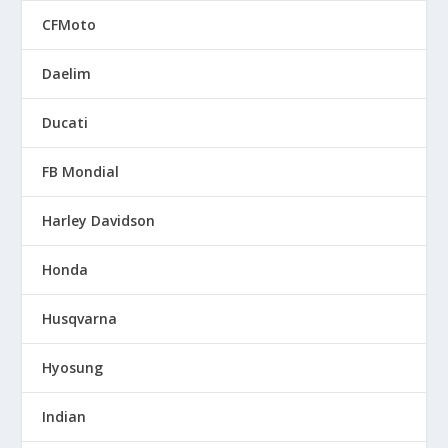
CFMoto
Daelim
Ducati
FB Mondial
Harley Davidson
Honda
Husqvarna
Hyosung
Indian