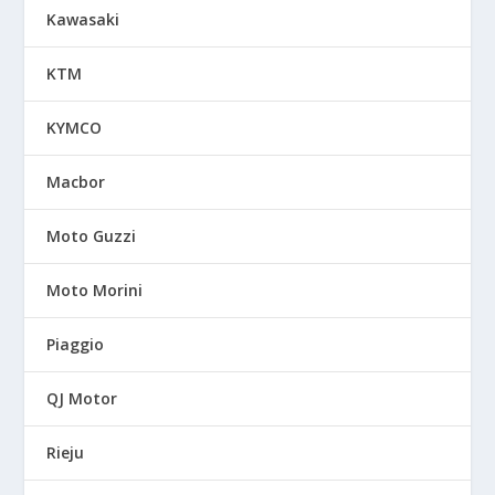
Kawasaki
KTM
KYMCO
Macbor
Moto Guzzi
Moto Morini
Piaggio
QJ Motor
Rieju