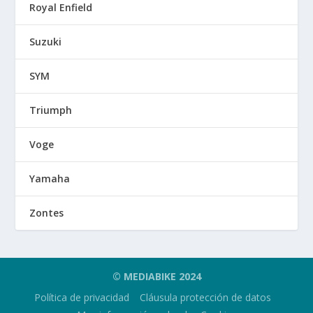
Royal Enfield
Suzuki
SYM
Triumph
Voge
Yamaha
Zontes
© MEDIABIKE 2024
Política de privacidad
Cláusula protección de datos