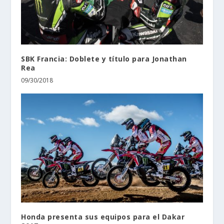
SBK Francia: Doblete y título para Jonathan
Rea
09/30/2018
Honda presenta sus equipos para el Dakar