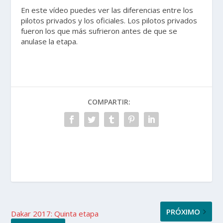
En este vídeo puedes ver las diferencias entre los
pilotos privados y los oficiales. Los pilotos privados
fueron los que más sufrieron antes de que se
anulase la etapa.
COMPARTIR:
PRÓXIMO
Dakar 2017: Quinta etapa