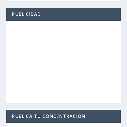
PUBLICIDAD
PUBLICA TU CONCENTRACIÓN