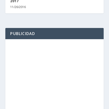
2017
11/26/2016
PUBLICIDAD