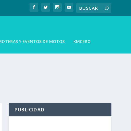
MOTERAS Y EVENTOS DE MOTOS
KMCERO
PUBLICIDAD