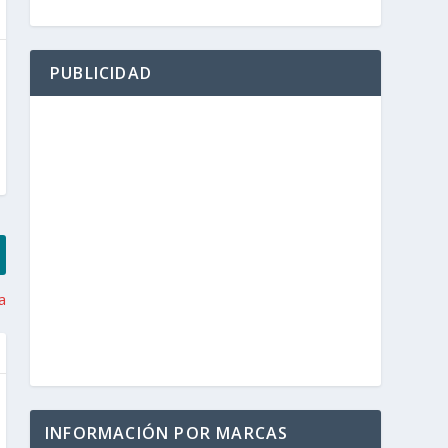
PUBLICIDAD
a
INFORMACIÓN POR MARCAS