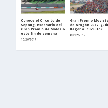
Conoce el Circuito de
Gran Premio Movist
Sepang, escenario del
de Aragón 2017. ¿C
Gran Premio de Malasia
llegar al circuito?
este fin de semana
09/12/2017
10/26/2017