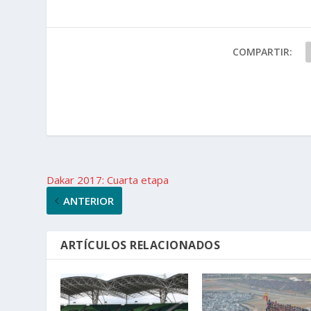
COMPARTIR:
Dakar 2017: Cuarta etapa
ANTERIOR
ARTÍCULOS RELACIONADOS