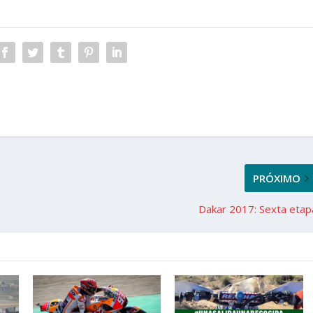
PRÓXIMO
Dakar 2017: Sexta etap