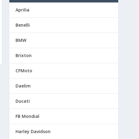
Aprilia
Benelli
BMW
Brixton
CFMoto
Daelim
Ducati
FB Mondial
Harley Davidson