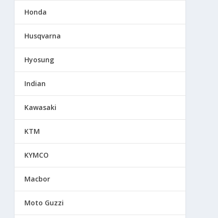
Honda
Husqvarna
Hyosung
Indian
Kawasaki
KTM
KYMCO
Macbor
Moto Guzzi