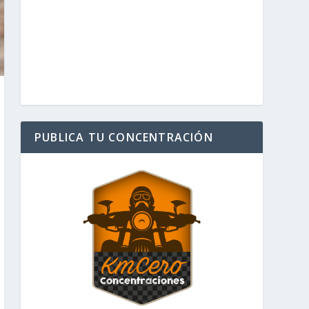
PUBLICA TU CONCENTRACIÓN