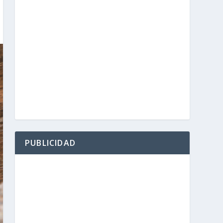
PUBLICIDAD