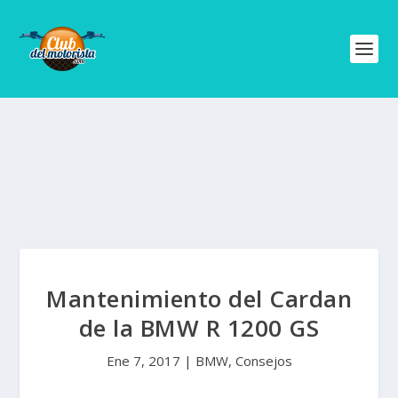
Mantenimiento del Cardan
de la BMW R 1200 GS
Ene 7, 2017
|
BMW
,
Consejos