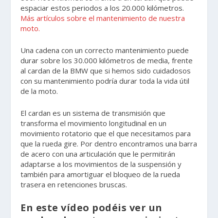
espaciar estos periodos a los 20.000 kilómetros.
Más artículos sobre el mantenimiento de nuestra
moto.
Una cadena con un correcto mantenimiento puede
durar sobre los 30.000 kilómetros de media, frente
al cardan de la BMW que si hemos sido cuidadosos
con su mantenimiento podría durar toda la vida útil
de la moto.
El cardan es un sistema de transmisión que
transforma el movimiento longitudinal en un
movimiento rotatorio que el que necesitamos para
que la rueda gire. Por dentro encontramos una barra
de acero con una articulación que le permitirán
adaptarse a los movimientos de la suspensión y
también para amortiguar el bloqueo de la rueda
trasera en retenciones bruscas.
En este vídeo podéis ver un