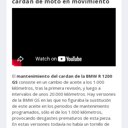
cardan de moto en movimiento
El
mantenimiento del cardan de la BMW R 1200
GS
consiste en un cambio de aceite a los 1.000
kilómetros, tras la primera revisión, y luego a
intervalos de unos 20.000 kilómetros. Hay versiones
de la BMW GS en las que no figuraba la sustitución
de este aceite en los periodos de mantenimiento
programados, sólo el de los 1.000 kilómetros,
provocando desgastes prematuros de esta pieza.
En estas versiones todavía no había un tornillo de