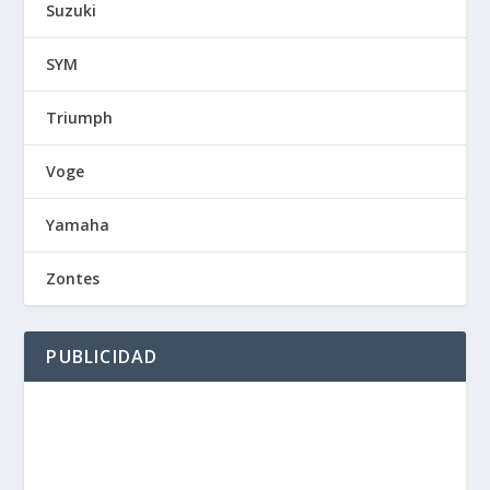
Suzuki
SYM
Triumph
Voge
Yamaha
Zontes
PUBLICIDAD