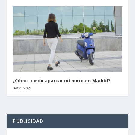
¿Cómo puedo aparcar mi moto en Madrid?
09/21/2021
PUBLICIDAD