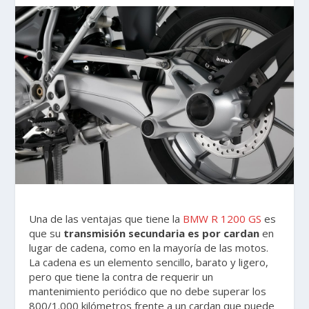
Una de las ventajas que tiene la
BMW R 1200 GS
es
que su
transmisión secundaria es por cardan
en
lugar de cadena, como en la mayoría de las motos.
La cadena es un elemento sencillo, barato y ligero,
pero que tiene la contra de requerir un
mantenimiento periódico que no debe superar los
800/1.000 kilómetros frente a un cardan que puede