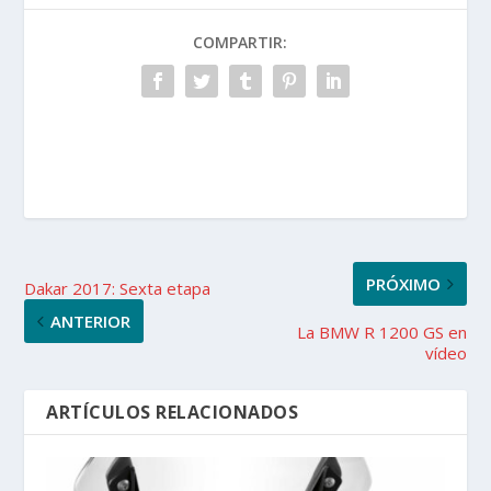
COMPARTIR:
PRÓXIMO
Dakar 2017: Sexta etapa
ANTERIOR
La BMW R 1200 GS en
vídeo
ARTÍCULOS RELACIONADOS