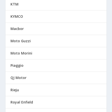
KTM
KYMCO
Macbor
Moto Guzzi
Moto Morini
Piaggio
QJ Motor
Rieju
Royal Enfield