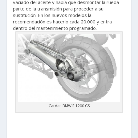
vaciado del aceite y había que desmontar la rueda
parte de la transmisión para proceder a su
sustitución. En los nuevos modelos la
recomendación es hacerlo cada 20.000 y entra
dentro del mantenimiento programado.
Cardan BMW R 1200 GS