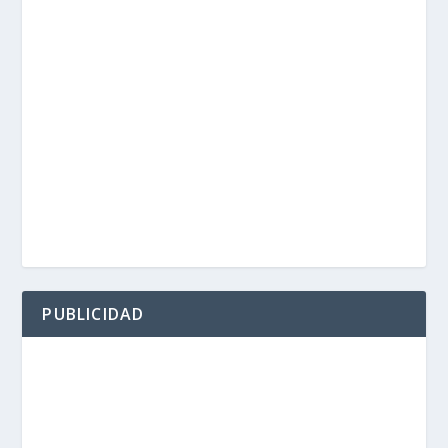
PUBLICIDAD