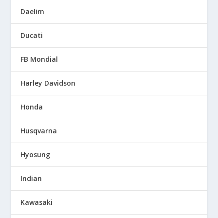
Daelim
Ducati
FB Mondial
Harley Davidson
Honda
Husqvarna
Hyosung
Indian
Kawasaki