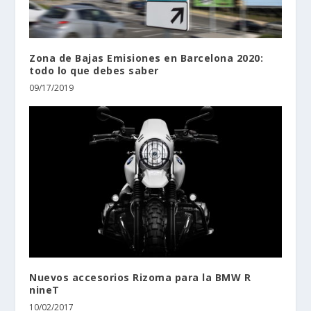
Zona de Bajas Emisiones en Barcelona 2020:
todo lo que debes saber
09/17/2019
Nuevos accesorios Rizoma para la BMW R
nineT
10/02/2017