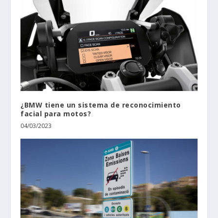
¿BMW tiene un sistema de reconocimiento
facial para motos?
04/03/2023