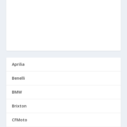
Aprilia
Benelli
BMW
Brixton
CFMoto