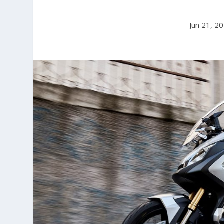
Jun 21, 2