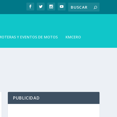
MOTERAS Y EVENTOS DE MOTOS
KMCERO
PUBLICIDAD