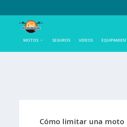
MOTOS
SEGUROS
VIDEOS
EQUIPAMIEN
Cómo limitar una moto p