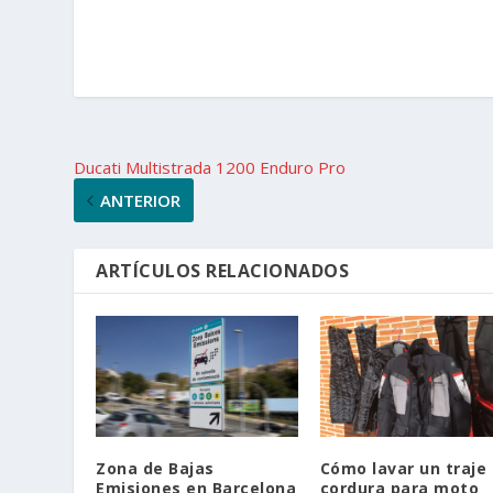
Ducati Multistrada 1200 Enduro Pro
ANTERIOR
ARTÍCULOS RELACIONADOS
Zona de Bajas
Cómo lavar un traje
Emisiones en Barcelona
cordura para moto