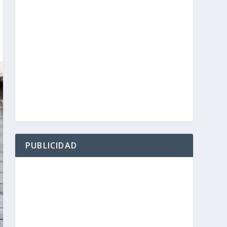
PUBLICIDAD