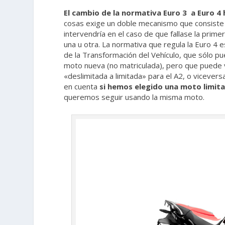
El cambio de la normativa Euro 3 a Euro 4 
cosas exige un doble mecanismo que consiste 
intervendría en el caso de que fallase la prime
una u otra. La normativa que regula la Euro 4 e
de la Transformación del Vehículo, que sólo pu
moto nueva (no matriculada), pero que puede 
«deslimitada a limitada» para el A2, o vicevers
en cuenta
si hemos elegido una moto limita
queremos seguir usando la misma moto.