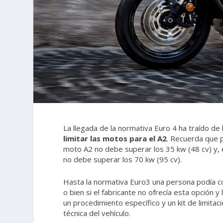
La llegada de la normativa Euro 4 ha traído de
limitar las motos para el A2
. Recuerda que 
moto A2 no debe superar los 35 kw (48 cv) y, e
no debe superar los 70 kw (95 cv).
Hasta la normativa Euro3 una persona podía c
o bien si el fabricante no ofrecía esta opción y
un procedimiento específico y un kit de limitac
técnica del vehículo.