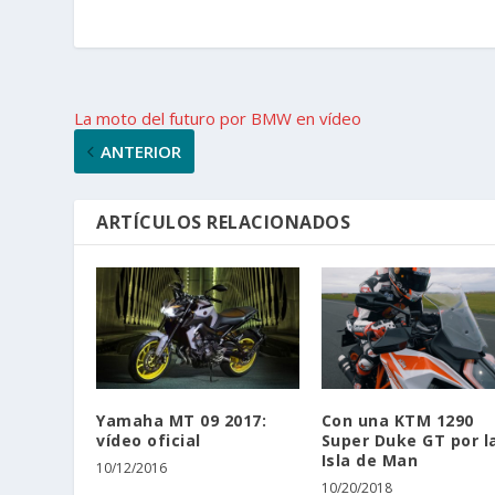
La moto del futuro por BMW en vídeo
ANTERIOR
ARTÍCULOS RELACIONADOS
Yamaha MT 09 2017:
Con una KTM 1290
vídeo oficial
Super Duke GT por l
Isla de Man
10/12/2016
10/20/2018