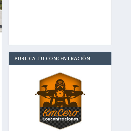
PUBLICA TU CONCENTRACIÓN