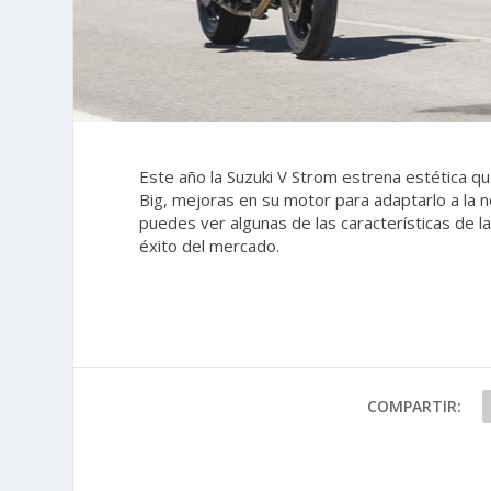
Este año la Suzuki V Strom estrena estética que
Big, mejoras en su motor para adaptarlo a la
puedes ver algunas de las características de l
éxito del mercado.
COMPARTIR: