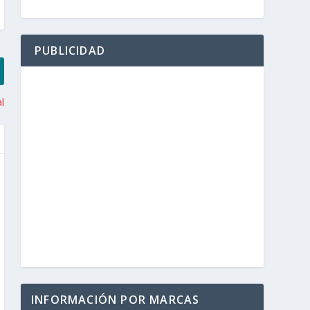
PUBLICIDAD
l
INFORMACIÓN POR MARCAS