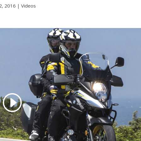
2, 2016
|
Videos