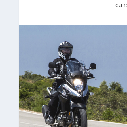
Oct 1