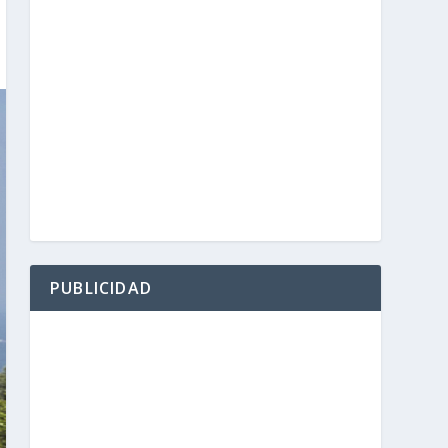
PUBLICIDAD