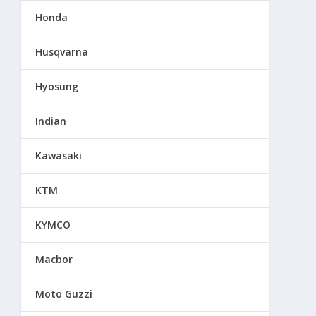
Honda
Husqvarna
Hyosung
Indian
Kawasaki
KTM
KYMCO
Macbor
Moto Guzzi