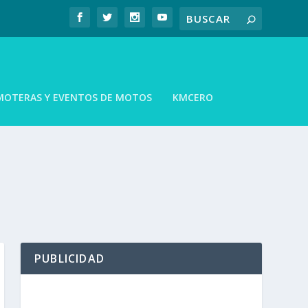
MOTERAS Y EVENTOS DE MOTOS
KMCERO
PUBLICIDAD