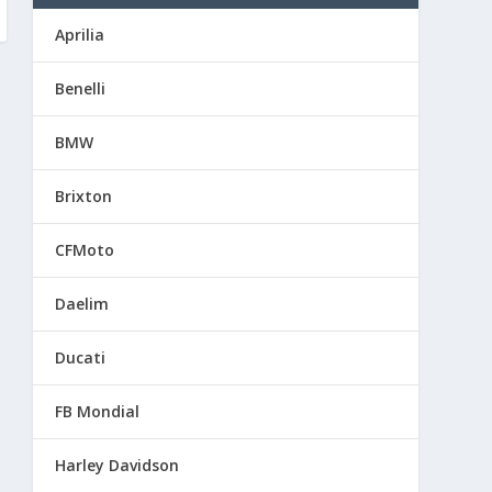
Aprilia
Benelli
BMW
Brixton
CFMoto
Daelim
Ducati
FB Mondial
Harley Davidson