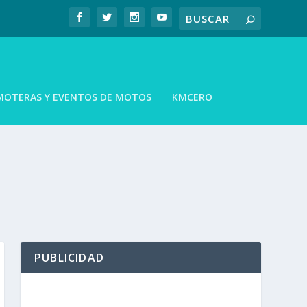
MOTERAS Y EVENTOS DE MOTOS
KMCERO
PUBLICIDAD