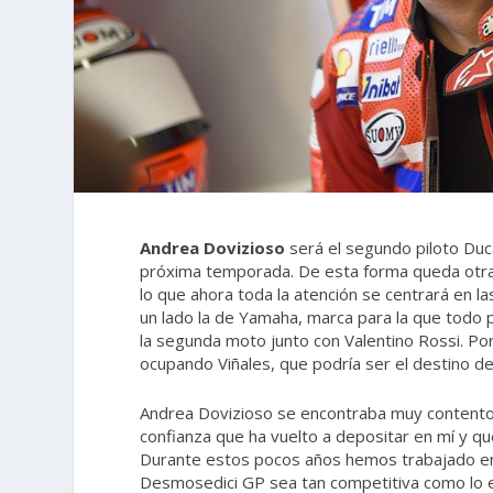
Andrea Dovizioso
será el segundo piloto Duc
próxima temporada. De esta forma queda otra
lo que ahora toda la atención se centrará en 
un lado la de Yamaha, marca para la que todo 
la segunda moto junto con Valentino Rossi. Por
ocupando Viñales, que podría ser el destino de
Andrea Dovizioso se encontraba muy contento 
confianza que ha vuelto a depositar en mí y 
Durante estos pocos años hemos trabajado en
Desmosedici GP sea tan competitiva como lo