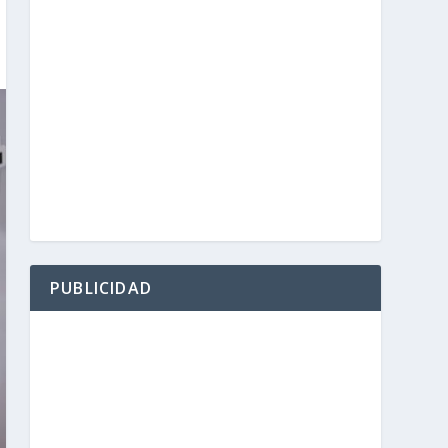
PUBLICIDAD