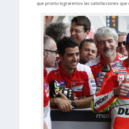
que pronto lograremos las satisfacciones qu