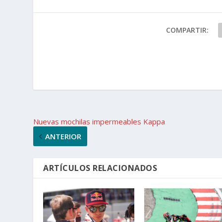
COMPARTIR:
Nuevas mochilas impermeables Kappa
ANTERIOR
ARTÍCULOS RELACIONADOS