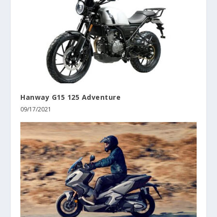
Hanway G15 125 Adventure
09/17/2021