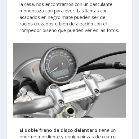
la casa, nos encontramos con un basculante
monobrazo con paralever. Las llantas con
acabados en negro mate pueden ser de
radios cruzados o bien de aleación con el
rompedor diseño que puedes ver en las fotos.
El doble freno de disco delantero
tiene un
enorme mordiente y equipa pinzas de cuatro