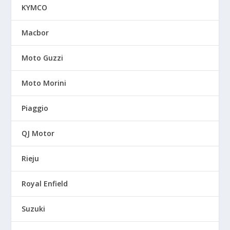
KYMCO
Macbor
Moto Guzzi
Moto Morini
Piaggio
QJ Motor
Rieju
Royal Enfield
Suzuki