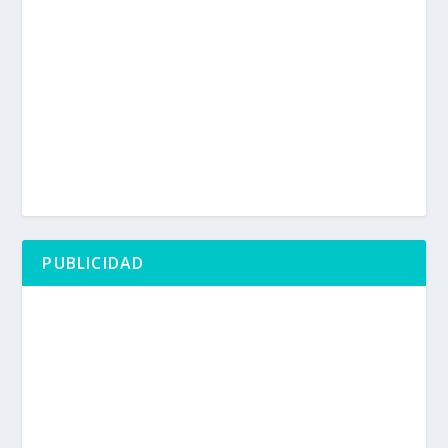
PUBLICIDAD