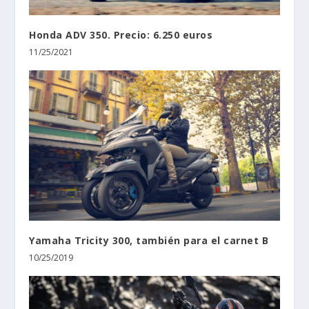
Honda ADV 350. Precio: 6.250 euros
11/25/2021
Yamaha Tricity 300, también para el carnet B
10/25/2019