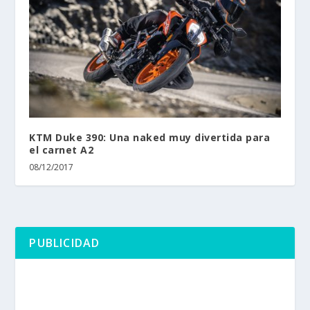
KTM Duke 390: Una naked muy divertida para
el carnet A2
08/12/2017
PUBLICIDAD