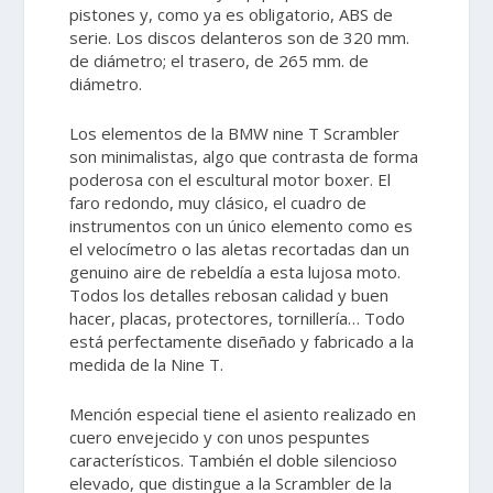
pistones y, como ya es obligatorio, ABS de
serie. Los discos delanteros son de 320 mm.
de diámetro; el trasero, de 265 mm. de
diámetro.
Los elementos de la BMW nine T Scrambler
son minimalistas, algo que contrasta de forma
poderosa con el escultural motor boxer. El
faro redondo, muy clásico, el cuadro de
instrumentos con un único elemento como es
el velocímetro o las aletas recortadas dan un
genuino aire de rebeldía a esta lujosa moto.
Todos los detalles rebosan calidad y buen
hacer, placas, protectores, tornillería… Todo
está perfectamente diseñado y fabricado a la
medida de la Nine T.
Mención especial tiene el asiento realizado en
cuero envejecido y con unos pespuntes
característicos. También el doble silencioso
elevado, que distingue a la Scrambler de la