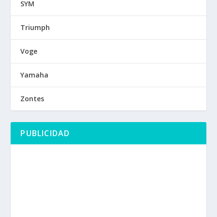
SYM
Triumph
Voge
Yamaha
Zontes
PUBLICIDAD