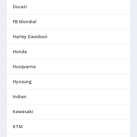
Ducati
FB Mondial
Harley Davidson
Honda
Husqvarna
Hyosung
Indian
Kawasaki
KTM