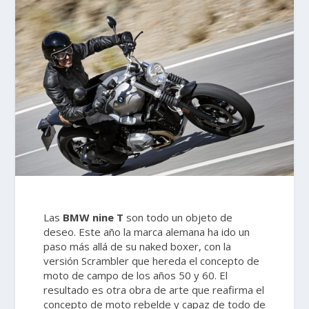
Las
BMW nine T
son todo un objeto de
deseo. Este año la marca alemana ha ido un
paso más allá de su naked boxer, con la
versión Scrambler que hereda el concepto de
moto de campo de los años 50 y 60. El
resultado es otra obra de arte que reafirma el
concepto de moto rebelde y capaz de todo de