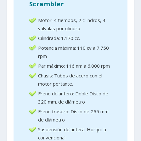
Scrambler
Motor: 4 tiempos, 2 cilindros, 4
válvulas por cilindro
Cilindrada: 1.170 cc.
Potencia máxima: 110 cv a 7.750
rpm
Par máximo: 116 nm a 6.000 rpm
Chasis: Tubos de acero con el
motor portante.
Freno delantero: Doble Disco de
320 mm. de diámetro
Freno trasero: Disco de 265 mm.
de diámetro
Suspensión delantera: Horquilla
convencional