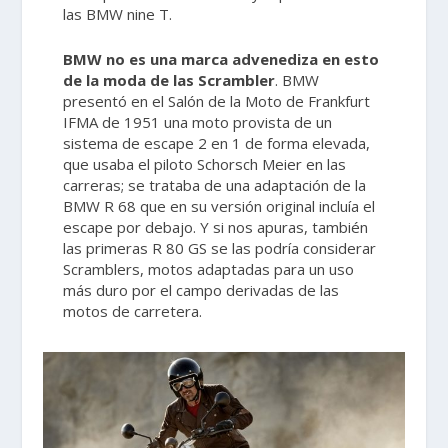
las BMW nine T.
BMW no es una marca advenediza en esto
de la moda de las Scrambler
. BMW
presentó en el Salón de la Moto de Frankfurt
IFMA de 1951 una moto provista de un
sistema de escape 2 en 1 de forma elevada,
que usaba el piloto Schorsch Meier en las
carreras; se trataba de una adaptación de la
BMW R 68 que en su versión original incluía el
escape por debajo. Y si nos apuras, también
las primeras R 80 GS se las podría considerar
Scramblers, motos adaptadas para un uso
más duro por el campo derivadas de las
motos de carretera.