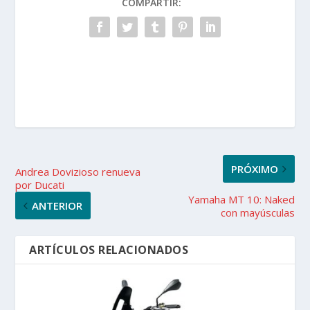
COMPARTIR:
PRÓXIMO
Andrea Dovizioso renueva
por Ducati
Yamaha MT 10: Naked
ANTERIOR
con mayúsculas
ARTÍCULOS RELACIONADOS