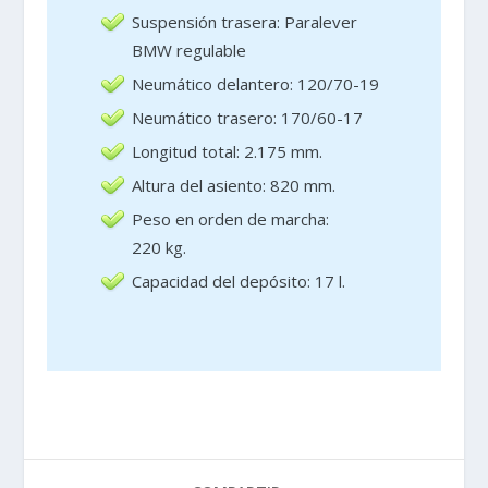
Suspensión trasera: Paralever
BMW regulable
Neumático delantero: 120/70-19
Neumático trasero: 170/60-17
Longitud total: 2.175 mm.
Altura del asiento: 820 mm.
Peso en orden de marcha:
220 kg.
Capacidad del depósito: 17 l.