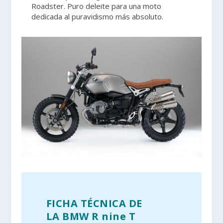
Roadster. Puro deleite para una moto
dedicada al puravidismo más absoluto.
FICHA TÉCNICA DE
LA BMW R nine T