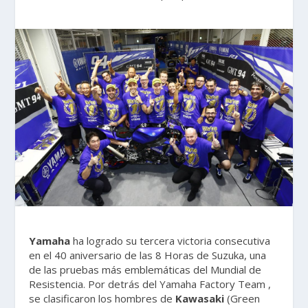
Yamaha
ha logrado su tercera victoria consecutiva
en el 40 aniversario de las 8 Horas de Suzuka, una
de las pruebas más emblemáticas del Mundial de
Resistencia. Por detrás del Yamaha Factory Team ,
se clasificaron los hombres de
Kawasaki
(Green