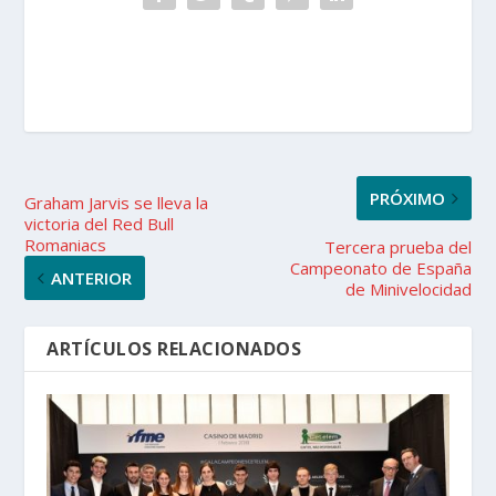
PRÓXIMO
Graham Jarvis se lleva la
victoria del Red Bull
Romaniacs
Tercera prueba del
Campeonato de España
ANTERIOR
de Minivelocidad
ARTÍCULOS RELACIONADOS