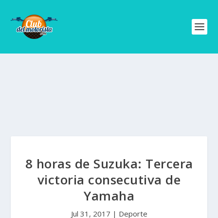
8 horas de Suzuka: Tercera
victoria consecutiva de
Yamaha
Jul 31, 2017
|
Deporte