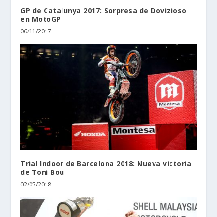
GP de Catalunya 2017: Sorpresa de Dovizioso
en MotoGP
06/11/2017
Trial Indoor de Barcelona 2018: Nueva victoria
de Toni Bou
02/05/2018