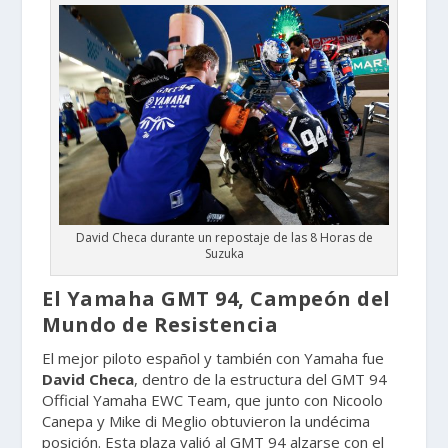
David Checa durante un repostaje de las 8 Horas de
Suzuka
El Yamaha GMT 94, Campeón del
Mundo de Resistencia
El mejor piloto español y también con Yamaha fue
David Checa
, dentro de la estructura del GMT 94
Official Yamaha EWC Team, que junto con Nicoolo
Canepa y Mike di Meglio obtuvieron la undécima
posición. Esta plaza valió al GMT 94 alzarse con el