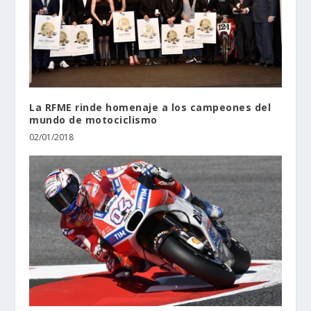
La RFME rinde homenaje a los campeones del
mundo de motociclismo
02/01/2018