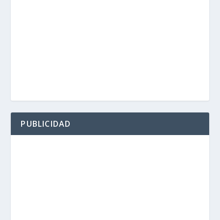
PUBLICIDAD