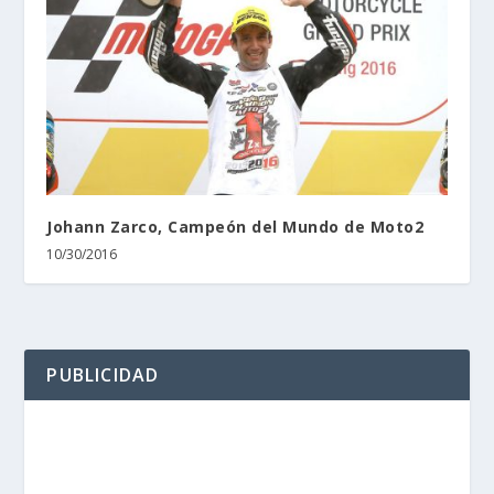
Johann Zarco, Campeón del Mundo de Moto2
10/30/2016
PUBLICIDAD