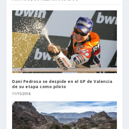
Dani Pedrosa se despide en el GP de Valencia
de su etapa como piloto
11/15/2018