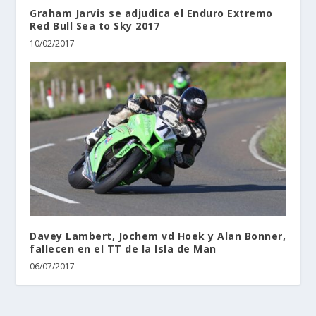
Graham Jarvis se adjudica el Enduro Extremo
Red Bull Sea to Sky 2017
10/02/2017
Davey Lambert, Jochem vd Hoek y Alan Bonner,
fallecen en el TT de la Isla de Man
06/07/2017