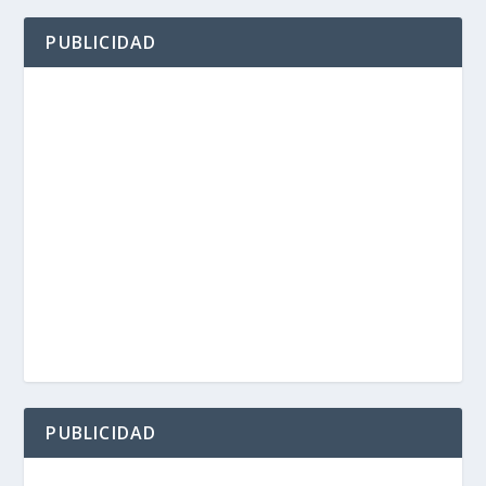
PUBLICIDAD
PUBLICIDAD