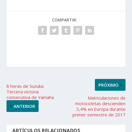
COMPARTIR:
PRÓXIMO
8 horas de Suzuka:
Tercera victoria
consecutiva de Yamaha
Matriculaciones de
motocicletas descienden
ANTERIOR
5,4% en Europa durante
primer semestre de 2017
ARTÍCULOS RELACIONADOS