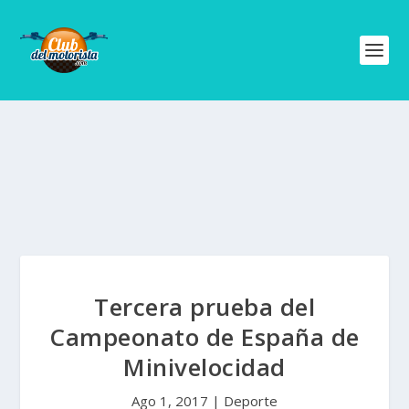
Tercera prueba del
Campeonato de España de
Minivelocidad
Ago 1, 2017
|
Deporte