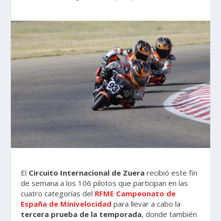
El
Circuito Internacional de Zuera
recibió este fin
de semana a los 106 pilotos que participan en las
cuatro categorías del
RFME Campeonato de
España de Minivelocidad
para llevar a cabo la
tercera prueba de la temporada
, donde también