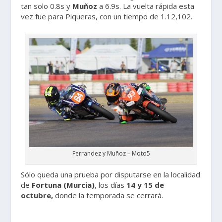
tan solo 0.8s y
Muñoz
a 6.9s. La vuelta rápida esta
vez fue para Piqueras, con un tiempo de 1.12,102.
Ferrandez y Muñoz – Moto5
Sólo queda una prueba por disputarse en la localidad
de
Fortuna (Murcia)
, los días
14 y 15 de
octubre,
donde la temporada se cerrará.