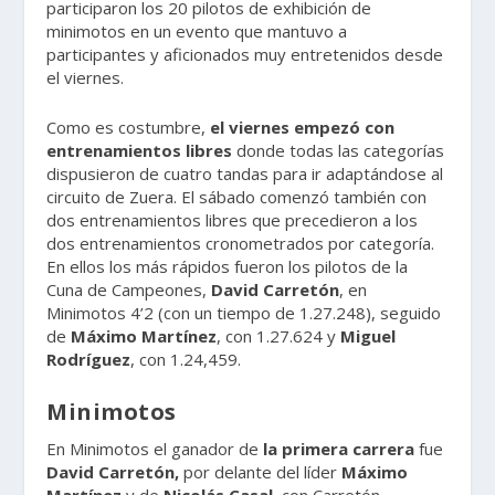
participaron los 20 pilotos de exhibición de
minimotos en un evento que mantuvo a
participantes y aficionados muy entretenidos desde
el viernes.
Como es costumbre,
el viernes empezó con
entrenamientos libres
donde todas las categorías
dispusieron de cuatro tandas para ir adaptándose al
circuito de Zuera. El sábado comenzó también con
dos entrenamientos libres que precedieron a los
dos entrenamientos cronometrados por categoría.
En ellos los más rápidos fueron los pilotos de la
Cuna de Campeones,
David Carretón
, en
Minimotos 4’2 (con un tiempo de 1.27.248), seguido
de
Máximo Martínez
, con 1.27.624 y
Miguel
Rodríguez
, con 1.24,459.
Minimotos
En Minimotos el ganador de
la primera carrera
fue
David Carretón,
por delante del líder
Máximo