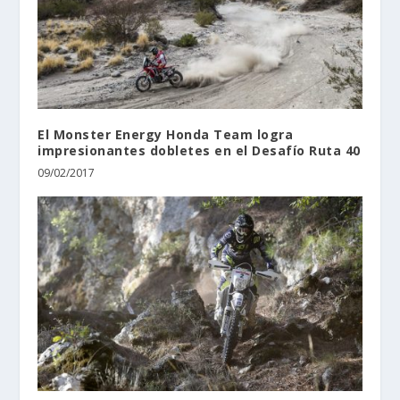
El Monster Energy Honda Team logra
impresionantes dobletes en el Desafío Ruta 40
09/02/2017