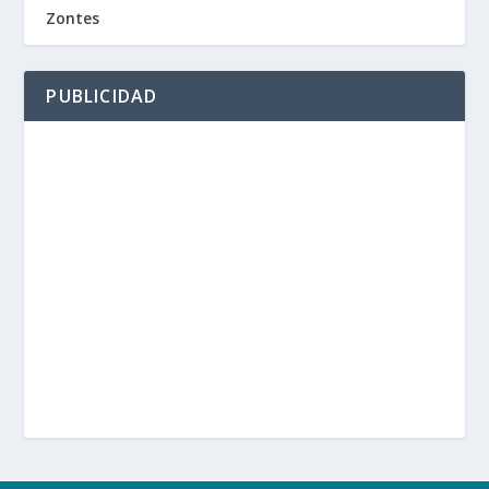
Zontes
PUBLICIDAD