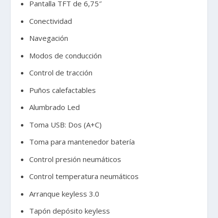
Pantalla TFT de 6,75″
Conectividad
Navegación
Modos de conducción
Control de tracción
Puños calefactables
Alumbrado Led
Toma USB: Dos (A+C)
Toma para mantenedor batería
Control presión neumáticos
Control temperatura neumáticos
Arranque keyless 3.0
Tapón depósito keyless