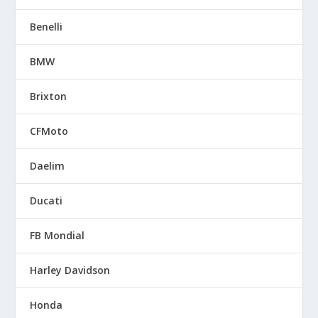
Benelli
BMW
Brixton
CFMoto
Daelim
Ducati
FB Mondial
Harley Davidson
Honda