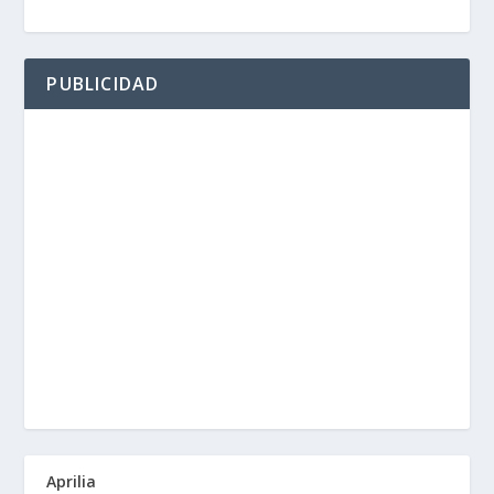
PUBLICIDAD
Aprilia