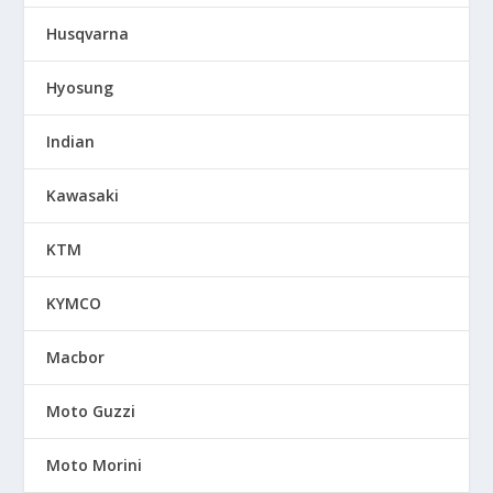
Husqvarna
Hyosung
Indian
Kawasaki
KTM
KYMCO
Macbor
Moto Guzzi
Moto Morini