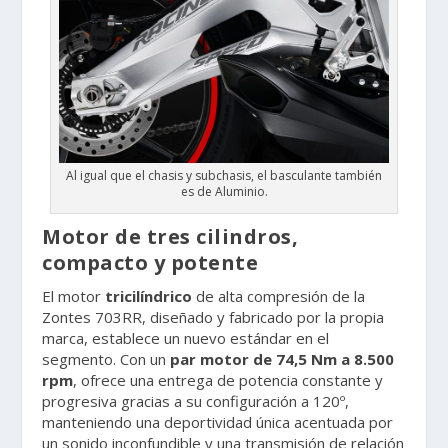
Al igual que el chasis y subchasis, el basculante también
es de Aluminio.
Motor de tres cilindros,
compacto y potente
El motor
tricilíndrico
de alta compresión de la
Zontes 703RR, diseñado y fabricado por la propia
marca, establece un nuevo estándar en el
segmento. Con un
par motor de 74,5 Nm a 8.500
rpm
, ofrece una entrega de potencia constante y
progresiva gracias a su configuración a 120º,
manteniendo una deportividad única acentuada por
un sonido inconfundible y una transmisión de relación