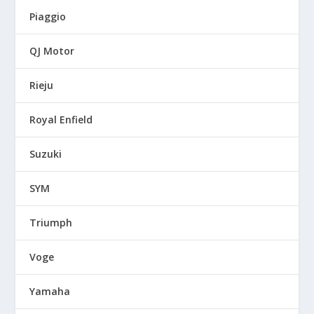
Piaggio
QJ Motor
Rieju
Royal Enfield
Suzuki
SYM
Triumph
Voge
Yamaha