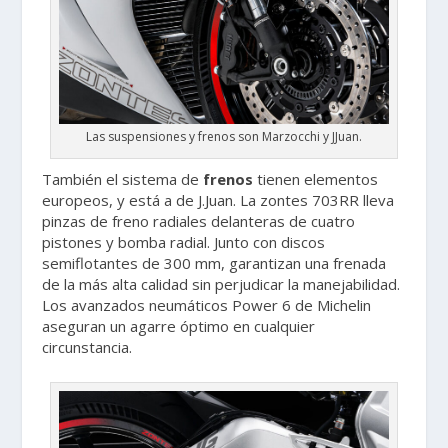
Las suspensiones y frenos son Marzocchi y JJuan.
También el sistema de
frenos
tienen elementos
europeos, y está a de J.Juan. La zontes 703RR lleva
pinzas de freno radiales delanteras de cuatro
pistones y bomba radial. Junto con discos
semiflotantes de 300 mm, garantizan una frenada
de la más alta calidad sin perjudicar la manejabilidad.
Los avanzados neumáticos Power 6 de Michelin
aseguran un agarre óptimo en cualquier
circunstancia.