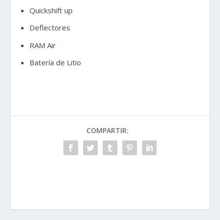
Quickshift up
Deflectores
RAM Air
Batería de Litio
COMPARTIR: