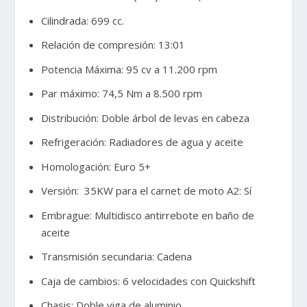
Cilindrada: 699 cc.
Relación de compresión: 13:01
Potencia Máxima: 95 cv a 11.200 rpm
Par máximo: 74,5 Nm a 8.500 rpm
Distribución: Doble árbol de levas en cabeza
Refrigeración: Radiadores de agua y aceite
Homologación: Euro 5+
Versión: 35KW para el carnet de moto A2: Sí
Embrague: Multidisco antirrebote en baño de
aceite
Transmisión secundaria: Cadena
Caja de cambios: 6 velocidades con Quickshift
Chasis: Doble viga de aluminio