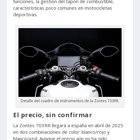
funciones, la gestión del tapón de combustible,
características poco comunes en motocicletas
deportivas.
Detalle del cuadro de instrumentos de la Zontes 703RR.
El precio, sin confirmar
La Zontes 703RR llegará a españa en abril de 2025
en dos combinaciones de color: blanco/rojo y
blanco/azul. Aunque el precio aún no ha sido