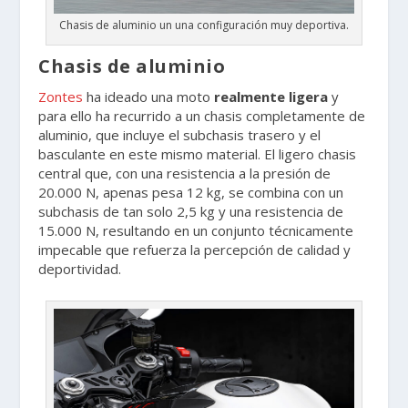
Chasis de aluminio un una configuración muy deportiva.
Chasis de aluminio
Zontes
ha ideado una moto
realmente ligera
y
para ello ha recurrido a un chasis completamente de
aluminio, que incluye el subchasis trasero y el
basculante en este mismo material. El ligero chasis
central que, con una resistencia a la presión de
20.000 N, apenas pesa 12 kg, se combina con un
subchasis de tan solo 2,5 kg y una resistencia de
15.000 N, resultando en un conjunto técnicamente
impecable que refuerza la percepción de calidad y
deportividad.