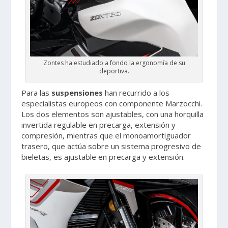
Zontes ha estudiado a fondo la ergonomía de su
deportiva.
Para las
suspensiones
han recurrido a los
especialistas europeos con componente Marzocchi.
Los dos elementos son ajustables, con una horquilla
invertida regulable en precarga, extensión y
compresión, mientras que el monoamortiguador
trasero, que actúa sobre un sistema progresivo de
bieletas, es ajustable en precarga y extensión.