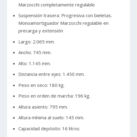
Marzocchi completamente regulable
Suspensión trasera: Progresiva con bieletas.
Monoamortiguador Marzocchi regulable en
precarga y extensión
Largo: 2.065 mm.
Ancho: 745 mm.
Alto: 1.145 mm.
Distancia entre ejes: 1.450 mm.
Peso en seco: 180 kg.
Peso en orden de marcha: 196 kg.
Altura asiento: 795 mm.
Altura mínima al suelo: 145 mm.
Capacidad depósito: 16 litros