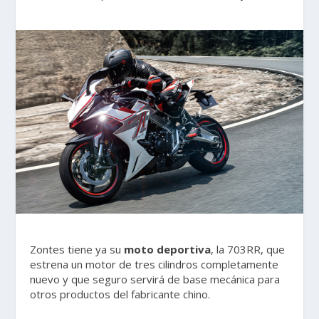
Zontes tiene ya su
moto deportiva
, la 703RR, que
estrena un motor de tres cilindros completamente
nuevo y que seguro servirá de base mecánica para
otros productos del fabricante chino.