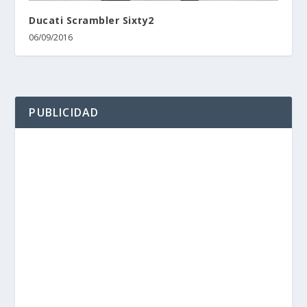
Ducati Scrambler Sixty2
06/09/2016
PUBLICIDAD