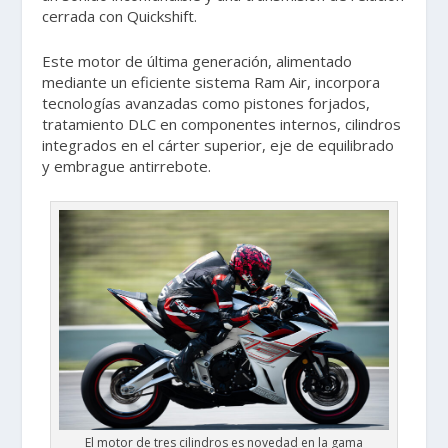
cerrada con Quickshift.
Este motor de última generación, alimentado
mediante un eficiente sistema Ram Air, incorpora
tecnologías avanzadas como pistones forjados,
tratamiento DLC en componentes internos, cilindros
integrados en el cárter superior, eje de equilibrado
y embrague antirrebote.
El motor de tres cilindros es novedad en la gama