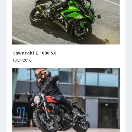
Kawasaki Z 1000 SX
10/21/2016