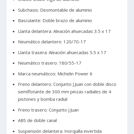
Subchasis: Desmontable de aluminio
Basculante: Doble brazo de aluminio
Llanta delantera: Aleación ahuecadas 3.5 x 17
Neumático delantero: 120/70-17
Llanta trasera: Aleación ahuecadas 5.5 x 17
Neumático trasero: 180/55-17
Marca neumáticos: Michelin Power 6
Freno delantero: Conjunto J.Juan con doble disco
semiflotante de 300 mm pinzas radiales de 4
pistones y bomba radial
Freno trasero: Conjunto J.Juan
ABS de doble canal
Suspensión delantera: Horquilla invertida