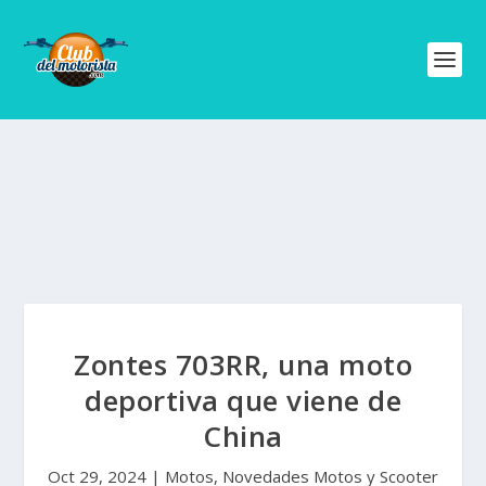
Zontes 703RR, una moto
deportiva que viene de
China
Oct 29, 2024
|
Motos
,
Novedades Motos y Scooter