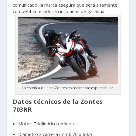
comunicado, la marca asegura que será altamente
competitivo e incluirá cinco años de garantía.
La estética de esta Zontes es realmente espectacular.
Datos técnicos de la Zontes
703RR
Motor: Tricilíndrico en línea
Diámetro x carrera (mm): 70 x 60,6