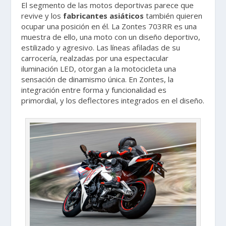
El segmento de las motos deportivas parece que
revive y los
fabricantes asiáticos
también quieren
ocupar una posición en él. La Zontes 703RR es una
muestra de ello, una moto con un diseño deportivo,
estilizado y agresivo. Las líneas afiladas de su
carrocería, realzadas por una espectacular
iluminación LED, otorgan a la motocicleta una
sensación de dinamismo única. En Zontes, la
integración entre forma y funcionalidad es
primordial, y los deflectores integrados en el diseño.