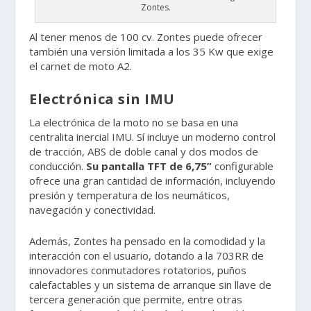
Zontes.
Al tener menos de 100 cv. Zontes puede ofrecer
también una versión limitada a los 35 Kw que exige
el carnet de moto A2.
Electrónica sin IMU
La electrónica de la moto no se basa en una
centralita inercial IMU. Sí incluye un moderno control
de tracción, ABS de doble canal y dos modos de
conducción.
Su pantalla TFT de 6,75”
configurable
ofrece una gran cantidad de información, incluyendo
presión y temperatura de los neumáticos,
navegación y conectividad.
Además, Zontes ha pensado en la comodidad y la
interacción con el usuario, dotando a la 703RR de
innovadores conmutadores rotatorios, puños
calefactables y un sistema de arranque sin llave de
tercera generación que permite, entre otras