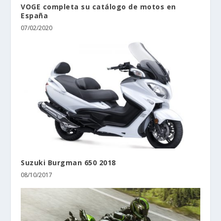
VOGE completa su catálogo de motos en
España
07/02/2020
Suzuki Burgman 650 2018
08/10/2017