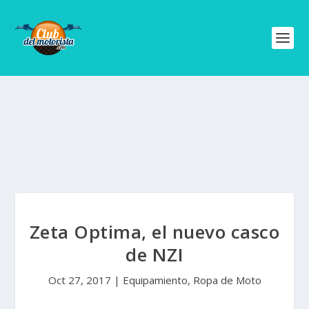
Zeta Optima, el nuevo casco
de NZI
Oct 27, 2017
|
Equipamiento
,
Ropa de Moto