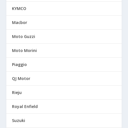
KYMCO
Macbor
Moto Guzzi
Moto Morini
Piaggio
QJ Motor
Rieju
Royal Enfield
Suzuki