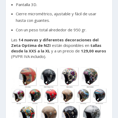
Pantalla 3D.
Cierre micrométrico, ajustable y fácil de usar
hasta con guantes.
Con un peso total alrededor de 950 gr.
Las
14 nuevas y diferentes decoraciones del
Zeta Optima de NZI
están disponibles en
tallas
desde la XXS a la XL
y a un precio de
129,00 euros
(PVPR IVA incluido).