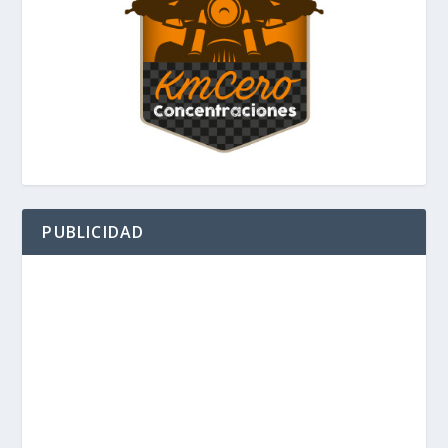
PUBLICIDAD