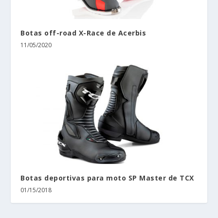
Botas off-road X-Race de Acerbis
11/05/2020
Botas deportivas para moto SP Master de TCX
01/15/2018