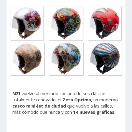
NZI
vuelve al mercado con uno de sus clásicos
totalmente renovado: el
Zeta Optima,
un moderno
casco mini-jet de ciudad
que vuelve a las calles,
más cómodo que nunca y con
14 nuevas gráficas.