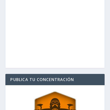
PUBLICA TU CONCENTRACIÓN