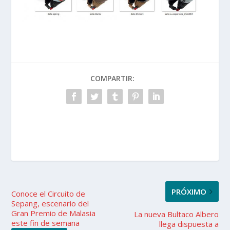
COMPARTIR:
PRÓXIMO
Conoce el Circuito de
Sepang, escenario del
Gran Premio de Malasia
La nueva Bultaco Albero
este fin de semana
llega dispuesta a