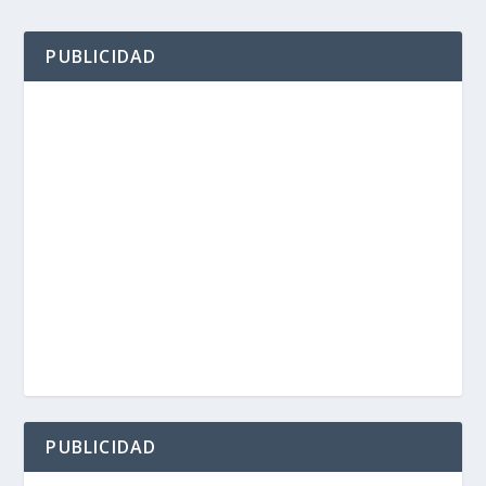
PUBLICIDAD
PUBLICIDAD