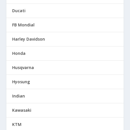
Ducati
FB Mondial
Harley Davidson
Honda
Husqvarna
Hyosung
Indian
Kawasaki
KTM