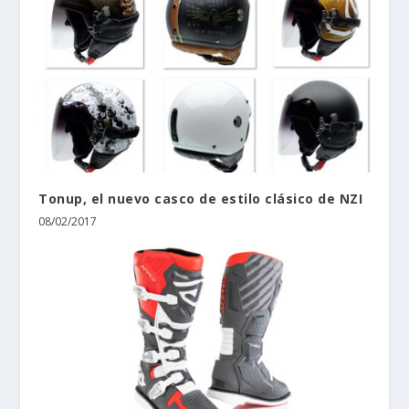
Tonup, el nuevo casco de estilo clásico de NZI
08/02/2017