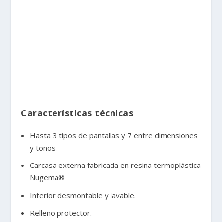
Características técnicas
Hasta 3 tipos de pantallas y 7 entre dimensiones
y tonos.
Carcasa externa fabricada en resina termoplástica
Nugema®
Interior desmontable y lavable.
Relleno protector.