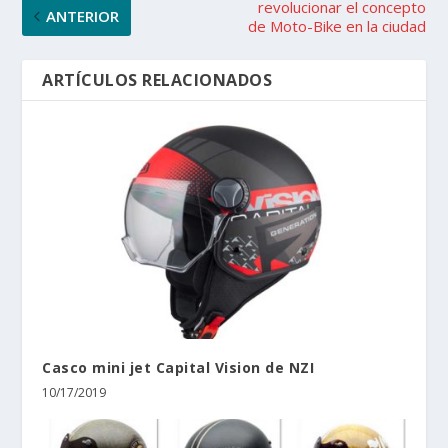
revolucionar el concepto
ANTERIOR
de Moto-Bike en la ciudad
ARTÍCULOS RELACIONADOS
Casco mini jet Capital Vision de NZI
10/17/2019