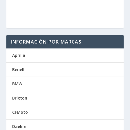
INFORMACIÓN POR MARCAS
Aprilia
Benelli
BMW
Brixton
CFMoto
Daelim