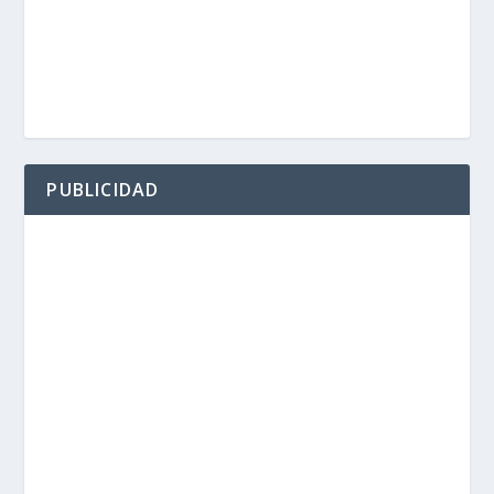
PUBLICIDAD