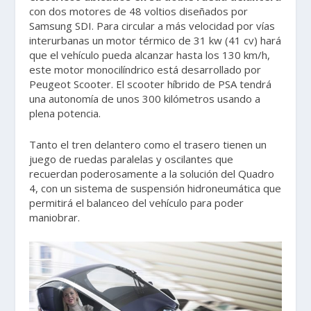
con dos motores de 48 voltios diseñados por
Samsung SDI. Para circular a más velocidad por vías
interurbanas un motor térmico de 31 kw (41 cv) hará
que el vehículo pueda alcanzar hasta los 130 km/h,
este motor monocilíndrico está desarrollado por
Peugeot Scooter. El scooter híbrido de PSA tendrá
una autonomía de unos 300 kilómetros usando a
plena potencia.
Tanto el tren delantero como el trasero tienen un
juego de ruedas paralelas y oscilantes que
recuerdan poderosamente a la solución del Quadro
4, con un sistema de suspensión hidroneumática que
permitirá el balanceo del vehículo para poder
maniobrar.