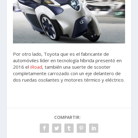
Por otro lado, Toyota que es el fabricante de
automóviles líder en tecnología híbrida presentó en
2016 el
iRoad
, también una suerte de scooter
completamente carrozado con un eje delantero de
dos ruedas oscilantes y motores térmico y eléctrico.
COMPARTIR: