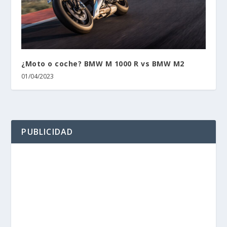
¿Moto o coche? BMW M 1000 R vs BMW M2
01/04/2023
PUBLICIDAD