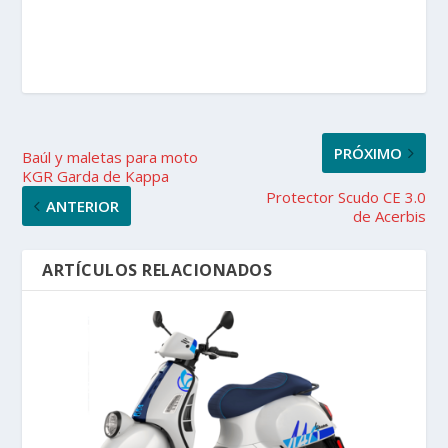
PRÓXIMO
Baúl y maletas para moto
KGR Garda de Kappa
Protector Scudo CE 3.0
ANTERIOR
de Acerbis
ARTÍCULOS RELACIONADOS