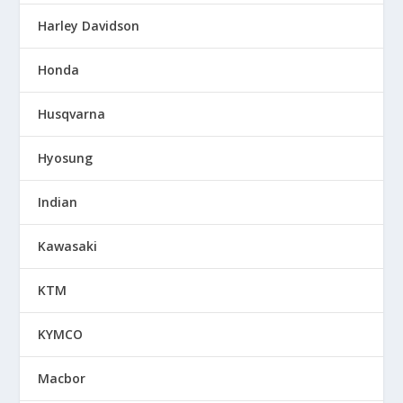
Harley Davidson
Honda
Husqvarna
Hyosung
Indian
Kawasaki
KTM
KYMCO
Macbor