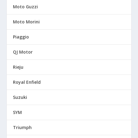
Moto Guzzi
Moto Morini
Piaggio
QJ Motor
Rieju
Royal Enfield
Suzuki
SYM
Triumph