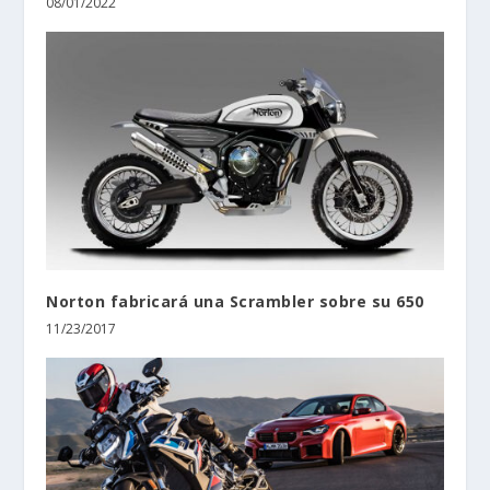
08/01/2022
Norton fabricará una Scrambler sobre su 650
11/23/2017