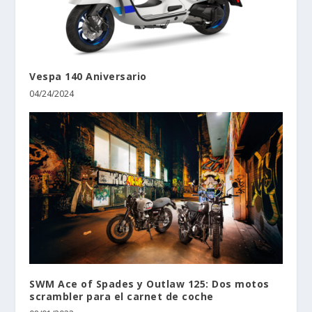
Vespa 140 Aniversario
04/24/2024
SWM Ace of Spades y Outlaw 125: Dos motos
scrambler para el carnet de coche