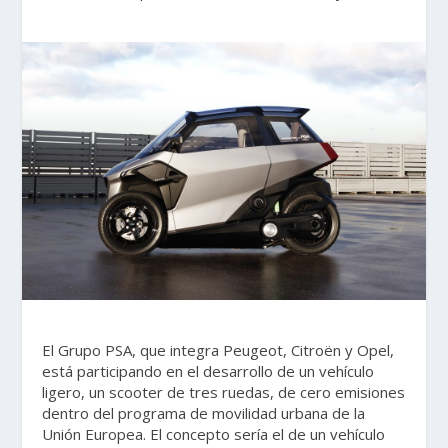
El Grupo PSA, que integra Peugeot, Citroën y Opel,
está participando en el desarrollo de un vehículo
ligero, un scooter de tres ruedas, de cero emisiones
dentro del programa de movilidad urbana de la
Unión Europea. El concepto sería el de un vehículo