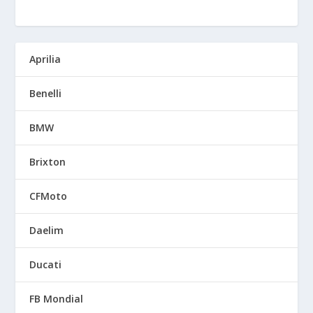
Aprilia
Benelli
BMW
Brixton
CFMoto
Daelim
Ducati
FB Mondial