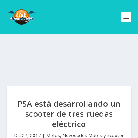
PSA está desarrollando un
scooter de tres ruedas
eléctrico
Dic 27, 2017
|
Motos
,
Novedades Motos y Scooter