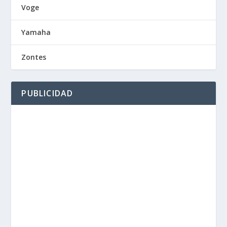
Voge
Yamaha
Zontes
PUBLICIDAD