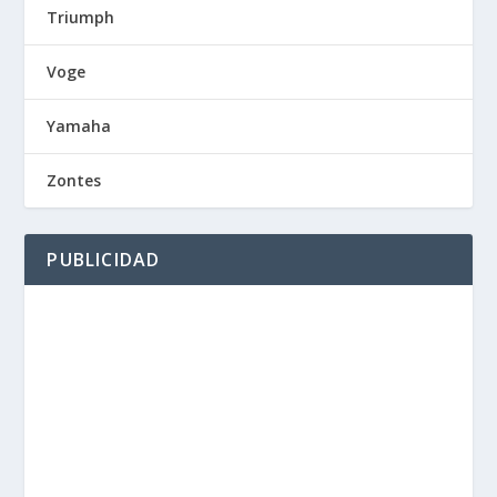
Triumph
Voge
Yamaha
Zontes
PUBLICIDAD