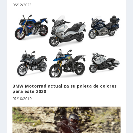
06/12/2023
BMW Motorrad actualiza su paleta de colores
para este 2020
07/10/2019