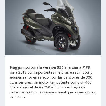
Piaggio incorpora la
versión 350 a la gama MP3
para 2018 con importantes mejoras en su motor y
equipamiento en relación con las versiones de 300
cc. anteriores. Un motor tan potente como un 400,
ligero como el de un 250 y con una entrega de
potencia mucho más suave y lineal que las versiones
de 500 cc.