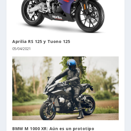
Aprilia RS 125 y Tuono 125
05/04/2021
BMW M 1000 XR: Aún es un prototipo