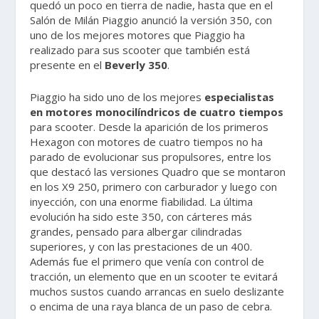
quedó un poco en tierra de nadie, hasta que en el
Salón de Milán Piaggio anunció la versión 350, con
uno de los mejores motores que Piaggio ha
realizado para sus scooter que también está
presente en el
Beverly 350
.
Piaggio ha sido uno de los mejores
especialistas
en motores monocilíndricos de cuatro tiempos
para scooter. Desde la aparición de los primeros
Hexagon con motores de cuatro tiempos no ha
parado de evolucionar sus propulsores, entre los
que destacó las versiones Quadro que se montaron
en los X9 250, primero con carburador y luego con
inyección, con una enorme fiabilidad. La última
evolución ha sido este 350, con cárteres más
grandes, pensado para albergar cilindradas
superiores, y con las prestaciones de un 400.
Además fue el primero que venía con control de
tracción, un elemento que en un scooter te evitará
muchos sustos cuando arrancas en suelo deslizante
o encima de una raya blanca de un paso de cebra.