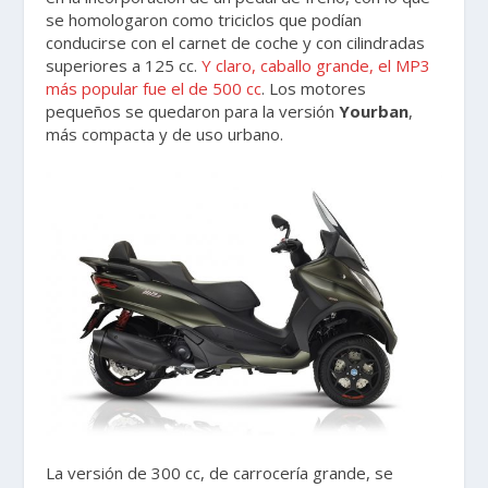
se homologaron como triciclos que podían
conducirse con el carnet de coche y con cilindradas
superiores a 125 cc.
Y claro, caballo grande, el MP3
más popular fue el de 500 cc
. Los motores
pequeños se quedaron para la versión
Yourban
,
más compacta y de uso urbano.
La versión de 300 cc, de carrocería grande, se