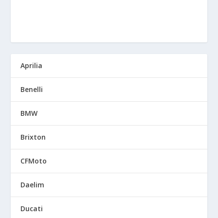
Aprilia
Benelli
BMW
Brixton
CFMoto
Daelim
Ducati