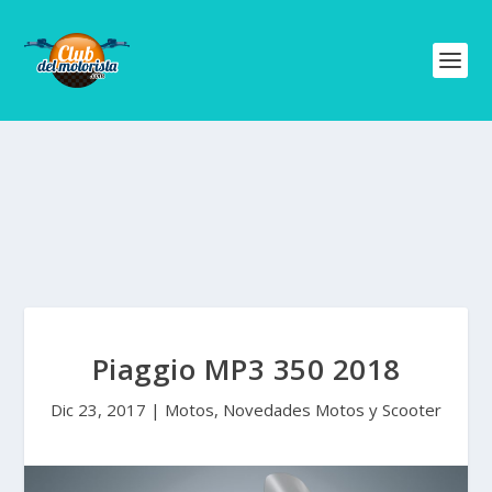
Piaggio MP3 350 2018
Dic 23, 2017
|
Motos
,
Novedades Motos y Scooter