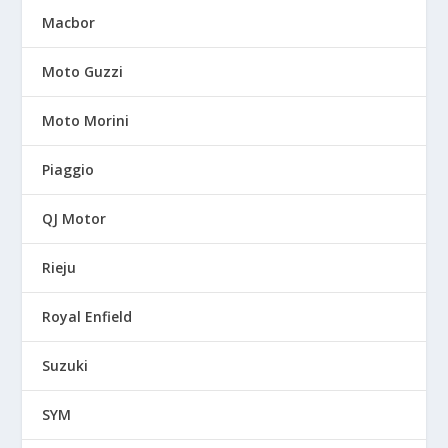
Macbor
Moto Guzzi
Moto Morini
Piaggio
QJ Motor
Rieju
Royal Enfield
Suzuki
SYM