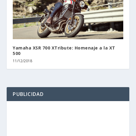
Yamaha XSR 700 XTribute: Homenaje a la XT
500
11/12/2018
PUBLICIDAD