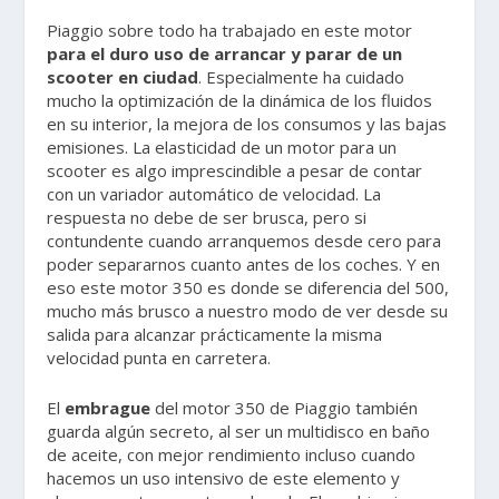
Piaggio sobre todo ha trabajado en este motor
para el duro uso de arrancar y parar de un
scooter en ciudad
. Especialmente ha cuidado
mucho la optimización de la dinámica de los fluidos
en su interior, la mejora de los consumos y las bajas
emisiones. La elasticidad de un motor para un
scooter es algo imprescindible a pesar de contar
con un variador automático de velocidad. La
respuesta no debe de ser brusca, pero si
contundente cuando arranquemos desde cero para
poder separarnos cuanto antes de los coches. Y en
eso este motor 350 es donde se diferencia del 500,
mucho más brusco a nuestro modo de ver desde su
salida para alcanzar prácticamente la misma
velocidad punta en carretera.
El
embrague
del motor 350 de Piaggio también
guarda algún secreto, al ser un multidisco en baño
de aceite, con mejor rendimiento incluso cuando
hacemos un uso intensivo de este elemento y