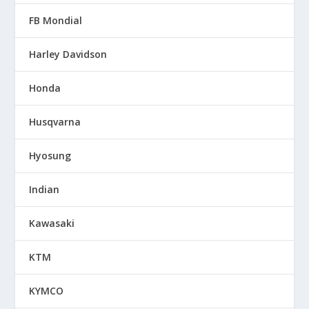
FB Mondial
Harley Davidson
Honda
Husqvarna
Hyosung
Indian
Kawasaki
KTM
KYMCO