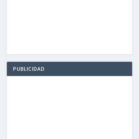
PUBLICIDAD