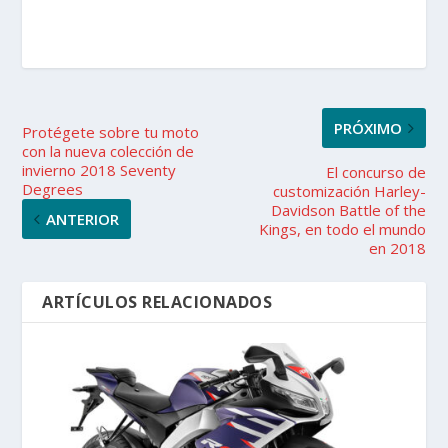
PRÓXIMO
Protégete sobre tu moto
con la nueva colección de
invierno 2018 Seventy
El concurso de
Degrees
customización Harley-
Davidson Battle of the
ANTERIOR
Kings, en todo el mundo
en 2018
ARTÍCULOS RELACIONADOS