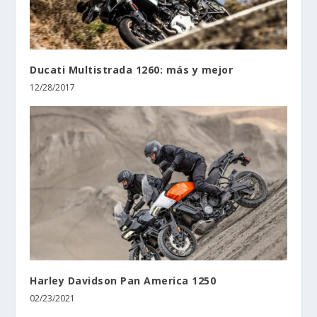
Ducati Multistrada 1260: más y mejor
12/28/2017
Harley Davidson Pan America 1250
02/23/2021