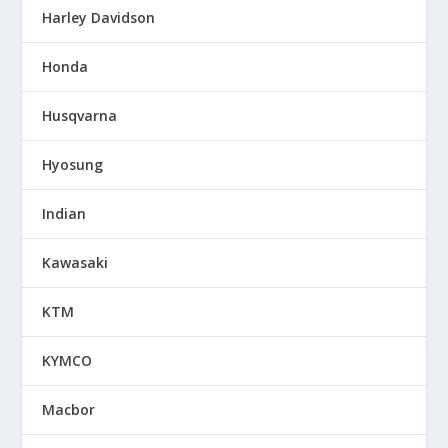
Harley Davidson
Honda
Husqvarna
Hyosung
Indian
Kawasaki
KTM
KYMCO
Macbor