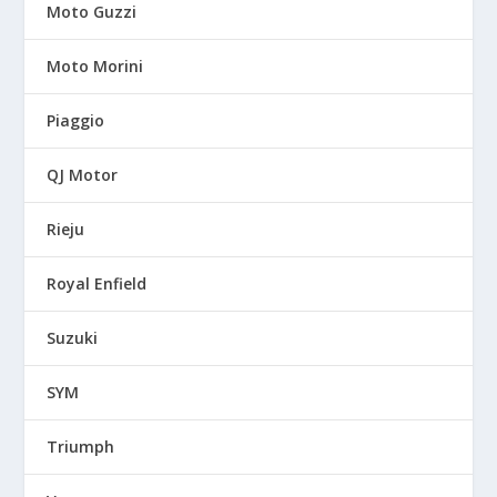
Moto Guzzi
Moto Morini
Piaggio
QJ Motor
Rieju
Royal Enfield
Suzuki
SYM
Triumph