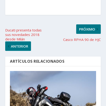
PRÓXIMO
Ducati presenta todas
sus novedades 2018
desde Milán
Casco RPHA 90 de HJC
ANTERIOR
ARTÍCULOS RELACIONADOS