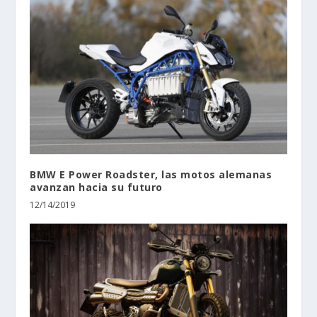
BMW E Power Roadster, las motos alemanas
avanzan hacia su futuro
12/14/2019