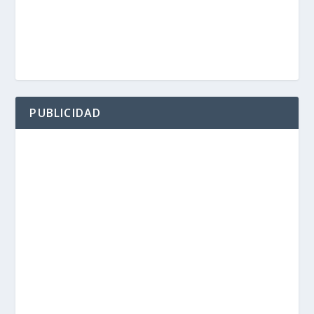
PUBLICIDAD