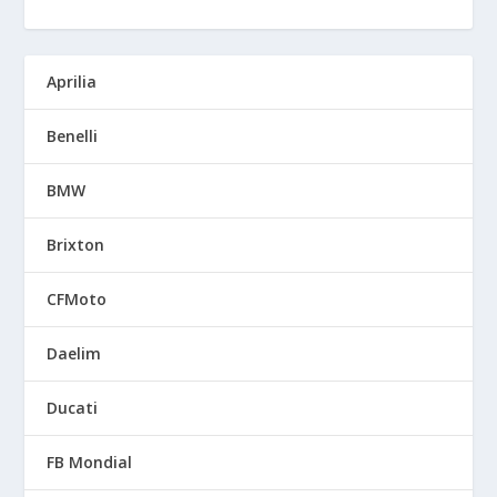
Aprilia
Benelli
BMW
Brixton
CFMoto
Daelim
Ducati
FB Mondial