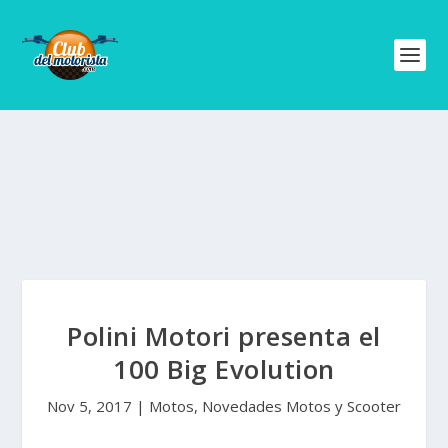
Polini Motori presenta el
100 Big Evolution
Nov 5, 2017
|
Motos
,
Novedades Motos y Scooter