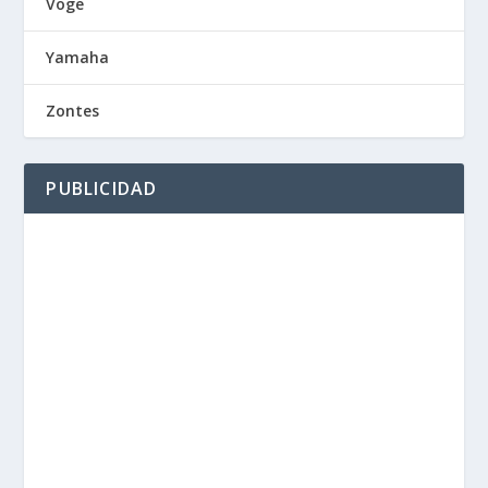
Voge
Yamaha
Zontes
PUBLICIDAD