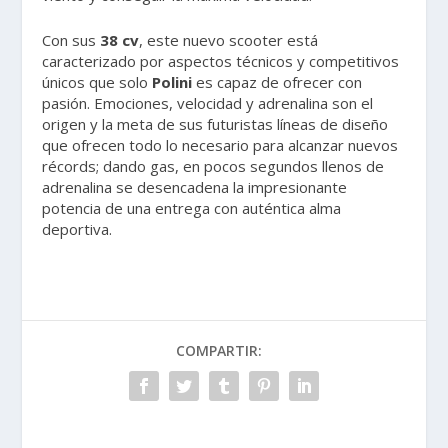
Con sus
38 cv
, este nuevo scooter está
caracterizado por aspectos técnicos y competitivos
únicos que solo
Polini
es capaz de ofrecer con
pasión. Emociones, velocidad y adrenalina son el
origen y la meta de sus futuristas líneas de diseño
que ofrecen todo lo necesario para alcanzar nuevos
récords; dando gas, en pocos segundos llenos de
adrenalina se desencadena la impresionante
potencia de una entrega con auténtica alma
deportiva.
COMPARTIR: