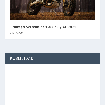
Triumph Scrambler 1200 XC y XE 2021
04/14/2021
PUBLICIDAD