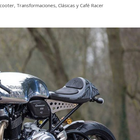
cooter
,
Transformaciones, Clásicas y Café Racer