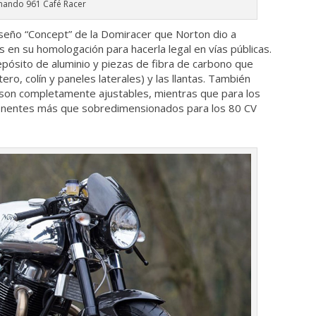
ando 961 Café Racer
iseño “Concept” de la Domiracer que Norton dio a
 en su homologación para hacerla legal en vías públicas.
epósito de aluminio y piezas de fibra de carbono que
ero, colín y paneles laterales) y las llantas. También
 son completamente ajustables, mientras que para los
nentes más que sobredimensionados para los 80 CV