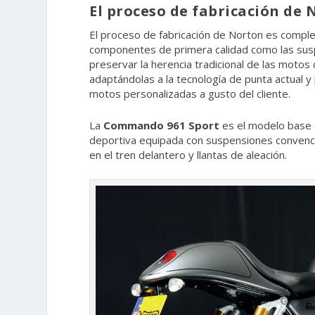
El proceso de fabricación de
El proceso de fabricación de Norton es comple
componentes de primera calidad como las susp
preservar la herencia tradicional de las motos
adaptándolas a la tecnología de punta actual y 
motos personalizadas a gusto del cliente.
La
Commando 961 Sport
es el modelo base d
deportiva equipada con suspensiones convenci
en el tren delantero y llantas de aleación.