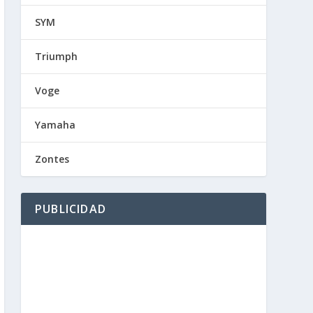
SYM
Triumph
Voge
Yamaha
Zontes
PUBLICIDAD