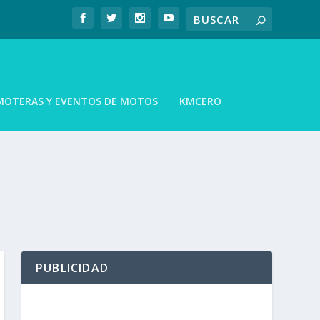
MOTERAS Y EVENTOS DE MOTOS
KMCERO
PUBLICIDAD