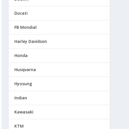
Ducati
FB Mondial
Harley Davidson
Honda
Husqvarna
Hyosung
Indian
Kawasaki
KTM