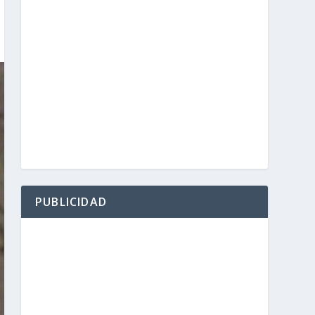
PUBLICIDAD