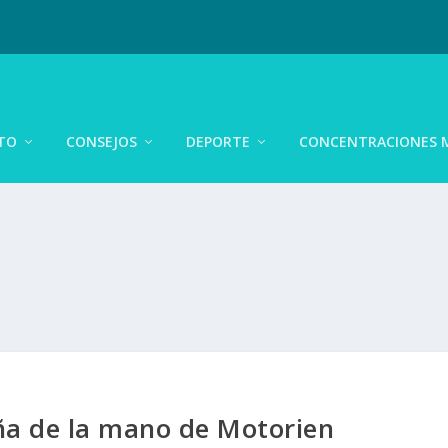
TO
CONSEJOS
DEPORTE
CONCENTRACIONES 
ña de la mano de Motorien