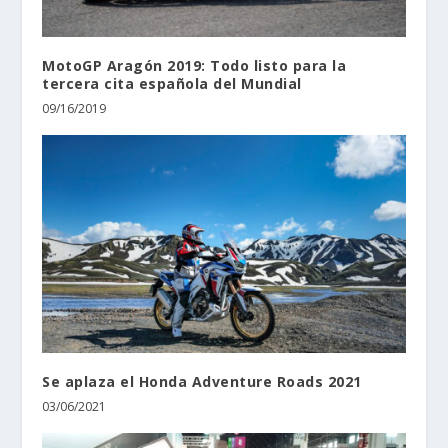
MotoGP Aragón 2019: Todo listo para la
tercera cita española del Mundial
09/16/2019
Se aplaza el Honda Adventure Roads 2021
03/06/2021