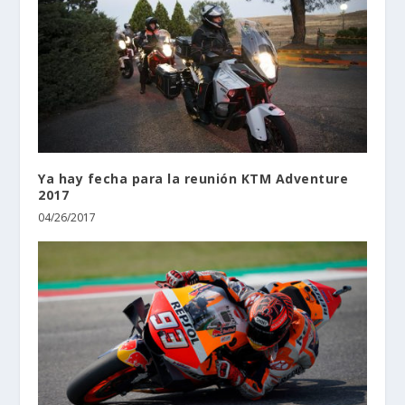
Ya hay fecha para la reunión KTM Adventure
2017
04/26/2017