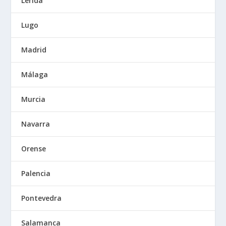
Lérida
Lugo
Madrid
Málaga
Murcia
Navarra
Orense
Palencia
Pontevedra
Salamanca