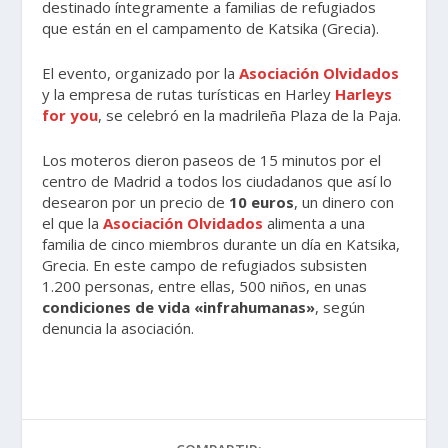
destinado íntegramente a familias de refugiados
que están en el campamento de Katsika (Grecia).
El evento, organizado por la
Asociación Olvidados
y la empresa de rutas turísticas en Harley
Harleys
for you
, se celebró en la madrileña Plaza de la Paja.
Los moteros dieron paseos de 15 minutos por el
centro de Madrid a todos los ciudadanos que así lo
desearon por un precio de
10 euros
, un dinero con
el que la
Asociación Olvidados
alimenta a una
familia de cinco miembros durante un día en Katsika,
Grecia. En este campo de refugiados subsisten
1.200 personas, entre ellas, 500 niños, en unas
condiciones de vida «infrahumanas»
, según
denuncia la asociación.