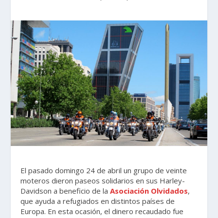
El pasado domingo 24 de abril un grupo de veinte
moteros dieron paseos solidarios en sus Harley-
Davidson a beneficio de la
Asociación Olvidados
,
que ayuda a refugiados en distintos países de
Europa. En esta ocasión, el dinero recaudado fue