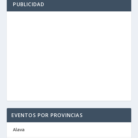
PUBLICIDAD
EVENTOS POR PROVINCIAS
Alava