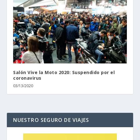
Salón Vive la Moto 2020: Suspendido por el
coronavirus
03/13/2020
NUESTRO SEGURO DE VIAJES