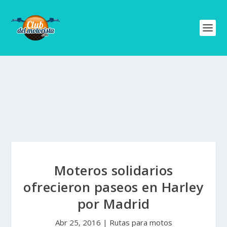
Moteros solidarios
ofrecieron paseos en Harley
por Madrid
Abr 25, 2016
|
Rutas para motos