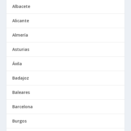
Albacete
Alicante
Almería
Asturias
Ávila
Badajoz
Baleares
Barcelona
Burgos