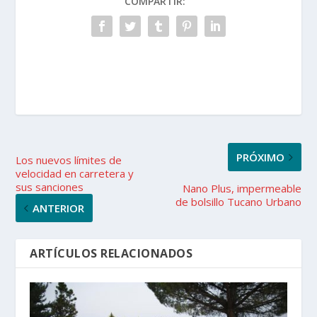
COMPARTIR:
PRÓXIMO
Los nuevos límites de
velocidad en carretera y
sus sanciones
Nano Plus, impermeable
de bolsillo Tucano Urbano
ANTERIOR
ARTÍCULOS RELACIONADOS