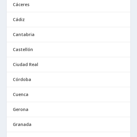
Cáceres
Cádiz
Cantabria
Castellón
Ciudad Real
Córdoba
Cuenca
Gerona
Granada