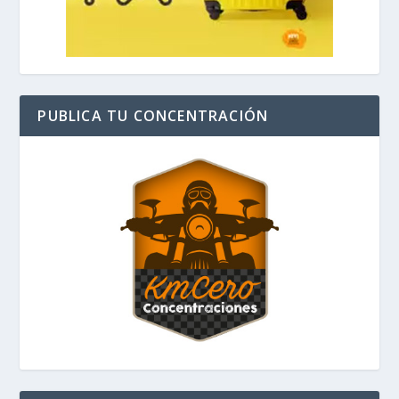
PUBLICA TU CONCENTRACIÓN