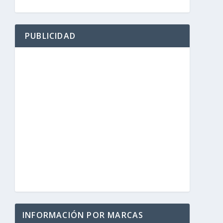
PUBLICIDAD
INFORMACIÓN POR MARCAS