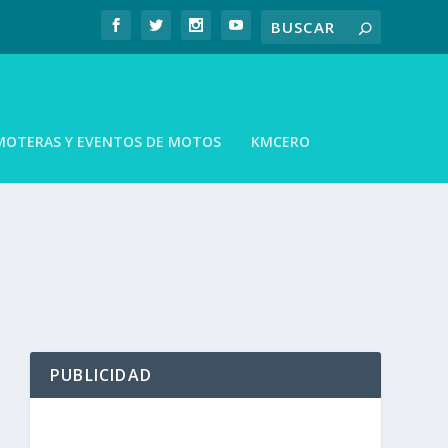
MOTERAS Y EVENTOS DE MOTOS
KMCERO
PUBLICIDAD