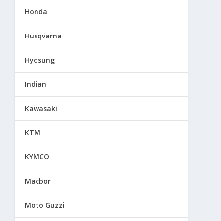
Honda
Husqvarna
Hyosung
Indian
Kawasaki
KTM
KYMCO
Macbor
Moto Guzzi