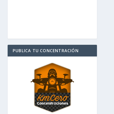
PUBLICA TU CONCENTRACIÓN