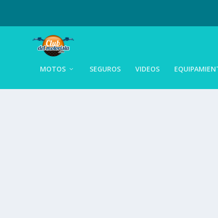
MOTOS
SEGUROS
VIDEOS
EQUIPAMIEN