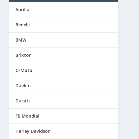
Aprilia
Benelli
BMW
Brixton
CFMoto
Daelim
Ducati
FB Mondial
Harley Davidson