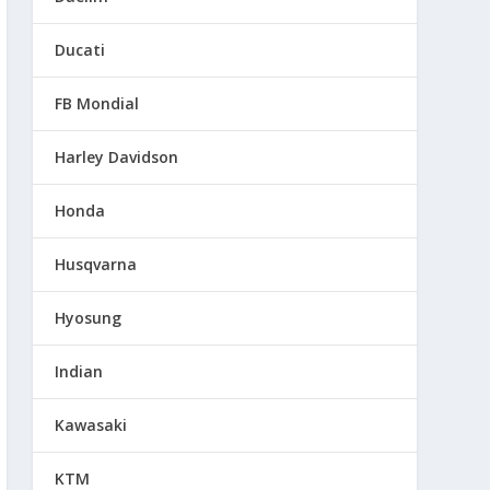
Ducati
FB Mondial
Harley Davidson
Honda
Husqvarna
Hyosung
Indian
Kawasaki
KTM