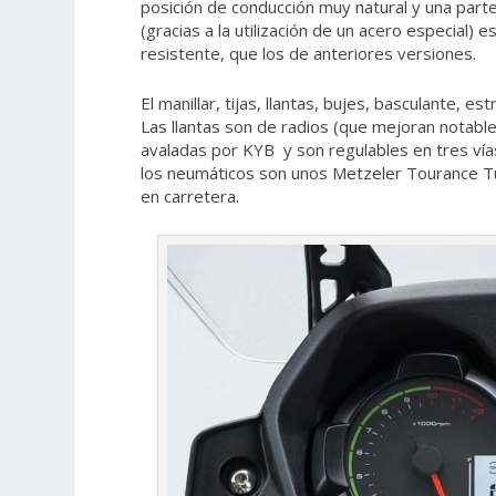
posición de conducción muy natural y una parte
(gracias a la utilización de un acero especial) 
resistente, que los de anteriores versiones.
El manillar, tijas, llantas, bujes, basculante, es
Las llantas son de radios (que mejoran notabl
avaladas por KYB y son regulables en tres vía
los neumáticos son unos Metzeler Tourance Tu
en carretera.