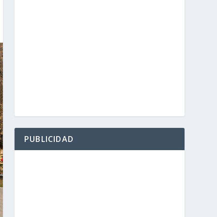
PUBLICIDAD