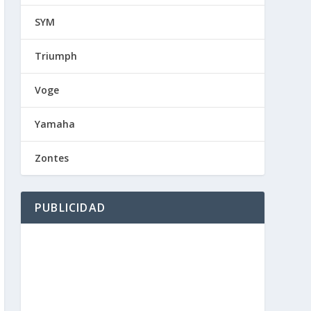
SYM
Triumph
Voge
Yamaha
Zontes
PUBLICIDAD