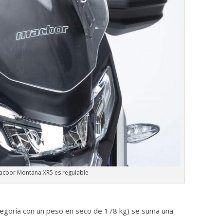
Macbor Montana XR5 es regulable
categoría con un peso en seco de 178 kg) se suma una