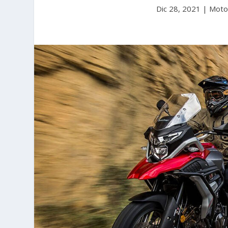
Dic 28, 2021
|
Moto