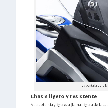
La pantalla de la 
Chasis ligero y resistente
A su potencia y ligereza (la más ligera de la 