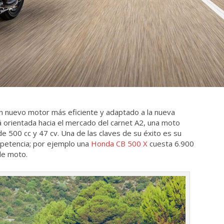
 nuevo motor más eficiente y adaptado a la nueva
 orientada hacia el mercado del carnet A2, una moto
de 500 cc y 47 cv. Una de las claves de su éxito es su
mpetencia; por ejemplo una
Honda CB 500 X
cuesta 6.900
de moto.