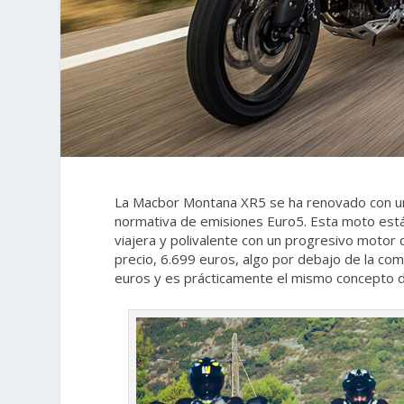
La Macbor Montana XR5 se ha renovado con un
normativa de emisiones Euro5. Esta moto está
viajera y polivalente con un progresivo motor 
precio, 6.699 euros, algo por debajo de la co
euros y es prácticamente el mismo concepto 