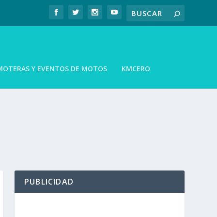
MOTERAS Y EVENTOS DE MOTOS
KMCERO
PUBLICIDAD