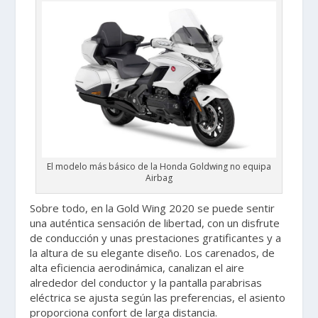
El modelo más básico de la Honda Goldwing no equipa
Airbag
Sobre todo, en la Gold Wing 2020 se puede sentir
una auténtica sensación de libertad, con un disfrute
de conducción y unas prestaciones gratificantes y a
la altura de su elegante diseño. Los carenados, de
alta eficiencia aerodinámica, canalizan el aire
alrededor del conductor y la pantalla parabrisas
eléctrica se ajusta según las preferencias, el asiento
proporciona confort de larga distancia.