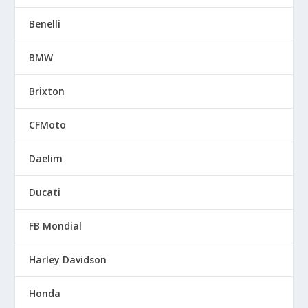
Benelli
BMW
Brixton
CFMoto
Daelim
Ducati
FB Mondial
Harley Davidson
Honda