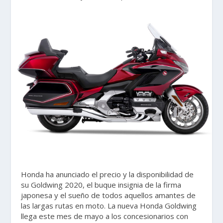
Honda ha anunciado el precio y la disponibilidad de
su Goldwing 2020, el buque insignia de la firma
japonesa y el sueño de todos aquellos amantes de
las largas rutas en moto. La nueva Honda Goldwing
llega este mes de mayo a los concesionarios con