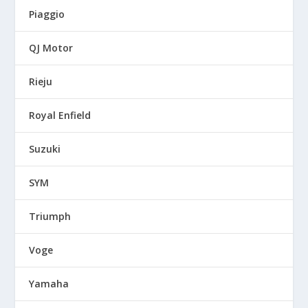
Piaggio
QJ Motor
Rieju
Royal Enfield
Suzuki
SYM
Triumph
Voge
Yamaha