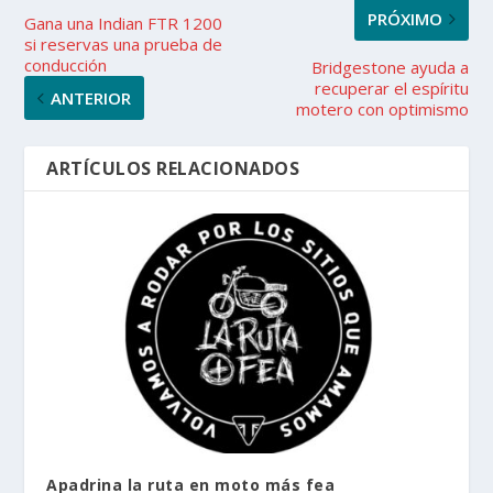
PRÓXIMO
Gana una Indian FTR 1200
si reservas una prueba de
conducción
Bridgestone ayuda a
recuperar el espíritu
ANTERIOR
motero con optimismo
ARTÍCULOS RELACIONADOS
Apadrina la ruta en moto más fea