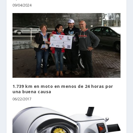
09/04/2024
1.739 km en moto en menos de 24 horas por
una buena causa
06/22/2017