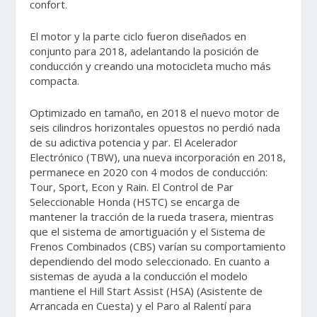
confort.
El motor y la parte ciclo fueron diseñados en
conjunto para 2018, adelantando la posición de
conducción y creando una motocicleta mucho más
compacta.
Optimizado en tamaño, en 2018 el nuevo motor de
seis cilindros horizontales opuestos no perdió nada
de su adictiva potencia y par. El Acelerador
Electrónico (TBW), una nueva incorporación en 2018,
permanece en 2020 con 4 modos de conducción:
Tour, Sport, Econ y Rain. El Control de Par
Seleccionable Honda (HSTC) se encarga de
mantener la tracción de la rueda trasera, mientras
que el sistema de amortiguación y el Sistema de
Frenos Combinados (CBS) varían su comportamiento
dependiendo del modo seleccionado. En cuanto a
sistemas de ayuda a la conducción el modelo
mantiene el Hill Start Assist (HSA) (Asistente de
Arrancada en Cuesta) y el Paro al Ralentí para