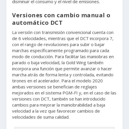
disminuir el consumo y el nivel de emisiones.
Versiones con cambio manual o
automático DCT
La versión con transmisión convencional cuenta con
de 6 velocidades, mientras que el DCT incorpora 7,
con el rango de revoluciones para subir o bajar
marchas específicamente programado para cada
modo de conducción. Para facilitar las maniobras en
parado o baja velocidad, la Gold Wing también
incorpora una función que permite avanzar o hacer
marcha atrás de forma lenta y controlada, evitando
tirones en el acelerador. Para el modelo 2020
ambas versiones se benefician de reglajes
mejorados en el sistema PGM-FI y, en el caso de las
versiones con DCT, también se han introducido
cambios para mejorar la maniobrabilidad a baja
velocidad a la vez que favorecer cambios de
velocidades de suma calidad.