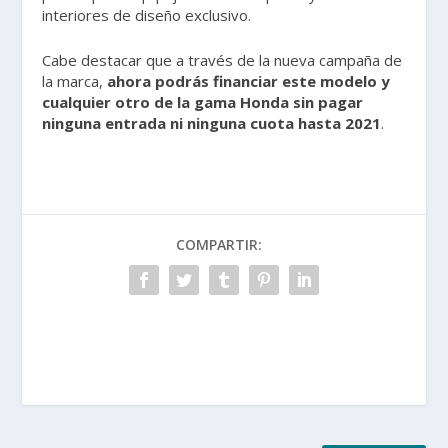
interiores de diseño exclusivo.
Cabe destacar que a través de la nueva campaña de
la marca,
ahora podrás financiar este modelo y
cualquier otro de la gama Honda sin pagar
ninguna entrada ni ninguna cuota hasta 2021
.
COMPARTIR: