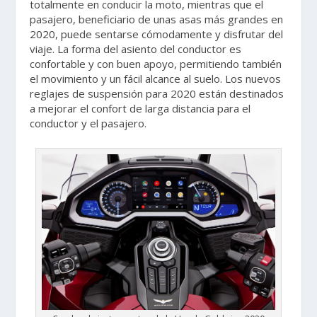
totalmente en conducir la moto, mientras que el
pasajero, beneficiario de unas asas más grandes en
2020, puede sentarse cómodamente y disfrutar del
viaje. La forma del asiento del conductor es
confortable y con buen apoyo, permitiendo también
el movimiento y un fácil alcance al suelo. Los nuevos
reglajes de suspensión para 2020 están destinados
a mejorar el confort de larga distancia para el
conductor y el pasajero.