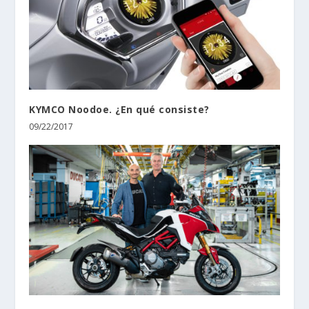
KYMCO Noodoe. ¿En qué consiste?
09/22/2017