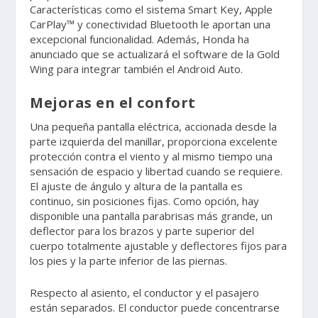
Características como el sistema Smart Key, Apple
CarPlay™ y conectividad Bluetooth le aportan una
excepcional funcionalidad. Además, Honda ha
anunciado que se actualizará el software de la Gold
Wing para integrar también el Android Auto.
Mejoras en el confort
Una pequeña pantalla eléctrica, accionada desde la
parte izquierda del manillar, proporciona excelente
protección contra el viento y al mismo tiempo una
sensación de espacio y libertad cuando se requiere.
El ajuste de ángulo y altura de la pantalla es
continuo, sin posiciones fijas. Como opción, hay
disponible una pantalla parabrisas más grande, un
deflector para los brazos y parte superior del
cuerpo totalmente ajustable y deflectores fijos para
los pies y la parte inferior de las piernas.
Respecto al asiento, el conductor y el pasajero
están separados. El conductor puede concentrarse