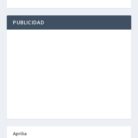
PUBLICIDAD
Aprilia