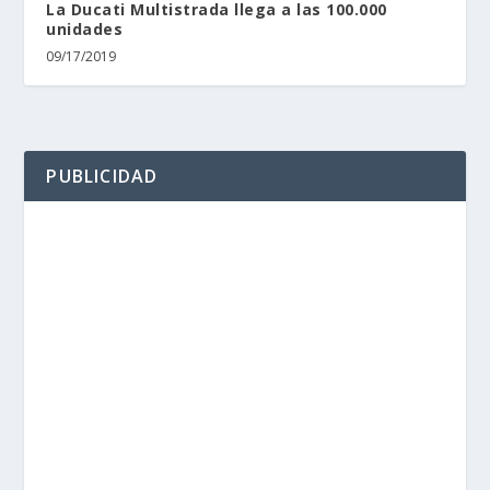
La Ducati Multistrada llega a las 100.000
unidades
09/17/2019
PUBLICIDAD