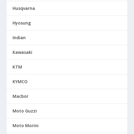
Husqvarna
Hyosung
Indian
Kawasaki
KTM
KYMCO
Macbor
Moto Guzzi
Moto Morini