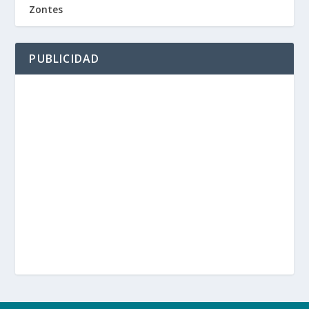
Zontes
PUBLICIDAD