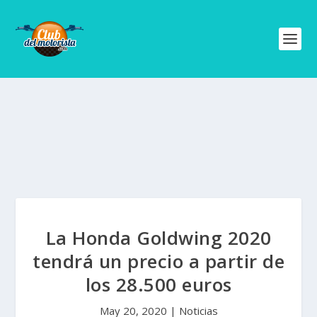
La Honda Goldwing 2020
tendrá un precio a partir de
los 28.500 euros
May 20, 2020
|
Noticias